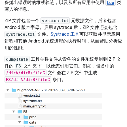
备抛出错误时的堆栈轨迹，以及从所有应用中使用
Log
类
写入的消息。
ZIP 文件包含一个
version.txt
元数据文件，后者包含
Android 版本字母。启用 systrace 后，ZIP 文件还会包含
systrace.txt
文件。
Systrace 工具
可以获取并显示应用
进程和其他 Android 系统进程的执行时间，从而帮助分析应
用的性能。
dumpstate
工具会将文件从设备的文件系统复制到 ZIP 文
件的
FS
文件夹下，以便您引用它们。例如，设备中的
/dirA/dirB/fileC
文件会在 ZIP 文件中生成
FS/dirA/dirB/fileC
条目。