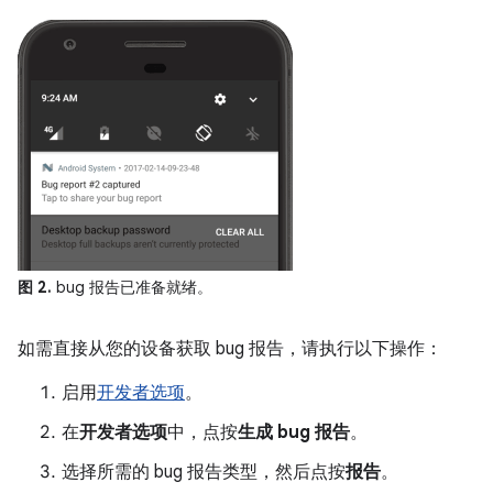
图 2.
bug 报告已准备就绪。
如需直接从您的设备获取 bug 报告，请执行以下操作：
启用
开发者选项
。
在
开发者选项
中，点按
生成 bug 报告
。
选择所需的 bug 报告类型，然后点按
报告
。