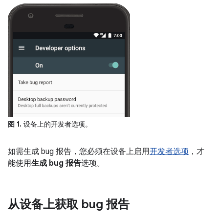
图 1.
设备上的开发者选项。
如需生成 bug 报告，您必须在设备上启用
开发者选项
，才
能使用
生成 bug 报告
选项。
从设备上获取 bug 报告