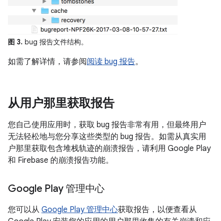
图 3.
bug 报告文件结构。
如需了解详情，请参阅
阅读 bug 报告
。
从用户那里获取报告
您自己使用应用时，获取 bug 报告非常有用，但最终用户
无法轻松地与您分享这些类型的 bug 报告。如需从真实用
户那里获取包含堆栈轨迹的崩溃报告，请利用 Google Play
和 Firebase 的崩溃报告功能。
Google Play 管理中心
您可以从
Google Play 管理中心
获取报告，以便查看从