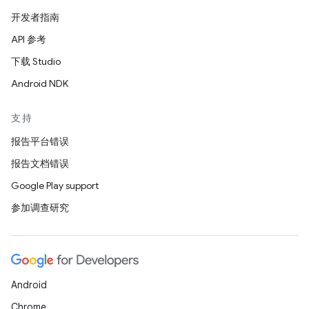
开发者指南
API 参考
下载 Studio
Android NDK
支持
报告平台错误
报告文档错误
Google Play support
参加调查研究
Android
Chrome