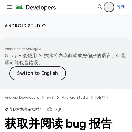
登录
ANDROID STUDIO
Google 会使用 AI 技术将内容翻译成您偏好的语言。AI 翻
译可能包含错误。
Android Developers
开发
Android Studio
IDE 指南
该内容对您有帮助吗？
获取并阅读 bug 报告