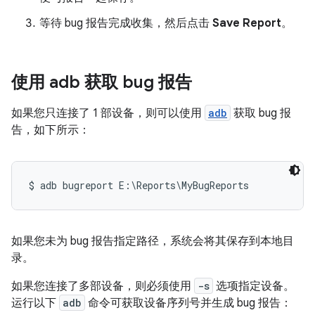
等待 bug 报告完成收集，然后点击
Save Report
。
使用 adb 获取 bug 报告
如果您只连接了 1 部设备，则可以使用
adb
获取 bug 报
告，如下所示：
如果您未为 bug 报告指定路径，系统会将其保存到本地目
录。
如果您连接了多部设备，则必须使用
-s
选项指定设备。
运行以下
adb
命令可获取设备序列号并生成 bug 报告：