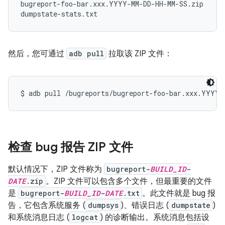
bugreport-foo-bar.xxx.YYYY-MM-DD-HH-MM-SS.zip

然后，您可通过
adb pull
拉取该 ZIP 文件：
检查 bug 报告 ZIP 文件
默认情况下，ZIP 文件称为
bugreport-
BUILD_ID
-
DATE
.zip
。ZIP 文件可以包含多个文件，但最重要的文件
是
bugreport-
BUILD_ID
-
DATE
.txt
。此文件就是 bug 报
告，它包含系统服务 (
dumpsys
)、错误日志 (
dumpstate
)
和系统消息日志 (
logcat
) 的诊断输出。系统消息包括设