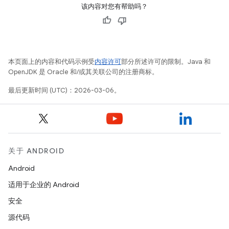
该内容对您有帮助吗？
本页面上的内容和代码示例受
内容许可
部分所述许可的限制。Java 和
OpenJDK 是 Oracle 和/或其关联公司的注册商标。
最后更新时间 (UTC)：2026-03-06。
关于 ANDROID
Android
适用于企业的 Android
安全
源代码