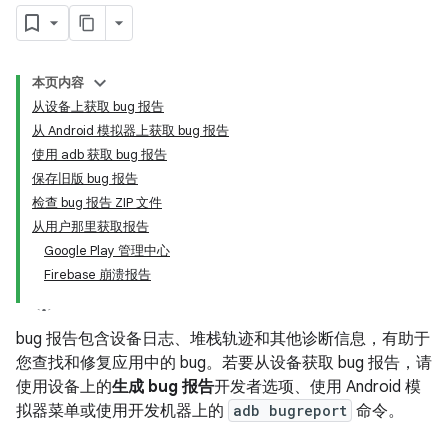
本页内容
从设备上获取 bug 报告
从 Android 模拟器上获取 bug 报告
使用 adb 获取 bug 报告
保存旧版 bug 报告
检查 bug 报告 ZIP 文件
从用户那里获取报告
Google Play 管理中心
Firebase 崩溃报告
bug 报告包含设备日志、堆栈轨迹和其他诊断信息，有助于
您查找和修复应用中的 bug。若要从设备获取 bug 报告，请
使用设备上的
生成 bug 报告
开发者选项、使用 Android 模
拟器菜单或使用开发机器上的
adb bugreport
命令。