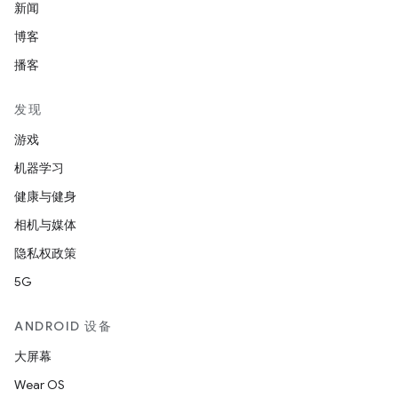
新闻
博客
播客
发现
游戏
机器学习
健康与健身
相机与媒体
隐私权政策
5G
ANDROID 设备
大屏幕
Wear OS