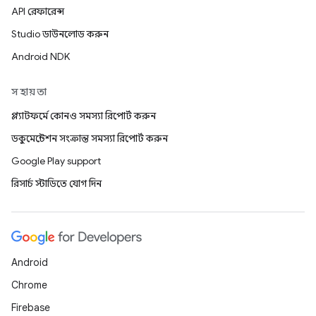
API রেফারেন্স
Studio ডাউনলোড করুন
Android NDK
সহায়তা
প্ল্যাটফর্মে কোনও সমস্যা রিপোর্ট করুন
ডকুমেন্টেশন সংক্রান্ত সমস্যা রিপোর্ট করুন
Google Play support
রিসার্চ স্টাডিতে যোগ দিন
Android
Chrome
Firebase