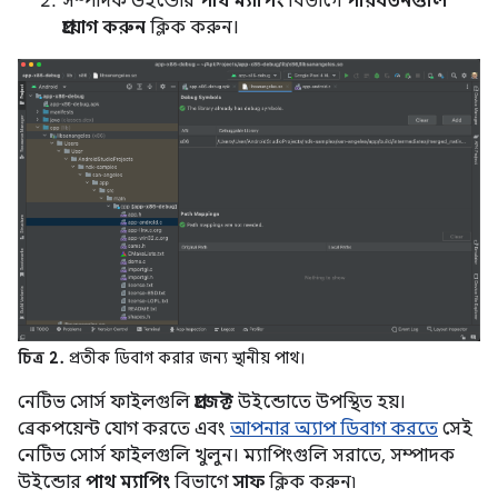
সম্পাদক উইন্ডোর
পাথ ম্যাপিং
বিভাগে
পরিবর্তনগুলি
প্রয়োগ করুন
ক্লিক করুন।
চিত্র 2.
প্রতীক ডিবাগ করার জন্য স্থানীয় পাথ।
নেটিভ সোর্স ফাইলগুলি
প্রজেক্ট
উইন্ডোতে উপস্থিত হয়।
ব্রেকপয়েন্ট যোগ করতে এবং
আপনার অ্যাপ ডিবাগ করতে
সেই
নেটিভ সোর্স ফাইলগুলি খুলুন। ম্যাপিংগুলি সরাতে, সম্পাদক
উইন্ডোর
পাথ ম্যাপিং
বিভাগে
সাফ
ক্লিক করুন৷