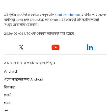
এই পৃষ্ঠার কন্টেন্ট ও কোডের নমুনাগুলি
Content License
-এ বর্ণিত লাইসেন্সের
অধীনস্থ। Java এবং OpenJDK হল Oracle এবং/অথবা তার অ্যাফিলিয়েট
সংস্থার রেজিস্টার্ড ট্রেডমার্ক।
2026-03-06 UTC-তে শেষবার আপডেট করা হয়েছে।
ANDROID সম্পর্কে আরও শিখুন
Android
এন্টারপ্রাইজের জন্য Android
নিরাপত্তা
সোর্স
খবর