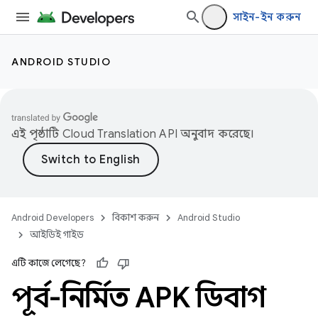
সাইন-ইন করুন
ANDROID STUDIO
এই পৃষ্ঠাটি
Cloud Translation API
অনুবাদ করেছে।
Android Developers
বিকাশ করুন
Android Studio
আইডিই গাইড
এটি কাজে লেগেছে?
পূর্ব-নির্মিত APK ডিবাগ