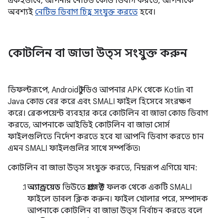
একইভাবে, আপনার নেটিভ কোড ডিবাগ করতে, আপনাকে
অবশ্যই
নেটিভ ডিবাগ চিহ্ন সংযুক্ত করতে
হবে।
কোটলিন বা জাভা উত্স সংযুক্ত করুন
ডিফল্টরূপে, Android স্টুডিও আপনার APK থেকে Kotlin বা
Java কোড বের করে এবং SMALI ফাইল হিসেবে সংরক্ষণ
করে। ব্রেকপয়েন্ট ব্যবহার করে কোটলিন বা জাভা কোড ডিবাগ
করতে, আপনাকে আইডিই কোটলিন বা জাভা সোর্স
ফাইলগুলিতে নির্দেশ করতে হবে যা আপনি ডিবাগ করতে চান
এমন SMALI ফাইলগুলির সাথে সম্পর্কিত৷
কোটলিন বা জাভা উত্স সংযুক্ত করতে, নিম্নরূপ এগিয়ে যান:
অ্যান্ড্রয়েড
ভিউতে
প্রজেক্ট
ফলক থেকে একটি SMALI
ফাইলে ডাবল ক্লিক করুন। ফাইল খোলার পরে, সম্পাদক
আপনাকে কোটলিন বা জাভা উত্স নির্বাচন করতে বলে