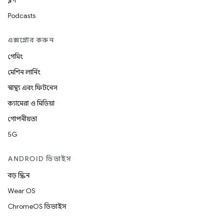
ব্লগ
Podcasts
এক্সপ্লোর করুন
গেমিং
মেশিন লার্নিং
স্বাস্থ্য এবং ফিটনেস
ক্যামেরা ও মিডিয়া
গোপনীয়তা
5G
ANDROID ডিভাইস
বড় স্ক্রিন
Wear OS
ChromeOS ডিভাইস