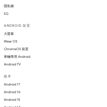
隱私權
5G
ANDROID 裝置
大螢幕
Wear OS
ChromeOS 裝置
車輛專用 Android
Android TV
版本
Android 17
Android 16
Android 15