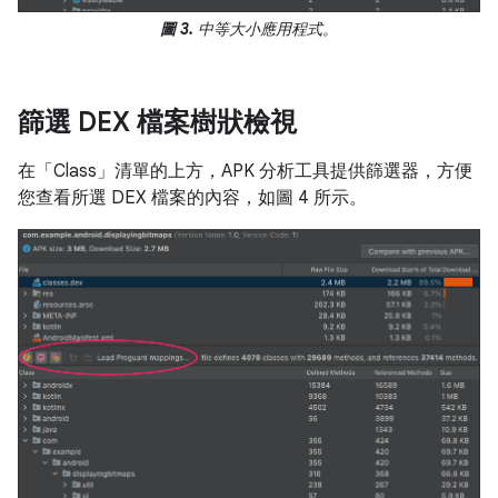
圖 3.
中等大小應用程式。
篩選 DEX 檔案樹狀檢視
在「Class」
清單的上方，APK 分析工具提供篩選器，方便
您查看所選 DEX 檔案的內容，如圖 4 所示。