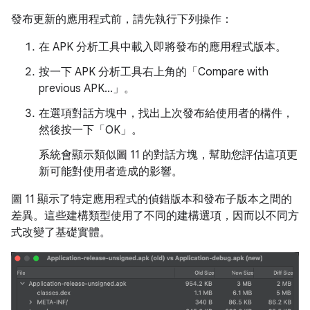
發布更新的應用程式前，請先執行下列操作：
在 APK 分析工具中載入即將發布的應用程式版本。
按一下 APK 分析工具右上角的「Compare with
previous APK...」
。
在選項對話方塊中，找出上次發布給使用者的構件，
然後按一下「OK」
。
系統會顯示類似圖 11 的對話方塊，幫助您評估這項更
新可能對使用者造成的影響。
圖 11 顯示了特定應用程式的偵錯版本和發布子版本之間的
差異。這些建構類型使用了不同的建構選項，因而以不同方
式改變了基礎實體。