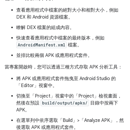
查看應用程式中檔案的絕對大小和相對大小，例如
DEX 和 Android 資源檔案。
瞭解 DEX 檔案的組成內容。
快速查看應用程式中檔案的最終版本，例如
AndroidManifest.xml
檔案。
並排比較兩個 APK 或應用程式套件。
當專案開啟時，您可以透過三種方式存取 APK 分析工具：
將 APK 或應用程式套件拖曳至 Android Studio 的
「Editor」
視窗中。
切換至「Project」
視窗中的「Project」
檢視畫面，
然後在預設
build/output/apks/
目錄中按兩下
APK。
在選單列中依序選取「Build」>「Analyze APK」
，然
後選取 APK 或應用程式套件。