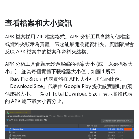
查看檔案和大小資訊
APK 檔案採用 ZIP 檔案格式。APK 分析工具會將每個檔案
或資料夾顯示為實體，讓您能展開瀏覽資料夾。實體階層會
反映 APK 檔案中的檔案和資料夾結構。
APK 分析工具會顯示經過壓縮的檔案大小 (或「原始檔案大
小」)，並為每個實體下載檔案大小值，如圖 1 所示。
「Raw File Size」
代表實體在 APK 大小中所佔的比例。
「Download Size」
代表由 Google Play 提供該實體時的預
估壓縮大小。「% of Total Download Size」
表示實體代表
的 APK 總下載大小百分比。