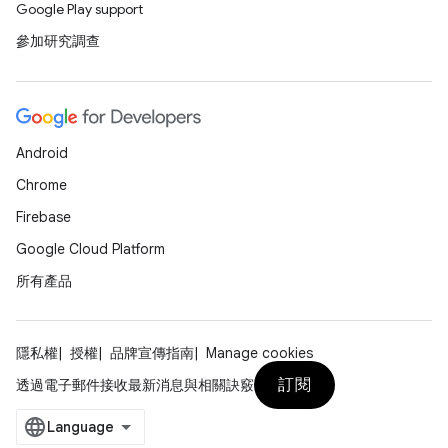
Google Play support
參加研究調查
Android
Chrome
Firebase
Google Cloud Platform
所有產品
隱私權
授權
品牌宣傳指南
Manage cookies
訂閱
透過電子郵件接收最新消息與相關訣竅