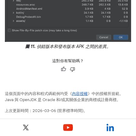
圖 11.
偵錯版本和發布版本 APK 之間的差異。
這對你有幫助嗎？
這個頁面中的內容和程式碼範例均受《
內容授權
》中的授權所規範。
Java 與 OpenJDK 是 Oracle 和/或其關係企業的商標或註冊商標。
上次更新時間：2026-03-06 (世界標準時間)。