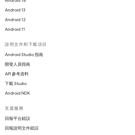
Android 14
Android 13
Android 12
Android 11
說明文件和下載項目
Android Studio 指南
開發人員指南
API 參考資料
下載 Studio
Android NDK
支援服務
回報平台錯誤
回報說明文件錯誤