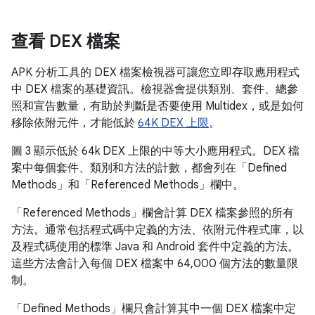
查看 DEX 檔案
APK 分析工具的 DEX 檔案檢視器可讓您立即存取應用程式
中 DEX 檔案的基礎資訊。檢視器會提供類別、套件、總參
照和宣告數量，有助於判斷是否要使用 Multidex，或是如何
移除依附元件，才能低於
64K DEX 上限
。
圖 3 顯示低於 64k DEX 上限的中等大小應用程式。DEX 檔
案中每個套件、類別和方法的計數，都會列在「Defined
Methods」
和「Referenced Methods」
欄中。
「Referenced Methods」
欄會計算 DEX 檔案參照的所有
方法。通常包括程式碼中定義的方法、依附元件程式庫，以
及程式碼使用的標準 Java 和 Android 套件中定義的方法。
這些方法會計入每個 DEX 檔案中 64,000 個方法的數量限
制。
「Defined Methods」
欄只會計算其中一個 DEX 檔案中定