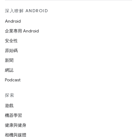
深入瞭解 ANDROID
Android
企業專用 Android
安全性
原始碼
新聞
網誌
Podcast
探索
遊戲
機器學習
健康與健身
相機與媒體