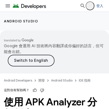
登入
ANDROID STUDIO
Google 會運用 AI 技術將內容翻譯成你偏好的語言，但可
能會出錯。
Android Developers
開發
Android Studio
IDE 指南
這對你有幫助嗎？
使用 APK Analyzer 分