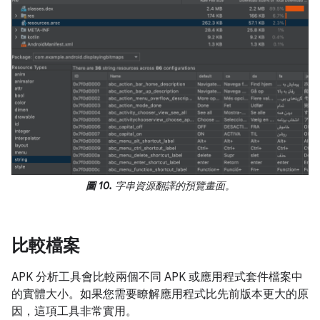
圖 10.
字串資源翻譯的預覽畫面。
比較檔案
APK 分析工具會比較兩個不同 APK 或應用程式套件檔案中
的實體大小。如果您需要瞭解應用程式比先前版本更大的原
因，這項工具非常實用。