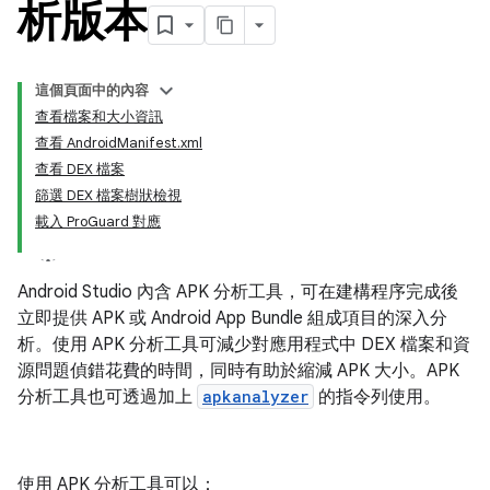
析版本
這個頁面中的內容
查看檔案和大小資訊
查看 AndroidManifest.xml
查看 DEX 檔案
篩選 DEX 檔案樹狀檢視
載入 ProGuard 對應
Android Studio 內含 APK 分析工具，可在建構程序完成後
立即提供 APK 或 Android App Bundle 組成項目的深入分
析。使用 APK 分析工具可減少對應用程式中 DEX 檔案和資
源問題偵錯花費的時間，同時有助於縮減 APK 大小。APK
分析工具也可透過加上
apkanalyzer
的指令列使用。
使用 APK 分析工具可以：