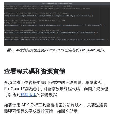
圖 8.
可從對話方塊複製到 ProGuard 設定檔的 ProGuard 規則。
查看程式碼和資源實體
多項建構工作會變更應用程式中的最終實體。舉例來說，
ProGuard 縮減規則可能會修改最終程式碼，而圖片資源也
可以遭到
變種版本
的資源覆寫。
如要使用 APK 分析工具查看檔案的最終版本，只要點選實
體即可預覽文字或圖片實體，如圖 9 所示。