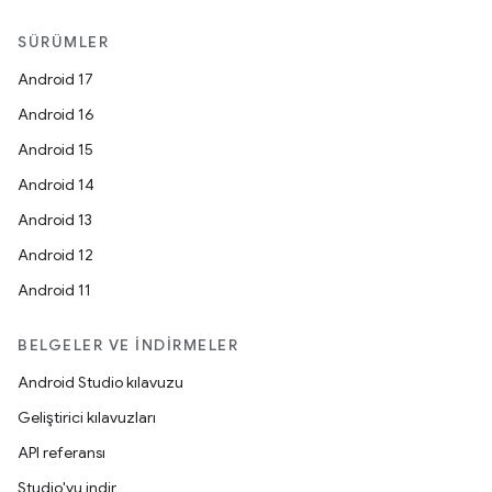
SÜRÜMLER
Android 17
Android 16
Android 15
Android 14
Android 13
Android 12
Android 11
BELGELER VE İNDIRMELER
Android Studio kılavuzu
Geliştirici kılavuzları
API referansı
Studio'yu indir