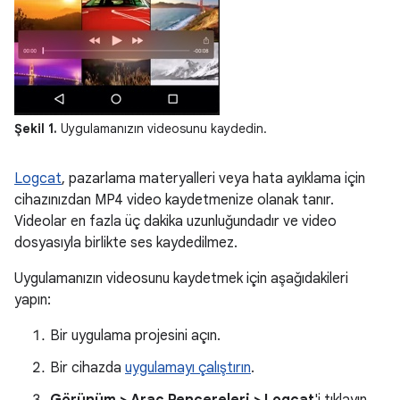
Şekil 1.
Uygulamanızın videosunu kaydedin.
Logcat
, pazarlama materyalleri veya hata ayıklama için
cihazınızdan MP4 video kaydetmenize olanak tanır.
Videolar en fazla üç dakika uzunluğundadır ve video
dosyasıyla birlikte ses kaydedilmez.
Uygulamanızın videosunu kaydetmek için aşağıdakileri
yapın:
Bir uygulama projesini açın.
Bir cihazda
uygulamayı çalıştırın
.