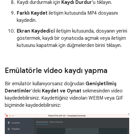
Kaydı durdurmak için
Kaydı Durdur
'u tıklayın.
Farklı Kaydet
iletişim kutusunda MP4 dosyasını
kaydedin.
Ekran Kaydedici
iletişim kutusunda, dosyanın yerini
göstermek, kaydı bir oynatıcıda açmak veya iletişim
kutusunu kapatmak için düğmelerden birini tıklayın.
Emülatörle video kaydı yapma
Bir emülatör kullanıyorsanız doğrudan
Genişletilmiş
Denetimler
'deki
Kaydet ve Oynat
sekmesinden video
kaydedebilirsiniz. Kaydettiğiniz videoları WEBM veya GIF
biçiminde kaydedebilirsiniz: