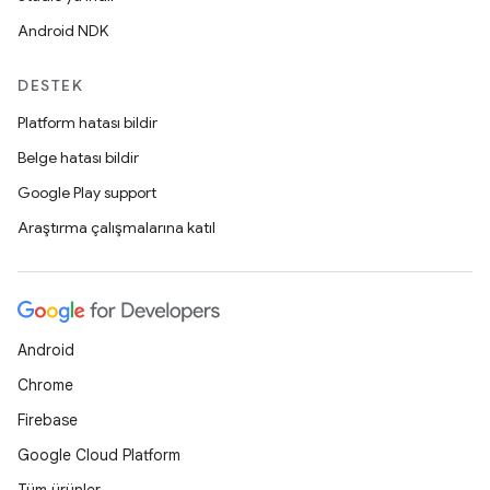
Android NDK
DESTEK
Platform hatası bildir
Belge hatası bildir
Google Play support
Araştırma çalışmalarına katıl
Android
Chrome
Firebase
Google Cloud Platform