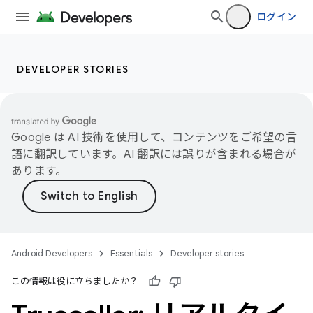
ログイン
DEVELOPER STORIES
Google は AI 技術を使用して、コンテンツをご希望の言
語に翻訳しています。AI 翻訳には誤りが含まれる場合が
あります。
Android Developers
Essentials
Developer stories
この情報は役に立ちましたか？