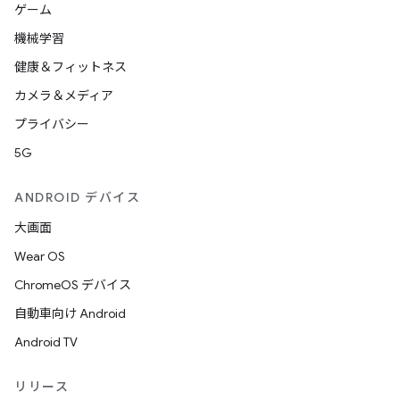
ゲーム
機械学習
健康＆フィットネス
カメラ＆メディア
プライバシー
5G
ANDROID デバイス
大画面
Wear OS
ChromeOS デバイス
自動車向け Android
Android TV
リリース