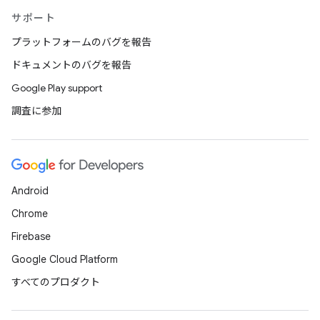
サポート
プラットフォームのバグを報告
ドキュメントのバグを報告
Google Play support
調査に参加
Android
Chrome
Firebase
Google Cloud Platform
すべてのプロダクト