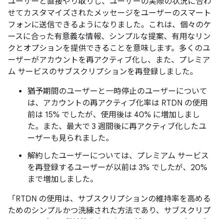
ユーザーと直接やり取りし、ユーザーの実際の状況に合わ
せてカスタマイズされたメッセージをユーザーのスマート
フォンに送信できるようになりました。これは、個々のケ
ースに合った有意義な情報、シンプルな提案、有用なリン
クとオプションを提供できることを意味します。多くのユ
ーザーがアカウントを再アクティブ化し、また、プレミア
ム サービスのサブスクリプションを再登録しました。
猶予期間のユーザーと一時停止のユーザーについて
は、アカウントの再アクティブ化率は RTDN の使用
前は 15% でしたが、使用後は 40% に増加しまし
た。また、最大で 3 週間後に再アクティブ化したユ
ーザーも見られました。
解約したユーザーについては、プレミアム サービス
を再登録するユーザーが以前は 3% でしたが、20%
まで増加しました。
「RTDN の使用は、サブスクリプションの維持率を高める
ためのシンプルかつ洗練された方法であり、サブスクリプ