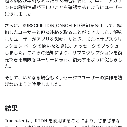
題の原因が単純なミスだった場合に備えて、単に「アカウ
ントの詳細情報が正しいことを確認する」ようにユーザー
に促しました。
さらに、SUBSCRIPTION_CANCELED 通知を使用して、解
約したユーザーと直接連絡を取ることができました。解約
したユーザーがアプリを起動したとき、またはサブスクリ
プション ページを開いたときに、メッセージをプッシュ
しました。これらの通知により、サブスクリプションを復
元できる期限をユーザーに伝え、復元するように促しまし
た。
そして、いかなる場合もメッセージでユーザーの操作を妨
げないように注意しました。
結果
Truecaller は、RTDN を使用することにより、さまざまな