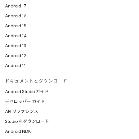
Android 17
Android 16
Android 15
Android 14
Android 13
Android 12
Android 11
ドキュメントとダウンロード
Android Studio ガイド
デベロッパー ガイド
API リファレンス
Studio をダウンロード
Android NDK