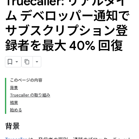
Truecaller: リアルタイ
ム デベロッパー通知で
サブスクリプション登
録者を最大 40% 回復
このページの内容
背景
Truecaller の取り組み
結果
始める
背景