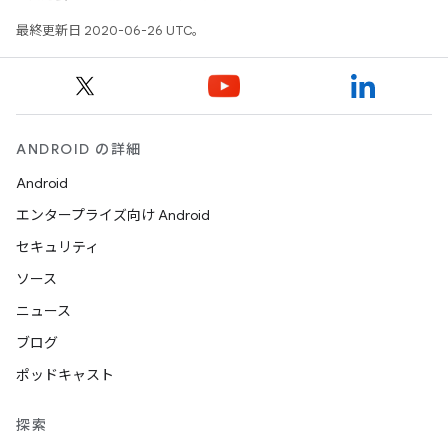
最終更新日 2020-06-26 UTC。
ANDROID の詳細
Android
エンタープライズ向け Android
セキュリティ
ソース
ニュース
ブログ
ポッドキャスト
探索