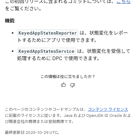
この初回リリースに含まれるコミットについては、
こちら
をご覧ください。
機能
KeyedAppStatesReporter
は、状態変化をレポー
トするためにアプリで使用できます。
KeyedAppStatesService
は、状態変化を受信して
処理するために DPC で使用できます。
この情報は役に立ちましたか？
このページのコンテンツやコードサンプルは、
コンテンツ ライセンス
に記載のライセンスに従います。Java および OpenJDK は Oracle およ
び関連会社の商標または登録商標です。
最終更新日 2025-10-29 UTC。