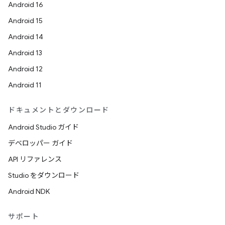
Android 16
Android 15
Android 14
Android 13
Android 12
Android 11
ドキュメントとダウンロード
Android Studio ガイド
デベロッパー ガイド
API リファレンス
Studio をダウンロード
Android NDK
サポート