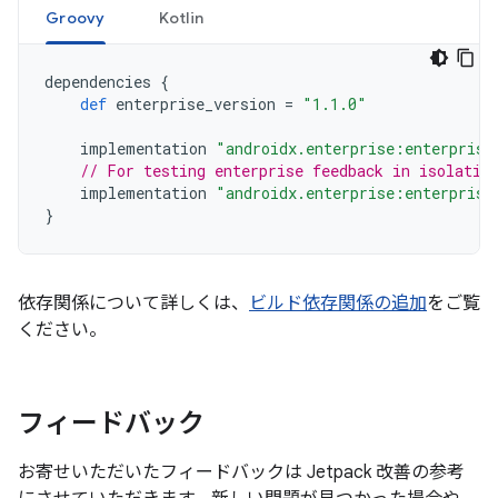
Groovy
Kotlin
dependencies
{
def
enterprise_version
=
"1.1.0"
implementation
"androidx.enterprise:enterprise
// For testing enterprise feedback in isolatio
implementation
"androidx.enterprise:enterprise
}
依存関係について詳しくは、
ビルド依存関係の追加
をご覧
ください。
フィードバック
お寄せいただいたフィードバックは Jetpack 改善の参考