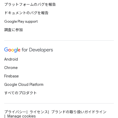
プラットフォームのバグを報告
ドキュメントのバグを報告
Google Play support
調査に参加
Android
Chrome
Firebase
Google Cloud Platform
すべてのプロダクト
プライバシー
ライセンス
ブランドの取り扱いガイドライン
Manage cookies