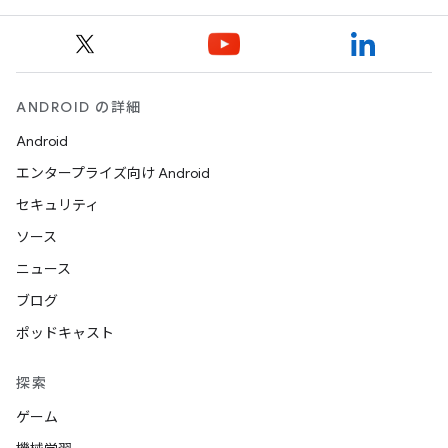
ANDROID の詳細
Android
エンタープライズ向け Android
セキュリティ
ソース
ニュース
ブログ
ポッドキャスト
探索
ゲーム