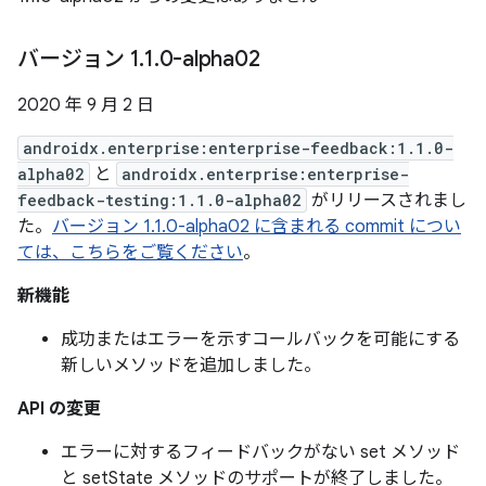
バージョン 1
.
1
.
0-alpha02
2020 年 9 月 2 日
androidx.enterprise:enterprise-feedback:1.1.0-
alpha02
と
androidx.enterprise:enterprise-
feedback-testing:1.1.0-alpha02
がリリースされまし
た。
バージョン 1.1.0-alpha02 に含まれる commit につい
ては、こちらをご覧ください
。
新機能
成功またはエラーを示すコールバックを可能にする
新しいメソッドを追加しました。
API の変更
エラーに対するフィードバックがない set メソッド
と setState メソッドのサポートが終了しました。