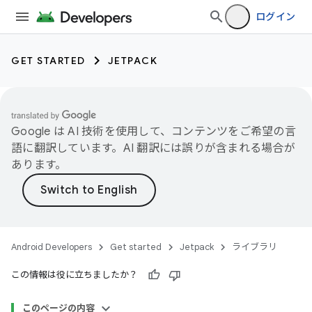
ログイン
GET STARTED
JETPACK
Google は AI 技術を使用して、コンテンツをご希望の言
語に翻訳しています。AI 翻訳には誤りが含まれる場合が
あります。
Android Developers
Get started
Jetpack
ライブラリ
この情報は役に立ちましたか？
このページの内容