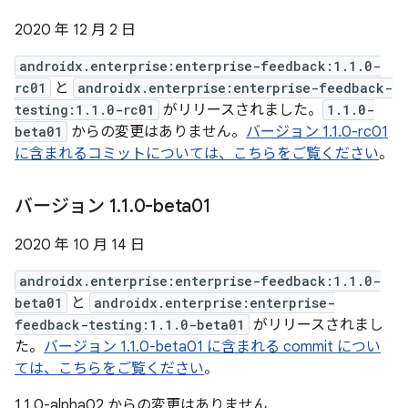
2020 年 12 月 2 日
androidx.enterprise:enterprise-feedback:1.1.0-
rc01
と
androidx.enterprise:enterprise-feedback-
testing:1.1.0-rc01
がリリースされました。
1.1.0-
beta01
からの変更はありません。
バージョン 1.1.0-rc01
に含まれるコミットについては、こちらをご覧ください
。
バージョン 1
.
1
.
0-beta01
2020 年 10 月 14 日
androidx.enterprise:enterprise-feedback:1.1.0-
beta01
と
androidx.enterprise:enterprise-
feedback-testing:1.1.0-beta01
がリリースされまし
た。
バージョン 1.1.0-beta01 に含まれる commit につい
ては、こちらをご覧ください
。
1.1.0-alpha02 からの変更はありません