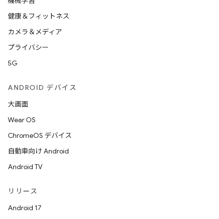
機械学習
健康＆フィットネス
カメラ＆メディア
プライバシー
5G
ANDROID デバイス
大画面
Wear OS
ChromeOS デバイス
自動車向け Android
Android TV
リリース
Android 17