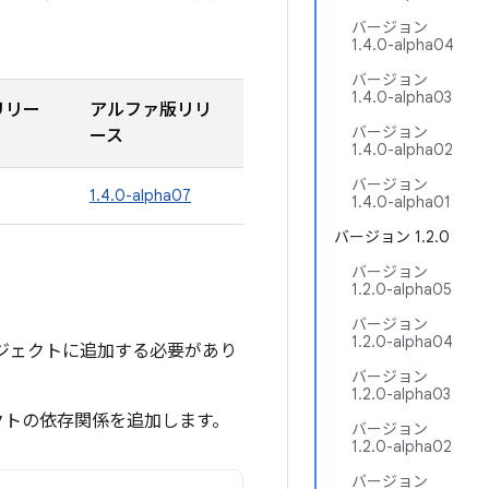
バージョン
1.4.0-alpha04
バージョン
1.4.0-alpha03
リリー
アルファ版リリ
バージョン
ース
1.4.0-alpha02
バージョン
1.4.0-alpha07
1.4.0-alpha01
バージョン 1.2.0
バージョン
1.2.0-alpha05
バージョン
1.2.0-alpha04
をプロジェクトに追加する必要があり
バージョン
1.2.0-alpha03
クトの依存関係を追加します。
バージョン
1.2.0-alpha02
バージョン