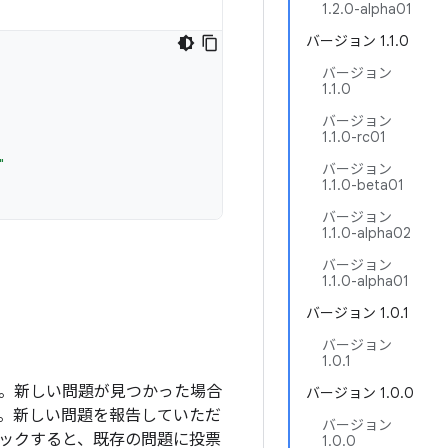
1.2.0-alpha01
バージョン 1.1.0
バージョン
1.1.0
バージョン
1.1.0-rc01
"
バージョン
1.1.0-beta01
バージョン
1.1.0-alpha02
バージョン
1.1.0-alpha01
バージョン 1.0.1
バージョン
1.0.1
ます。新しい問題が見つかった場合
バージョン 1.0.0
。新しい問題を報告していただ
バージョン
ックすると、既存の問題に投票
1.0.0