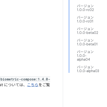
バージョン
1.0.0-rc02
バージョン
1.0.0-rc01
バージョン
1.0.0-beta02
バージョン
1.0.0-beta01
バージョン
1.0.0-
alpha04
バージョン
1.0.0-alpha03
:biometric-compose:1.4.0-
mit については、
こちら
をご覧