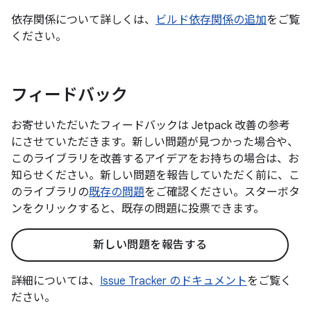
依存関係について詳しくは、
ビルド依存関係の追加
をご覧
ください。
フィードバック
お寄せいただいたフィードバックは Jetpack 改善の参考
にさせていただきます。新しい問題が見つかった場合や、
このライブラリを改善するアイデアをお持ちの場合は、お
知らせください。新しい問題を報告していただく前に、こ
のライブラリの
既存の問題
をご確認ください。スターボタ
ンをクリックすると、既存の問題に投票できます。
新しい問題を報告する
詳細については、
Issue Tracker のドキュメント
をご覧く
ださい。