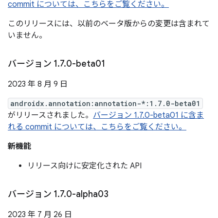
commit については、こちらをご覧ください。
このリリースには、以前のベータ版からの変更は含まれて
いません。
バージョン 1
.
7
.
0-beta01
2023 年 8 月 9 日
androidx.annotation:annotation-*:1.7.0-beta01
がリリースされました。
バージョン 1.7.0-beta01 に含ま
れる commit については、こちらをご覧ください。
新機能
リリース向けに安定化された API
バージョン 1
.
7
.
0-alpha03
2023 年 7 月 26 日