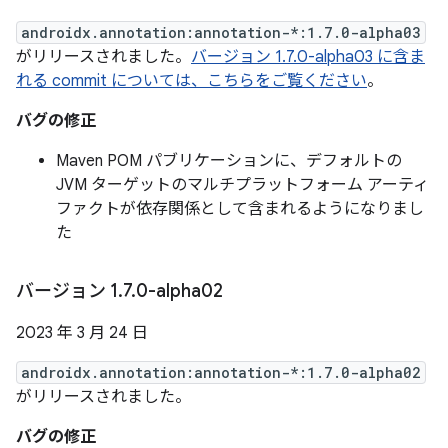
androidx.annotation:annotation-*:1.7.0-alpha03
がリリースされました。
バージョン 1.7.0-alpha03 に含ま
れる commit については、こちらをご覧ください
。
バグの修正
Maven POM パブリケーションに、デフォルトの
JVM ターゲットのマルチプラットフォーム アーティ
ファクトが依存関係として含まれるようになりまし
た
バージョン 1
.
7
.
0-alpha02
2023 年 3 月 24 日
androidx.annotation:annotation-*:1.7.0-alpha02
がリリースされました。
バグの修正