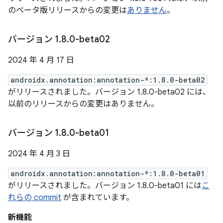
のベータ版リリースからの変更は
ありません
。
バージョン 1
.
8
.
0-beta02
2024 年 4 月 17 日
androidx.annotation:annotation-*:1.8.0-beta02
がリリースされました。バージョン 1.8.0-beta02 には、
以前のリリースからの変更はありません。
バージョン 1
.
8
.
0-beta01
2024 年 4 月 3 日
androidx.annotation:annotation-*:1.8.0-beta01
がリリースされました。バージョン 1.8.0-beta01 には
こ
れらの commit
が含まれています。
新機能