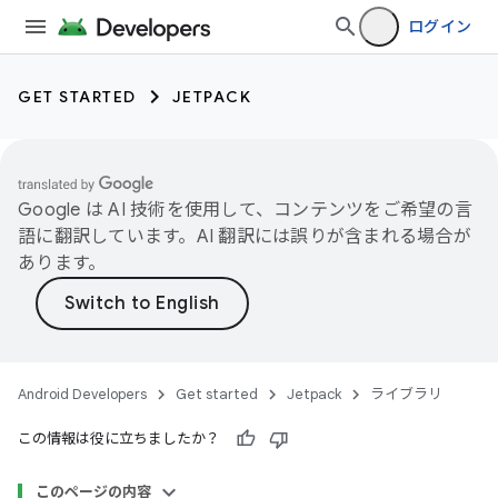
ログイン
GET STARTED
JETPACK
Google は AI 技術を使用して、コンテンツをご希望の言
語に翻訳しています。AI 翻訳には誤りが含まれる場合が
あります。
Android Developers
Get started
Jetpack
ライブラリ
この情報は役に立ちましたか？
このページの内容