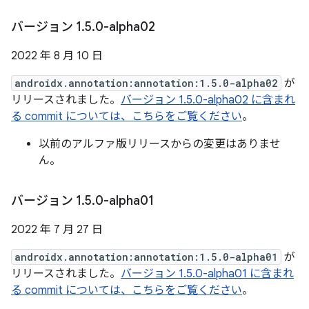
バージョン 1
.
5
.
0-alpha02
2022 年 8 月 10 日
androidx.annotation:annotation:1.5.0-alpha02
が
リリースされました。
バージョン 1.5.0-alpha02 に含まれ
る commit については、こちらをご覧ください
。
以前のアルファ版リリースからの変更はありませ
ん。
バージョン 1
.
5
.
0-alpha01
2022 年 7 月 27 日
androidx.annotation:annotation:1.5.0-alpha01
が
リリースされました。
バージョン 1.5.0-alpha01 に含まれ
る commit については、こちらをご覧ください
。