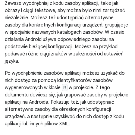
Zawsze wyodrębniaj z kodu zasoby aplikacji, takie jak
obrazy i ciągi tekstowe, aby można było nimi zarządzać
niezależnie. Możesz też udostępniać alternatywne
zasoby dla konkretnych konfiguracji urządzeń, grupując je
w specjalnie nazwanych katalogach zasobów. W czasie
działania Android używa odpowiedniego zasobu na
podstawie bieżącej konfiguracji. Możesz na przykład
podawać różne ciągi znaków w zależności od ustawień
języka.
Po wyodrębnieniu zasobów aplikacji możesz uzyskać do
nich dostęp za pomocą identyfikatorów zasobów
wygenerowanych w klasie
R
w projekcie. Z tego
dokumentu dowiesz się, jak grupować zasoby w projekcie
aplikacji na Androida. Pokazuje też, jak udostępniać
alternatywne zasoby dla określonych konfiguracji
urządzeń, a następnie uzyskiwać do nich dostęp z kodu
aplikacji lub innych plików XML.