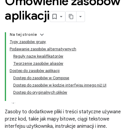
Omówienie zasobów
aplikacji
Na tej stronie
Typy zasobów grupy
Podawanie zasobów alternatywnych
Reguły nazw kwalifikatorów
Tworzenie zasobów aliasów
Dostęp do zasobów aplikacji
Dostęp do zasobów w Compose
Dostęp do zasobów w kodzie interfejsu innego niż UI
Dostęp do oryginalnych plików
Zasoby to dodatkowe pliki i treści statyczne używane
przez kod, takie jak mapy bitowe, ciągi tekstowe
interfejsu użytkownika, instrukcje animacji i inne.