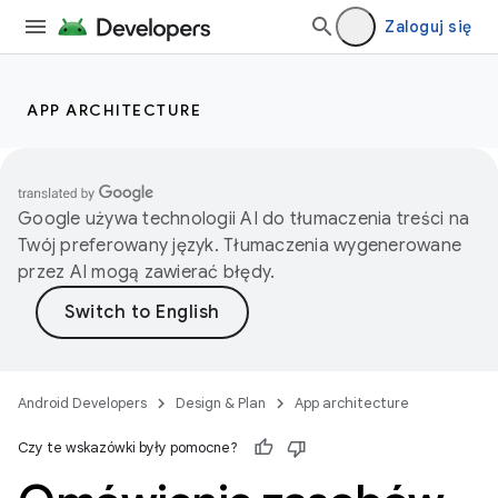
Zaloguj się
APP ARCHITECTURE
Google używa technologii AI do tłumaczenia treści na
Twój preferowany język. Tłumaczenia wygenerowane
przez AI mogą zawierać błędy.
Android Developers
Design & Plan
App architecture
Czy te wskazówki były pomocne?