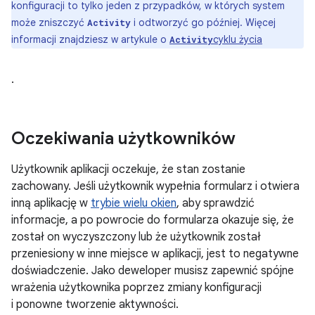
konfiguracji to tylko jeden z przypadków, w których system
może zniszczyć
i odtworzyć go później. Więcej
Activity
informacji znajdziesz w artykule o
cyklu życia
Activity
.
Oczekiwania użytkowników
Użytkownik aplikacji oczekuje, że stan zostanie
zachowany. Jeśli użytkownik wypełnia formularz i otwiera
inną aplikację w
trybie wielu okien
, aby sprawdzić
informacje, a po powrocie do formularza okazuje się, że
został on wyczyszczony lub że użytkownik został
przeniesiony w inne miejsce w aplikacji, jest to negatywne
doświadczenie. Jako deweloper musisz zapewnić spójne
wrażenia użytkownika poprzez zmiany konfiguracji
i ponowne tworzenie aktywności.