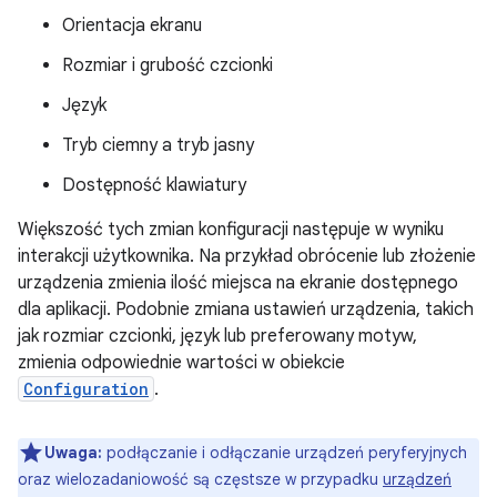
Orientacja ekranu
Rozmiar i grubość czcionki
Język
Tryb ciemny a tryb jasny
Dostępność klawiatury
Większość tych zmian konfiguracji następuje w wyniku
interakcji użytkownika. Na przykład obrócenie lub złożenie
urządzenia zmienia ilość miejsca na ekranie dostępnego
dla aplikacji. Podobnie zmiana ustawień urządzenia, takich
jak rozmiar czcionki, język lub preferowany motyw,
zmienia odpowiednie wartości w obiekcie
Configuration
.
Uwaga:
podłączanie i odłączanie urządzeń peryferyjnych
oraz wielozadaniowość są częstsze w przypadku
urządzeń