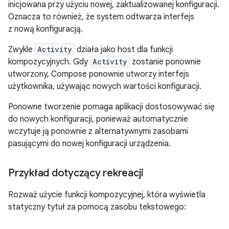
inicjowana przy użyciu nowej, zaktualizowanej konfiguracji.
Oznacza to również, że system odtwarza interfejs
z nową konfiguracją.
Zwykle
Activity
działa jako host dla funkcji
kompozycyjnych. Gdy
Activity
zostanie ponownie
utworzony, Compose ponownie utworzy interfejs
użytkownika, używając nowych wartości konfiguracji.
Ponowne tworzenie pomaga aplikacji dostosowywać się
do nowych konfiguracji, ponieważ automatycznie
wczytuje ją ponownie z alternatywnymi zasobami
pasującymi do nowej konfiguracji urządzenia.
Przykład dotyczący rekreacji
Rozważ użycie funkcji kompozycyjnej, która wyświetla
statyczny tytuł za pomocą zasobu tekstowego: