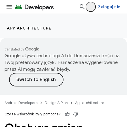
Zaloguj się
APP ARCHITECTURE
Google używa technologii AI do tłumaczenia treści na
Twój preferowany język. Tłumaczenia wygenerowane
przez AI mogą zawierać błędy.
Android Developers
Design & Plan
App architecture
Czy te wskazówki były pomocne?