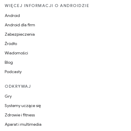
WIĘCEJ INFORMACJI O ANDROIDZIE
Android
Android dla firm
Zabezpieczenia
Źródło
Wiadomości
Blog
Podcasty
ODKRYWAJ
Gry
Systemy uczące się
Zdrowie i fitness
Aparat i multimedia