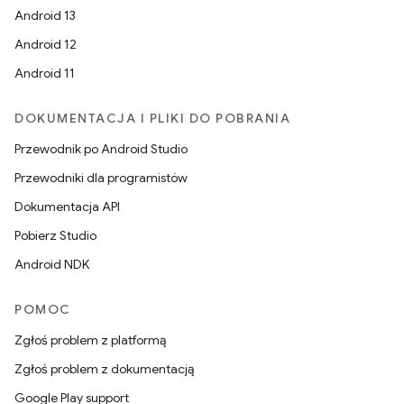
Android 13
Android 12
Android 11
DOKUMENTACJA I PLIKI DO POBRANIA
Przewodnik po Android Studio
Przewodniki dla programistów
Dokumentacja API
Pobierz Studio
Android NDK
POMOC
Zgłoś problem z platformą
Zgłoś problem z dokumentacją
Google Play support