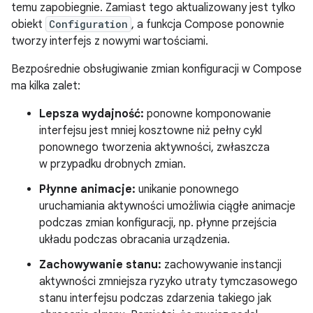
temu zapobiegnie. Zamiast tego aktualizowany jest tylko
obiekt
Configuration
, a funkcja Compose ponownie
tworzy interfejs z nowymi wartościami.
Bezpośrednie obsługiwanie zmian konfiguracji w Compose
ma kilka zalet:
Lepsza wydajność:
ponowne komponowanie
interfejsu jest mniej kosztowne niż pełny cykl
ponownego tworzenia aktywności, zwłaszcza
w przypadku drobnych zmian.
Płynne animacje:
unikanie ponownego
uruchamiania aktywności umożliwia ciągłe animacje
podczas zmian konfiguracji, np. płynne przejścia
układu podczas obracania urządzenia.
Zachowywanie stanu:
zachowywanie instancji
aktywności zmniejsza ryzyko utraty tymczasowego
stanu interfejsu podczas zdarzenia takiego jak