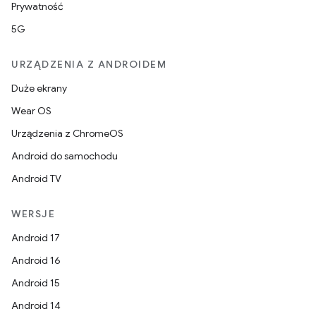
Prywatność
5G
URZĄDZENIA Z ANDROIDEM
Duże ekrany
Wear OS
Urządzenia z ChromeOS
Android do samochodu
Android TV
WERSJE
Android 17
Android 16
Android 15
Android 14