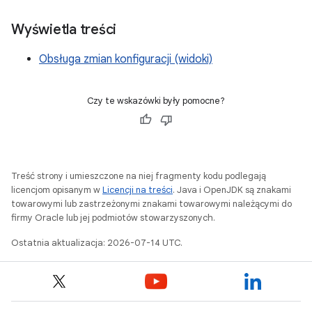
Wyświetla treści
Obsługa zmian konfiguracji (widoki)
Czy te wskazówki były pomocne?
Treść strony i umieszczone na niej fragmenty kodu podlegają
licencjom opisanym w
Licencji na treści
. Java i OpenJDK są znakami
towarowymi lub zastrzeżonymi znakami towarowymi należącymi do
firmy Oracle lub jej podmiotów stowarzyszonych.
Ostatnia aktualizacja: 2026-07-14 UTC.