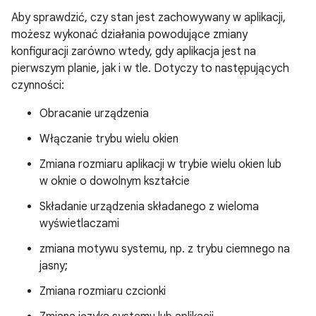
Aby sprawdzić, czy stan jest zachowywany w aplikacji,
możesz wykonać działania powodujące zmiany
konfiguracji zarówno wtedy, gdy aplikacja jest na
pierwszym planie, jak i w tle. Dotyczy to następujących
czynności:
Obracanie urządzenia
Włączanie trybu wielu okien
Zmiana rozmiaru aplikacji w trybie wielu okien lub
w oknie o dowolnym kształcie
Składanie urządzenia składanego z wieloma
wyświetlaczami
zmiana motywu systemu, np. z trybu ciemnego na
jasny;
Zmiana rozmiaru czcionki