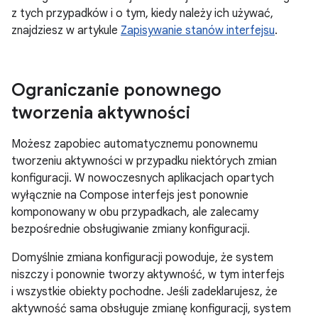
z tych przypadków i o tym, kiedy należy ich używać,
znajdziesz w artykule
Zapisywanie stanów interfejsu
.
Ograniczanie ponownego
tworzenia aktywności
Możesz zapobiec automatycznemu ponownemu
tworzeniu aktywności w przypadku niektórych zmian
konfiguracji. W nowoczesnych aplikacjach opartych
wyłącznie na Compose interfejs jest ponownie
komponowany w obu przypadkach, ale zalecamy
bezpośrednie obsługiwanie zmiany konfiguracji.
Domyślnie zmiana konfiguracji powoduje, że system
niszczy i ponownie tworzy aktywność, w tym interfejs
i wszystkie obiekty pochodne. Jeśli zadeklarujesz, że
aktywność sama obsługuje zmianę konfiguracji, system