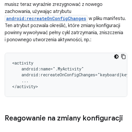
musisz teraz wyraźnie zrezygnować z nowego
zachowania, używając atrybutu
android:recreateOnConfigChanges
w pliku manifestu.
Ten atrybut pozwala określić, które zmiany konfiguracji
powinny wywoływać pełny cykl zatrzymania, zniszczenia
i ponownego utworzenia aktywności, np.:
...

Reagowanie na zmiany konfiguracji