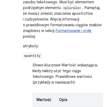
zasobu tekstowego. Musi być elementem
podrzędnym elementu
<plurals>
. Pamiętaj,
że musisz zmienić znaczenie apostrofów
i cudzysłowów. Więcej informacji
o prawidłowym formatowaniu ciągów znaków
znajdziesz w sekcji
Formatowanie i style
poniżej.
atrybuty:
quantity
Słowo kluczowe
Wartość wskazująca,
kiedy należy użyć tego ciągu
tekstowego. Prawidłowe wartości
(przykłady w nawiasach):
Wartość
Opis