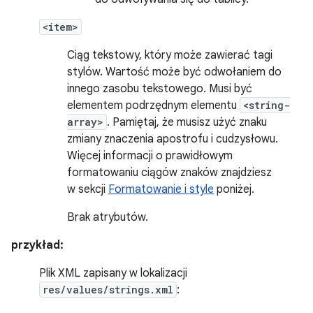
<item>
Ciąg tekstowy, który może zawierać tagi
stylów. Wartość może być odwołaniem do
innego zasobu tekstowego. Musi być
elementem podrzędnym elementu
<string-
array>
. Pamiętaj, że musisz użyć znaku
zmiany znaczenia apostrofu i cudzysłowu.
Więcej informacji o prawidłowym
formatowaniu ciągów znaków znajdziesz
w sekcji
Formatowanie i style
poniżej.
Brak atrybutów.
przykład:
Plik XML zapisany w lokalizacji
res/values/strings.xml
: