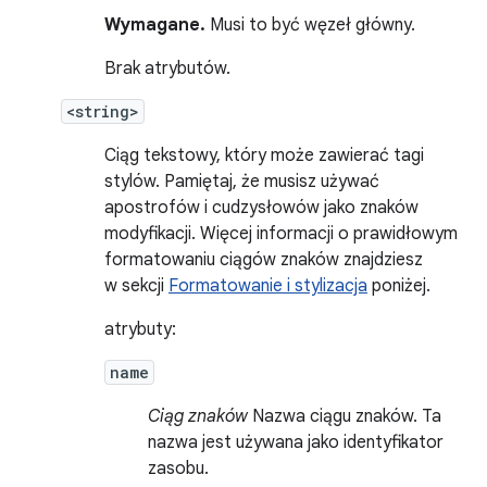
Wymagane.
Musi to być węzeł główny.
Brak atrybutów.
<string>
Ciąg tekstowy, który może zawierać tagi
stylów. Pamiętaj, że musisz używać
apostrofów i cudzysłowów jako znaków
modyfikacji. Więcej informacji o prawidłowym
formatowaniu ciągów znaków znajdziesz
w sekcji
Formatowanie i stylizacja
poniżej.
atrybuty:
name
Ciąg znaków
Nazwa ciągu znaków. Ta
nazwa jest używana jako identyfikator
zasobu.