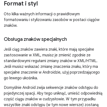
Format i styl
Oto kilka ważnych informacji o prawidłowym
formatowaniu i stylizowaniu zasobów w postaci ciągów
znaków.
Obsługa znaków specjalnych
Jeśli ciąg znaków zawiera znaki, które mają specjalne
zastosowanie w XML, musisz je zmienić zgodnie ze
standardowymi regułami zmiany znaków w XML/HTML.
Jeśli musisz wskazać zmianę znaczenia znaku, który ma
specjalne znaczenie w Androidzie, użyj poprzedzającego
go lewego ukośnika.
Domyślnie Android zwija sekwencje znaków odstępu do
pojedynczej spacji. Aby tego uniknąć, umieść odpowiednią
część ciągu znaków w cudzysłowie. W tym przypadku
wszystkie znaki odstępu (w tym nowe wiersze) zostaną