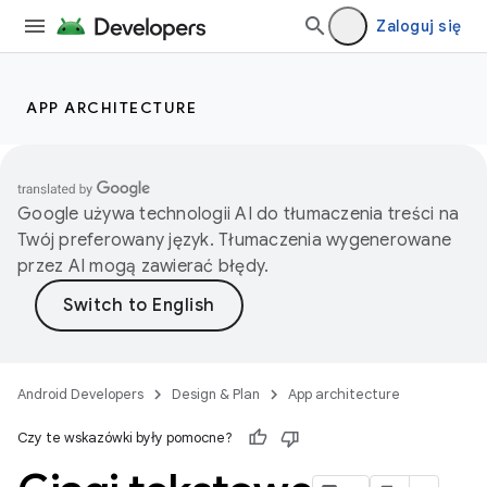
Zaloguj się
APP ARCHITECTURE
Google używa technologii AI do tłumaczenia treści na
Twój preferowany język. Tłumaczenia wygenerowane
przez AI mogą zawierać błędy.
Android Developers
Design & Plan
App architecture
Czy te wskazówki były pomocne?