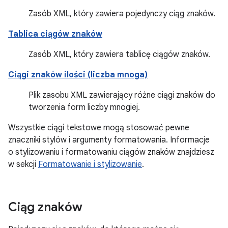
Zasób XML, który zawiera pojedynczy ciąg znaków.
Tablica ciągów znaków
Zasób XML, który zawiera tablicę ciągów znaków.
Ciągi znaków ilości (liczba mnoga)
Plik zasobu XML zawierający różne ciągi znaków do
tworzenia form liczby mnogiej.
Wszystkie ciągi tekstowe mogą stosować pewne
znaczniki stylów i argumenty formatowania. Informacje
o stylizowaniu i formatowaniu ciągów znaków znajdziesz
w sekcji
Formatowanie i stylizowanie
.
Ciąg znaków