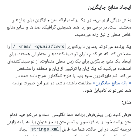
ایجاد منابع جایگزین
بخش بزرگی از بومی‌سازی یک برنامه، ارائه متن جایگزین برای زبان‌های
مختلف است. در برخی موارد، شما همچنین گرافیک، صداها و سایر منابع
خاص محلی را نیز ارائه می‌دهید.
یک برنامه می‌تواند چندین دایرکتوری
<qualifiers>
res/
/
را
مشخص کند که هر کدام دارای توصیف‌کننده‌های متفاوتی هستند. برای
ایجاد یک منبع جایگزین برای یک زبان محلی متفاوت، از توصیف‌کننده‌ای
استفاده می‌کنید که یک زبان یا ترکیبی از زبان و منطقه را مشخص
می‌کند. نام دایرکتوری منبع باید با طرح نامگذاری شرح داده شده در
«ارائه منابع جایگزین»
مطابقت داشته باشد، در غیر این صورت برنامه
شما نمی‌تواند کامپایل شود.
مثال:
فرض کنید زبان پیش‌فرض برنامه شما انگلیسی است و می‌خواهید تمام
متن برنامه خود را به فرانسوی و تمام متن به جز عنوان برنامه را به ژاپنی
ترجمه کنید. در این حالت، شما سه فایل
strings.xml
ایجاد