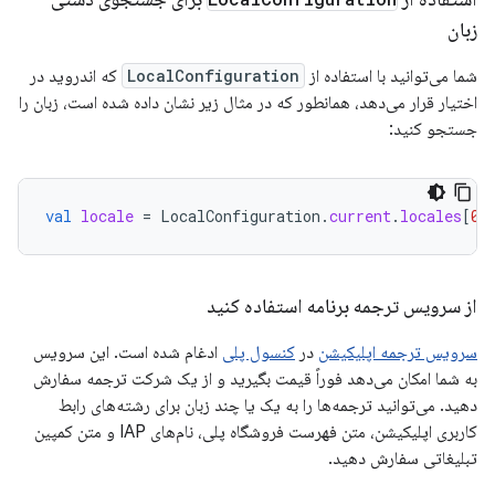
زبان
شما می‌توانید با استفاده از
LocalConfiguration
که اندروید در
اختیار قرار می‌دهد، همانطور که در مثال زیر نشان داده شده است، زبان را
جستجو کنید:
val
locale
=
LocalConfiguration
.
current
.
locales
[
0
]
از سرویس ترجمه برنامه استفاده کنید
سرویس ترجمه اپلیکیشن
در
کنسول پلی
ادغام شده است. این سرویس
به شما امکان می‌دهد فوراً قیمت بگیرید و از یک شرکت ترجمه سفارش
دهید. می‌توانید ترجمه‌ها را به یک یا چند زبان برای رشته‌های رابط
کاربری اپلیکیشن، متن فهرست فروشگاه پلی، نام‌های IAP و متن کمپین
تبلیغاتی سفارش دهید.