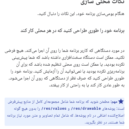
نکات محلی سازی
هنگام بومی‌سازی برنامه خود، این نکات را دنبال کنید.
برنامه خود را طوری طراحی کنید که در هر محلی کار کند
در مورد دستگاهی که کاربر برنامه شما را روی آن اجرا می‌کند، هیچ فرضی
نکنید. ممکن است دستگاه سخت‌افزاری داشته باشد که شما پیش‌بینی
نکرده بودید، یا ممکن است روی محلی تنظیم شده باشد که برای آن
برنامه‌ریزی نکرده بودید یا نمی‌توانید آن را آزمایش کنید. برنامه خود را
طوری طراحی کنید که صرف نظر از دستگاهی که روی آن اجرا می‌شود،
به طور عادی کار کند یا به راحتی از کار بیفتد.
مهم:
مطمئن شوید که برنامه شما شامل مجموعه‌ای کامل از منابع پیش‌فرض
است: پوشه‌های
و
را بدون هیچ گونه
res/values/
res/drawable/
اصلاح‌کننده اضافی در نام پوشه‌ها، که شامل تمام تصاویر و متن مورد نیاز برنامه
شما هستند، در نظر بگیرید.