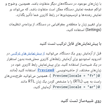
با زبان‌های موجود در دستگاه‌های دیگر متفاوت باشد. همچنین، وضوح و
تراکم صفحه نمایش دستگاه ممکن است متفاوت باشد، که می‌تواند بر
نمایش رشته‌ها و ترسیم‌پذیرها در رابط کاربری شما تأثیر بگذارد.
برای تغییر زبان یا منطقه‌ی جغرافیایی در دستگاه، از برنامه‌ی تنظیمات
(Settings) استفاده کنید.
با پیش‌نمایش‌های قابل ترکیب تست کنید
قبل از آزمایش روی یک دستگاه، می‌توانید
از پیش‌نمایش‌های ترکیبی
در
اندروید استودیو برای آزمایش رابط‌های کاربری محلی‌شده بدون استقرار
در یک شبیه‌ساز استفاده کنید. برای پیش‌نمایش رابط کاربری خود در
زبان‌های مختلف، از حاشیه‌نویسی
@Preview
استفاده کنید (مانند
@Preview(locale = "fr")
). همچنین می‌توانید طرح‌بندی‌های
راست به چپ (RTL) را با مشخص کردن یک زبان RTL مانند
@Preview(locale = "ar")
آزمایش کنید.
روی شبیه‌ساز تست کنید