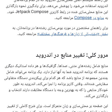
اندروید استفاده می‌شود را پوشش می‌دهد. برای یادگیری نحوه بارگذاری
این منابع محلی‌سازی شده در رابط کاربری Jetpack Compose خود،
به
منابع در Compose
مراجعه کنید.
برای راهنمای مختصری در مورد بومی‌سازی رشته‌ها در برنامه‌تان، به
بخش «پشتیبانی از زبان‌ها و فرهنگ‌های مختلف»
مراجعه کنید.
مرور کلی: تغییر منابع در اندروید
منابع شامل رشته‌های متنی، صداها، گرافیک‌ها و هر داده استاتیک دیگری
هستند که برنامه اندروید شما به آنها نیاز دارد. یک برنامه می‌تواند شامل
چندین مجموعه از منابع باشد که هر کدام برای پیکربندی دستگاه متفاوتی
سفارشی شده‌اند. وقتی کاربر برنامه را اجرا می‌کند، اندروید به طور
خودکار منابعی را که به بهترین وجه با دستگاه مطابقت دارند انتخاب و
بارگذاری می‌کند.
این صفحه بر محلی‌سازی و زبان متمرکز است. برای شرح کاملی از تغییر
منابع و انواع پیکربندی‌هایی که می‌توانید مشخص کنید، مانند جهت