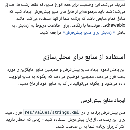
تعریف می‌کند. این وضعیت برای همه انواع منابع، نه فقط رشته‌ها، صدق
می‌کند: شما باید مجموعه‌ای از فایل‌های منبع پیش‌فرض ایجاد کنید که
شامل تمام منابعی باشد که برنامه شما از آنها استفاده می‌کند، مانند
drawableها، فونت‌ها یا رنگ‌ها. برای اطلاعات مربوط به آزمایش، به
بخش
«آزمایش برای منابع پیش‌فرض»
مراجعه کنید.
استفاده از منابع برای محلی‌سازی
این بخش نحوه ایجاد منابع پیش‌فرض و همچنین منابع جایگزین را مورد
بحث قرار می‌دهد. همچنین توضیح می‌دهد که چگونه به منابع اولویت
داده می‌شود و چگونه می‌توانید در کد به منابع خود ارجاع دهید.
ایجاد منابع پیش‌فرض
متن پیش‌فرض برنامه را در
res/values/strings.xml
قرار دهید.
برای این رشته‌ها، از زبان پیش‌فرض استفاده کنید - زبانی که انتظار دارید
اکثر کاربران برنامه شما به آن صحبت کنند.