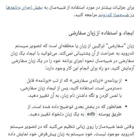
برای جزئیات بیشتر در مورد استفاده از شبیه‌ساز، به
بخش اجرای برنامه‌ها
در شبیه‌ساز اندروید
مراجعه کنید.
ایجاد و استفاده از زبان سفارشی
زبان "سفارشی" ترکیبی از زبان یا منطقه‌ای است که تصویر سیستم
اندروید به صراحت از آن پشتیبانی نمی‌کند. می‌توانید با ایجاد یک زبان
سفارشی در شبیه‌ساز، نحوه اجرای برنامه خود را در یک زبان سفارشی
آزمایش کنید. دو راه برای انجام این کار وجود دارد:
از برنامه‌ی «زبانه‌ی سفارشی» که از تب «برنامه» قابل
دسترسی است، استفاده کنید. پس از ایجاد زبان سفارشی،
با لمس کردن و نگه داشتن نام زبان، به آن تغییر دهید.
همانطور که در بخش بعدی توضیح داده شده است، از
طریق پوسته
adb
به یک زبان دلخواه تغییر دهید.
وقتی شما شبیه‌ساز را روی زبانی تنظیم می‌کنید که در تصویر سیستم
اندروید موجود نیست، خود سیستم به زبان پیش‌فرض خود نمایش داده