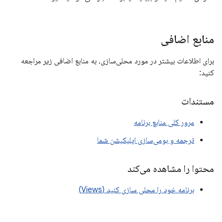
منابع اضافی
برای اطلاعات بیشتر در مورد محلی‌سازی، به منابع اضافی زیر مراجعه
کنید:
مستندات
مرور کلی منابع برنامه
ترجمه و بومی‌سازی اپلیکیشن شما
محتوا را مشاهده می‌کند
برنامه خود را محلی سازی کنید (Views)