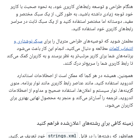
هنگام طراحی و توسعه رابط‌های کاربری خود، به نحوه صحبت با کاربر
خود توجه زیادی داشته باشید. به طور کلی، از یک سبک مختصر و
مفید، دوستانه اما مختصر استفاده کنید و از یک سبک ثابت در سراسر
رابط‌های کاربری خود استفاده کنید.
مطمئن شوید که توصیه‌های طراحی متریال را برای
سبک نوشتاری و
انتخاب کلمات
مطالعه و دنبال می‌کنید. انجام این کار باعث می‌شود
برنامه‌های شما برای کاربر مرتب‌تر به نظر برسند و به کاربران کمک می‌کند
تا رابط کاربری شما را سریع‌تر درک کنند.
همچنین، همیشه در هر کجا که ممکن است از اصطلاحات استاندارد
اندروید استفاده کنید، مانند عناصر رابط کاربری مانند نوار برنامه، منوی
گزینه‌ها، نوار سیستم و اعلان‌ها. استفاده صحیح و مداوم از اصطلاحات
اندروید، ترجمه را آسان‌تر می‌کند و منجر به محصول نهایی بهتری برای
کاربران می‌شود.
زمینه کافی برای رشته‌های اعلان‌شده فراهم کنید
همانطور که رشته‌ها را در فایل
strings.xml
خود تعریف می‌کنید،