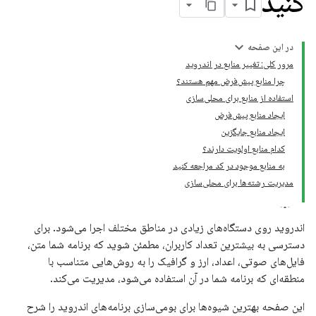
کنید
در این صفحه
مرور کلی: تغییر منابع در اندروید
چرا منابع پیش‌فرض مهم هستند؟
استفاده از منابع برای محلی‌سازی
ایجاد منابع پیش‌فرض
ایجاد منابع جایگزین
کدام منابع اولویت دارند؟
به منابع موجود در کد مراجعه کنید
مدیریت رشته‌ها برای محلی‌سازی
اندروید روی دستگاه‌های زیادی در مناطق مختلف اجرا می‌شود. برای
دسترسی به بیشترین تعداد کاربران، مطمئن شوید که برنامه شما متن،
فایل‌های صوتی، اعداد، ارز و گرافیک را به روش‌هایی متناسب با
منطقه‌ای که برنامه شما در آن استفاده می‌شود، مدیریت می‌کند.
این صفحه بهترین شیوه‌ها برای بومی‌سازی برنامه‌های اندروید را شرح