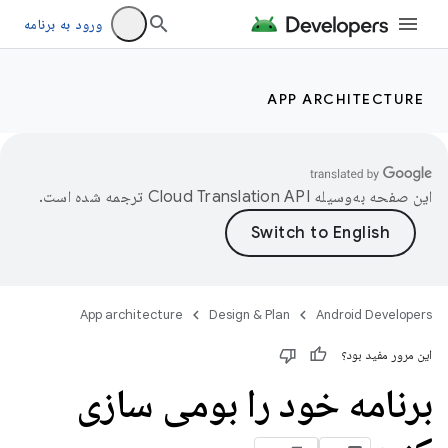
ورود به برنامه
APP ARCHITECTURE
این صفحه به‌وسیله
ترجمه شده است.
App architecture
Design & Plan
Android Developers
این مرور مفید بود؟
برنامه خود را بومی سازی