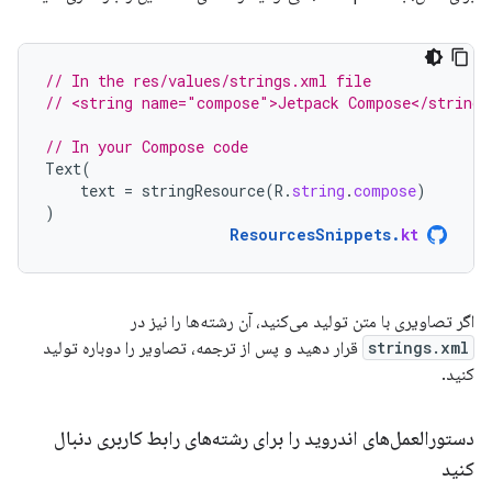
// In the res/values/strings.xml file
// <string name="compose">Jetpack Compose</string>
// In your Compose code
Text
(
text
=
stringResource
(
R
.
string
.
compose
)
)
ResourcesSnippets
.
kt
اگر تصاویری با متن تولید می‌کنید، آن رشته‌ها را نیز در
strings.xml
قرار دهید و پس از ترجمه، تصاویر را دوباره تولید
کنید.
دستورالعمل‌های اندروید را برای رشته‌های رابط کاربری دنبال
کنید