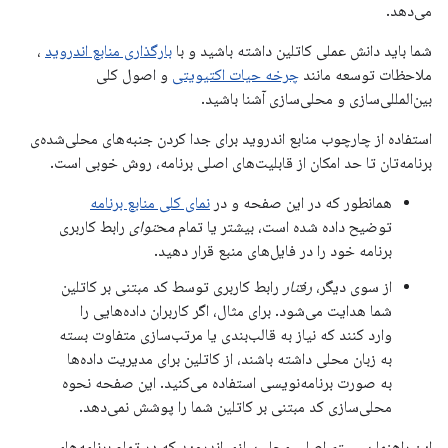
می‌دهد.
شما باید دانش عملی کاتلین داشته باشید و با
بارگذاری منابع اندروید
،
ملاحظات توسعه مانند
چرخه حیات اکتیویتی
و اصول کلی
بین‌المللی‌سازی و محلی‌سازی آشنا باشید.
استفاده از چارچوب منابع اندروید برای جدا کردن جنبه‌های محلی‌شده‌ی
برنامه‌تان تا حد امکان از قابلیت‌های اصلی برنامه، روش خوبی است.
همانطور که در این صفحه و در
نمای کلی منابع برنامه
توضیح داده شده است، بیشتر یا تمام
محتوای
رابط کاربری
برنامه خود را در فایل‌های منبع قرار دهید.
از سوی دیگر،
رفتار
رابط کاربری توسط کد مبتنی بر کاتلین
شما هدایت می‌شود. برای مثال، اگر کاربران داده‌هایی را
وارد کنند که نیاز به قالب‌بندی یا مرتب‌سازی متفاوت بسته
به زبان محلی داشته باشند، از کاتلین برای مدیریت داده‌ها
به صورت برنامه‌نویسی استفاده می‌کنید. این صفحه نحوه
محلی‌سازی کد مبتنی بر کاتلین شما را پوشش نمی‌دهد.
این راهنما سیستم اصلی محلی‌سازی اندروید که در تمام برنامه‌های