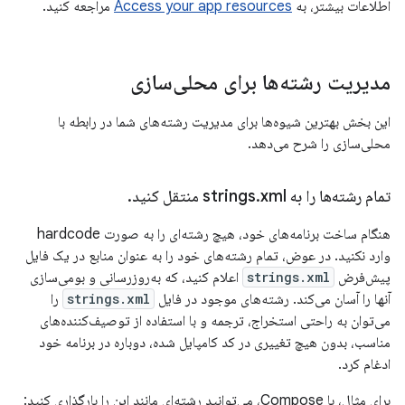
اطلاعات بیشتر، به
Access your app resources
مراجعه کنید.
مدیریت رشته‌ها برای محلی‌سازی
این بخش بهترین شیوه‌ها برای مدیریت رشته‌های شما در رابطه با
محلی‌سازی را شرح می‌دهد.
تمام رشته‌ها را به strings
xml منتقل کنید
.
.
هنگام ساخت برنامه‌های خود، هیچ رشته‌ای را به صورت hardcode
وارد نکنید. در عوض، تمام رشته‌های خود را به عنوان منابع در یک فایل
پیش‌فرض
strings.xml
اعلام کنید، که به‌روزرسانی و بومی‌سازی
آنها را آسان می‌کند. رشته‌های موجود در فایل
strings.xml
را
می‌توان به راحتی استخراج، ترجمه و با استفاده از توصیف‌کننده‌های
مناسب، بدون هیچ تغییری در کد کامپایل شده، دوباره در برنامه خود
ادغام کرد.
برای مثال، با Compose، می‌توانید رشته‌ای مانند این را بارگذاری کنید: