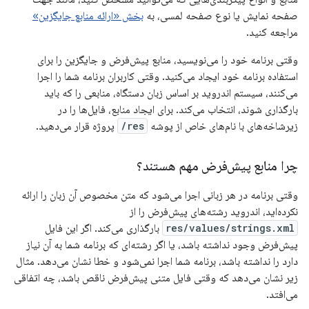
صفحه نمایش یا نوع صفحه لمسی، به
بخش «ارائه منابع جایگزین»
مراجعه کنید.
وقتی برنامه خود را می‌نویسید، منابع پیش‌فرض و جایگزین را برای
استفاده برنامه خود ایجاد می‌کنید. وقتی کاربران برنامه شما را اجرا
می‌کنند، سیستم اندروید بر اساس زبان دستگاه، منابعی را که باید
بارگذاری شوند، انتخاب می‌کند. برای ایجاد منابع، فایل‌ها را در
زیرشاخه‌های با نام‌های خاص از پوشه
res/
پروژه قرار می‌دهید.
چرا منابع پیش‌فرض مهم هستند؟
وقتی برنامه در هر زبانی اجرا می‌شود که متن مخصوص آن زبان را ارائه
نکرده‌اید، اندروید رشته‌های پیش‌فرض را از
res/values/strings.xml
بارگذاری می‌کند. اگر این فایل
پیش‌فرض وجود نداشته باشد، یا اگر رشته‌ای که برنامه شما به آن نیاز
دارد را نداشته باشد، برنامه شما اجرا نمی‌شود و خطا نشان می‌دهد. مثال
زیر نشان می‌دهد که وقتی فایل متنی پیش‌فرض ناقص باشد، چه اتفاقی
می‌افتد.