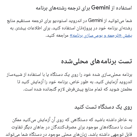
استفاده از Gemini برای ترجمه رشته‌های برنامه
شما می‌توانید از Gemini در اندروید استودیو برای ترجمه مستقیم منابع
رشته‌ای برنامه خود در پروژه‌تان استفاده کنید. برای اطلاعات بیشتر، به
بخش «ترجمه و بومی‌سازی برنامه»
مراجعه کنید.
تست برنامه‌های محلی‌شده
برنامه محلی‌سازی شده خود را روی یک دستگاه یا با استفاده از شبیه‌ساز
اندروید آزمایش کنید. به طور خاص، برنامه خود را آزمایش کنید تا
مطمئن شوید که تمام منابع پیش‌فرض لازم گنجانده شده است.
روی یک دستگاه تست کنید
به خاطر داشته باشید که دستگاهی که روی آن آزمایش می‌کنید ممکن
است با دستگاه‌های موجود برای مصرف‌کنندگان در جاهای دیگر تفاوت
قابل توجهی داشته باشد. زبان‌های محلی موجود در دستگاه شما می‌تواند