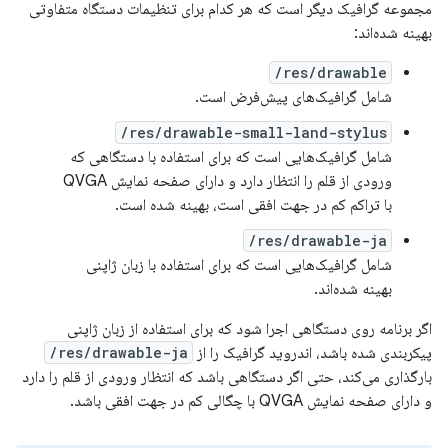
مجموعه گرافیک دیگر است که هر کدام برای تنظیمات دستگاه متفاوتی
بهینه شده‌اند:
res/drawable/
شامل گرافیک‌های پیش‌فرض است.
res/drawable-small-land-stylus/
شامل گرافیک‌هایی است که برای استفاده با دستگاهی که
ورودی از قلم را انتظار دارد و دارای صفحه نمایش QVGA
با تراکم کم در جهت افقی است، بهینه شده است.
res/drawable-ja/
شامل گرافیک‌هایی است که برای استفاده با زبان ژاپنی
بهینه شده‌اند.
اگر برنامه روی دستگاهی اجرا شود که برای استفاده از زبان ژاپنی
پیکربندی شده باشد، اندروید گرافیک را از
res/drawable-ja/
بارگذاری می‌کند، حتی اگر دستگاهی باشد که انتظار ورودی از قلم را دارد
و دارای صفحه نمایش QVGA با چگالی کم در جهت افقی باشد.