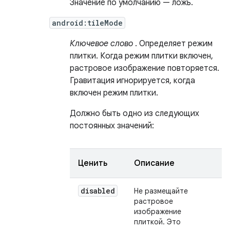
Значение по умолчанию — ложь.
android:tileMode
Ключевое слово
. Определяет режим
плитки. Когда режим плитки включен,
растровое изображение повторяется.
Гравитация игнорируется, когда
включен режим плитки.
Должно быть одно из следующих
постоянных значений:
Ценить
Описание
disabled
Не размещайте
растровое
изображение
плиткой. Это