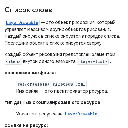
Список слоев
LayerDrawable
— это объект рисования, который
управляет массивом других объектов рисования.
Каждый рисунок в списке рисуется в порядке списка.
Последний объект в списке рисуется сверху.
Каждый объект рисования представлен элементом
<item>
внутри одного элемента
<layer-list>
.
расположение файла:
res/drawable/
filename
.xml
Имя файла — это идентификатор ресурса.
тип данных скомпилированного ресурса:
Указатель ресурса на
LayerDrawable
ссылка на ресурс: