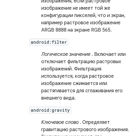
изображения, если растровое
изображение не имеет той же
конфигурации пикселей, что и экран,
например растровое изображение
ARGB 8888 на экране RGB 565.
android:filter
Логическое значение
. Включает или
отключает фильтрацию растровых
изображений. Фильтрация
используется, когда растровое
изображение сжимается или
растягивается для сглаживания его
внешнего вида.
android:gravity
Ключевое слово
. Определяет
гравитацию растрового изображения.