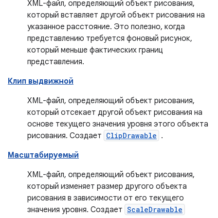
XML-файл, определяющий объект рисования,
который вставляет другой объект рисования на
указанное расстояние. Это полезно, когда
представлению требуется фоновый рисунок,
который меньше фактических границ
представления.
Клип выдвижной
XML-файл, определяющий объект рисования,
который отсекает другой объект рисования на
основе текущего значения уровня этого объекта
рисования. Создает
ClipDrawable
.
Масштабируемый
XML-файл, определяющий объект рисования,
который изменяет размер другого объекта
рисования в зависимости от его текущего
значения уровня. Создает
ScaleDrawable