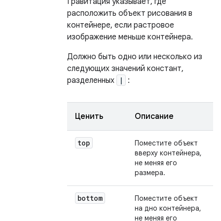
Гравитация указывает, где
расположить объект рисования в
контейнере, если растровое
изображение меньше контейнера.
Должно быть одно или несколько из
следующих значений констант,
разделенных
|
:
Ценить
Описание
top
Поместите объект
вверху контейнера,
не меняя его
размера.
bottom
Поместите объект
на дно контейнера,
не меняя его