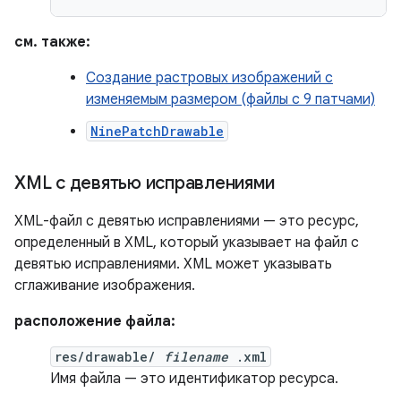
см. также:
Создание растровых изображений с
изменяемым размером (файлы с 9 патчами)
NinePatchDrawable
XML с девятью исправлениями
XML-файл с девятью исправлениями — это ресурс,
определенный в XML, который указывает на файл с
девятью исправлениями. XML может указывать
сглаживание изображения.
расположение файла:
res/drawable/
filename
.xml
Имя файла — это идентификатор ресурса.