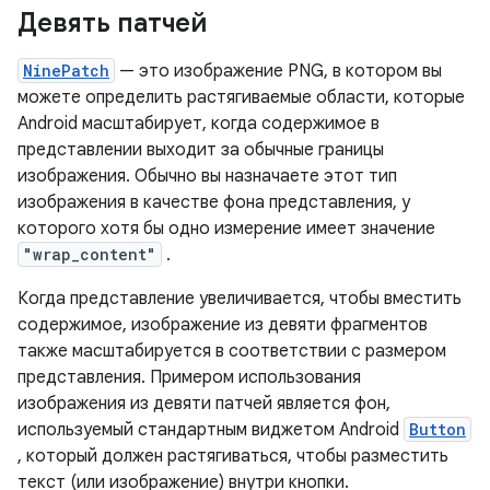
Девять патчей
NinePatch
— это изображение PNG, в котором вы
можете определить растягиваемые области, которые
Android масштабирует, когда содержимое в
представлении выходит за обычные границы
изображения. Обычно вы назначаете этот тип
изображения в качестве фона представления, у
которого хотя бы одно измерение имеет значение
"wrap_content"
.
Когда представление увеличивается, чтобы вместить
содержимое, изображение из девяти фрагментов
также масштабируется в соответствии с размером
представления. Примером использования
изображения из девяти патчей является фон,
используемый стандартным виджетом Android
Button
, который должен растягиваться, чтобы разместить
текст (или изображение) внутри кнопки.