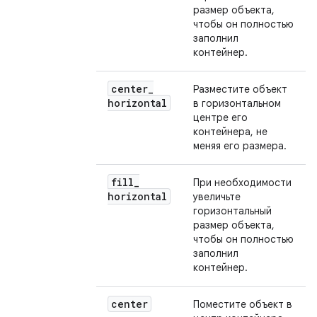
размер объекта,
чтобы он полностью
заполнил
контейнер.
center
_
Разместите объект
horizontal
в горизонтальном
центре его
контейнера, не
меняя его размера.
fill
_
При необходимости
horizontal
увеличьте
горизонтальный
размер объекта,
чтобы он полностью
заполнил
контейнер.
center
Поместите объект в