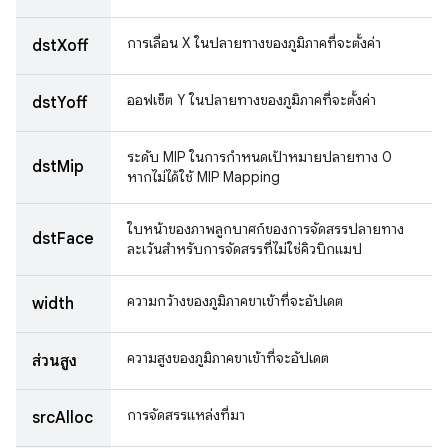
การเลื่อน X ในปลายทางของภูมิภาคที่จะตั้งค่า
dstXoff
ออฟเซ็ต Y ในปลายทางของภูมิภาคที่จะตั้งค่า
dstYoff
ระดับ MIP ในการกําหนดเป้าหมายปลายทาง 0
dstMip
หากไม่ได้ใช้ MIP Mapping
ใบหน้าของภาพลูกบาศก์ของการจัดสรรปลายทาง
dstFace
ละเว้นสำหรับการจัดสรรที่ไม่ใช่คิวบิกแมป
ความกว้างของภูมิภาคขาเข้าที่จะอัปเดต
width
ความสูงของภูมิภาคขาเข้าที่จะอัปเดต
ส่วนสูง
การจัดสรรแหล่งที่มา
srcAlloc