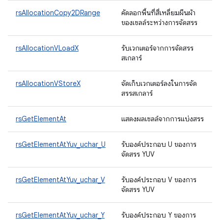
rsAllocationCopy2DRange
คัดลอกพื้นที่สี่เหลี่ยมผืนผ้า
ของเซลล์ระหว่างการจัดสรร
rsAllocationVLoadX
รับเวกเตอร์จากการจัดสรร
สเกลาร์
rsAllocationVStoreX
จัดเก็บเวกเตอร์ลงในการจัด
สรรสเกลาร์
rsGetElementAt
แสดงผลเซลล์จากการแบ่งสรร
rsGetElementAtYuv_uchar_U
รับองค์ประกอบ U ของการ
จัดสรร YUV
rsGetElementAtYuv_uchar_V
รับองค์ประกอบ V ของการ
จัดสรร YUV
rsGetElementAtYuv_uchar_Y
รับองค์ประกอบ Y ของการ