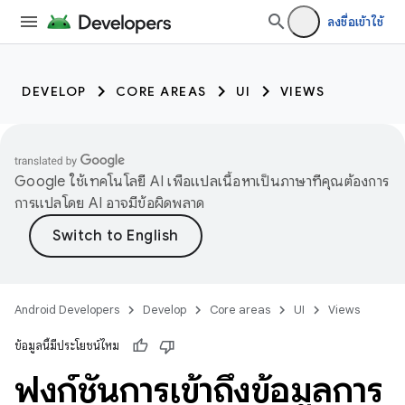
ลงชื่อเข้าใช้
DEVELOP
CORE AREAS
UI
VIEWS
Google ใช้เทคโนโลยี AI เพื่อแปลเนื้อหาเป็นภาษาที่คุณต้องการ
การแปลโดย AI อาจมีข้อผิดพลาด
Android Developers
Develop
Core areas
UI
Views
ข้อมูลนี้มีประโยชน์ไหม
ฟังก์ชันการเข้าถึงข้อมูลการ