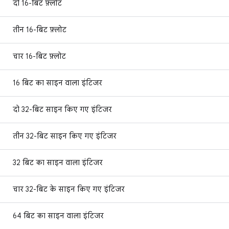
दो 16-बिट फ़्लोट
तीन 16-बिट फ़्लोट
चार 16-बिट फ़्लोट
16 बिट का साइन वाला इंटिजर
दो 32-बिट साइन किए गए इंटिजर
तीन 32-बिट साइन किए गए इंटिजर
32 बिट का साइन वाला इंटिजर
चार 32-बिट के साइन किए गए इंटिजर
64 बिट का साइन वाला इंटिजर