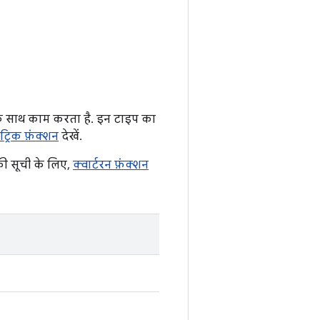
स के साथ काम करता है. इन टाइप का
ैट्रिक फ़ंक्शन
देखें.
की सूची के लिए,
क्वार्टरन फ़ंक्शन