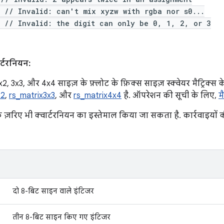
 // Invalid: can't mix xyzw with rgba nor s0...
; // Invalid: the digit can only be 0, 1, 2, or 3
ार्टरनियन:
2, 3x3, और 4x4 साइज़ के फ़्लोट के फ़िक्स साइज़ स्क्वेयर मैट्रिक्
x2
,
rs_matrix3x3
, और
rs_matrix4x4
है. ऑपरेशन की सूची के लिए,
म
 ज़रिए भी क्वार्टरनियन का इस्तेमाल किया जा सकता है. कार्रवाइयों 
दो 8-बिट साइन वाले इंटिजर
तीन 8-बिट साइन किए गए इंटिजर