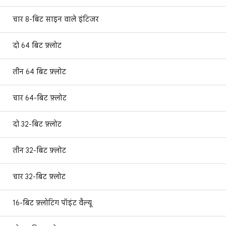
चार 8-बिट साइन वाले इंटिजर
दो 64 बिट फ़्लोट
तीन 64 बिट फ़्लोट
चार 64-बिट फ़्लोट
दो 32-बिट फ़्लोट
तीन 32-बिट फ़्लोट
चार 32-बिट फ़्लोट
16-बिट फ़्लोटिंग पॉइंट वैल्यू