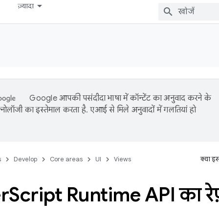
ज़्यादा
Google आपकी पसंदीदा भाषा में कॉन्टेंट का अनुवाद करने के
नोलॉजी का इस्तेमाल करता है. एआई से मिले अनुवादों में गलतियां हो
s
Develop
Core areas
UI
Views
क्या इ
r
Script Runtime API का रे