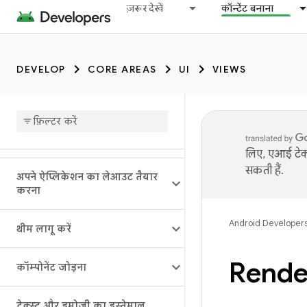
ज़रूर देखें
कॉन्टेंट बनाना
DEVELOP
CORE AREAS
UI
VIEWS
लिए, एआई टेक्
सकती हैं.
अपने ऐप्लिकेशन का लेआउट तैयार
करना
Android Developer
थीम लागू करें
Rende
कॉम्पोनेंट जोड़ना
टेक्स्ट और इमोजी का इस्तेमाल