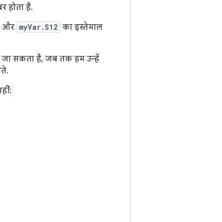
र होता है.
, और
myVar.S12
का इस्तेमाल
ाया जा सकता है, जब तक हम उन्हें
ते.
हीं: