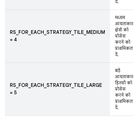
दें.
मध्यम
आयताकार
क्षेत्रों को
RS_FOR_EACH_STRATEGY_TILE_MEDIUM
प्रोसेस
= 4
करने को
प्राथमिकता
दें.
बड़े
आयताकार
हिस्सों को
RS_FOR_EACH_STRATEGY_TILE_LARGE
प्रोसेस
= 5
करने को
प्राथमिकता
दें.