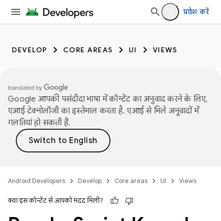
प्रवेश करें
DEVELOP
CORE AREAS
UI
VIEWS
Google आपकी पसंदीदा भाषा में कॉन्टेंट का अनुवाद करने के लिए,
एआई टेक्नोलॉजी का इस्तेमाल करता है. एआई से मिले अनुवादों में
गलतियां हो सकती हैं.
Android Developers
Develop
Core areas
UI
Views
क्या इस कॉन्टेंट से आपको मदद मिली?