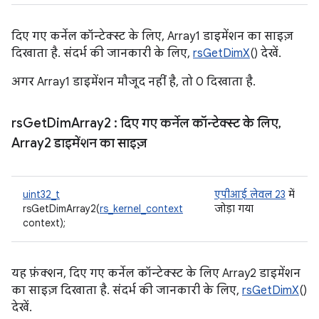
दिए गए कर्नेल कॉन्टेक्स्ट के लिए, Array1 डाइमेंशन का साइज़
दिखाता है. संदर्भ की जानकारी के लिए,
rsGetDimX
() देखें.
अगर Array1 डाइमेंशन मौजूद नहीं है, तो 0 दिखाता है.
rs
Get
Dim
Array2
: दिए गए कर्नेल कॉन्टेक्स्ट के लिए
,
Array2 डाइमेंशन का साइज़
uint32_t
एपीआई लेवल 23
में
rsGetDimArray2(
rs_kernel_context
जोड़ा गया
context);
यह फ़ंक्शन, दिए गए कर्नेल कॉन्टेक्स्ट के लिए Array2 डाइमेंशन
का साइज़ दिखाता है. संदर्भ की जानकारी के लिए,
rsGetDimX
()
देखें.