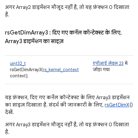
अगर Array2 डाइमेंशन मौजूद नहीं है, तो यह फ़ंक्शन 0 दिखाता
है.
rs
Get
Dim
Array3
: दिए गए कर्नेल कॉन्टेक्स्ट के लिए
,
Array3 डाइमेंशन का साइज़
uint32_t
एपीआई लेवल 23
में
rsGetDimArray3(
rs_kernel_context
जोड़ा गया
context);
यह फ़ंक्शन, दिए गए कर्नेल कॉन्टेक्स्ट के लिए Array3 डाइमेंशन
का साइज़ दिखाता है. संदर्भ की जानकारी के लिए,
rsGetDimX
()
देखें.
अगर Array3 डाइमेंशन मौजूद नहीं है, तो यह फ़ंक्शन 0 दिखाता
है.