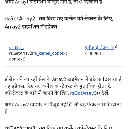
अगर Array1 डाइमेंशन मौजूद नहीं है, तो 0 दिखाता है.
rs
Get
Array2
: तय किए गए कर्नेल कॉन्टेक्स्ट के लिए
,
Array2 डाइमेंशन में इंडेक्स
uint32_t
एपीआई लेवल 23
में
rsGetArray2(
rs_kernel_context
जोड़ा गया
context);
प्रोसेस की जा रही सेल के Array2 डाइमेंशन में इंडेक्स दिखाता है.
यह इंडेक्स, दिए गए कर्नेल कॉन्टेक्स्ट के मुताबिक होता है.
कॉन्टेक्स्ट के बारे में जानने के लिए,
rsGetArray0
() देखें.
अगर Array2 डाइमेंशन मौजूद नहीं है, तो यह फ़ंक्शन 0 दिखाता
है.
rs
Get
Array3
: तय किए गए कर्नेल कॉन्टेक्स्ट के लिए
,