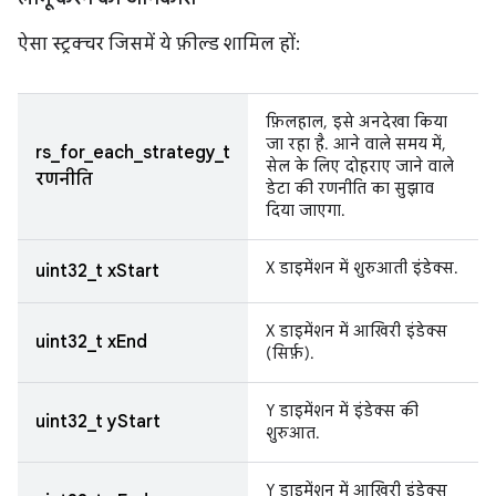
ऐसा स्ट्रक्चर जिसमें ये फ़ील्ड शामिल हों:
फ़िलहाल, इसे अनदेखा किया
जा रहा है. आने वाले समय में,
rs_for_each_strategy_t
सेल के लिए दोहराए जाने वाले
रणनीति
डेटा की रणनीति का सुझाव
दिया जाएगा.
X डाइमेंशन में शुरुआती इंडेक्स.
uint32_t xStart
X डाइमेंशन में आखिरी इंडेक्स
uint32_t xEnd
(सिर्फ़).
Y डाइमेंशन में इंडेक्स की
uint32_t yStart
शुरुआत.
Y डाइमेंशन में आखिरी इंडेक्स