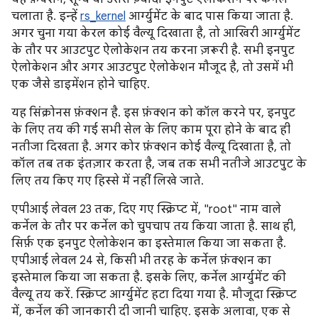
चलाता है. इन्हें
rs_kernel
आर्ग्युमेंट के बाद पास किया जाता है.
अगर चुना गया केरल कोई वैल्यू दिखाता है, तो आखिरी आर्ग्युमेंट
के तौर पर आउटपुट ऐलोकेशन तय करना ज़रूरी है. सभी इनपुट
ऐलोकेशन और अगर आउटपुट ऐलोकेशन मौजूद है, तो उसमें भी
एक जैसे डाइमेंशन होने चाहिए.
यह सिंक्रोनस फ़ंक्शन है. इस फ़ंक्शन को कॉल करने पर, इनपुट
के लिए तय की गई सभी सेल के लिए काम पूरा होने के बाद ही
नतीजा दिखता है. अगर कोर फ़ंक्शन कोई वैल्यू दिखाता है, तो
कॉल तब तक इंतज़ार करता है, जब तक सभी नतीजे आउटपुट के
लिए तय किए गए हिस्से में नहीं लिखे जाते.
एपीआई लेवल 23 तक, दिए गए स्क्रिप्ट में, "root" नाम वाले
कर्नेल के तौर पर कर्नेल को चुपचाप तय किया जाता है. साथ ही,
सिर्फ़ एक इनपुट ऐलोकेशन का इस्तेमाल किया जा सकता है.
एपीआई लेवल 24 से, किसी भी तरह के कर्नेल फ़ंक्शन का
इस्तेमाल किया जा सकता है. इसके लिए, कर्नेल आर्ग्युमेंट की
वैल्यू तय करें. स्क्रिप्ट आर्ग्युमेंट हटा दिया गया है. मौजूदा स्क्रिप्ट
में, कर्नेल की जानकारी दी जानी चाहिए. इसके अलावा, एक से