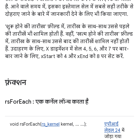
है. आने वाले समय में, इसका इस्तेमाल सेल में सबसे सही तरीके से
दोहराए जाने के बारे में जानकारी देने के लिए भी किया जाएगा.
'शुरू होने की तारीख' फ़ील्ड में, तारीख के साथ-साथ उससे पहले
की तारीखें भी शामिल होती हैं. वहीं, 'खत्म होने की तारीख' फ़ील्ड
में, तारीख के साथ-साथ उससे बाद की तारीखें शामिल नहीं होती
हैं. उदाहरण के लिए, X डाइमेंशन में सेल 4, 5, 6, और 7 पर बार-
बार जाने के लिए, xStart को 4 और xEnd को 8 पर सेट करें.
फ़ंक्शन
rs
For
Each
: एक कर्नेल लॉन्च करता है
void rsForEach(
rs_kernel
kernel, ... ...);
एपीआई
लेवल 24
में
जोड़ा गया