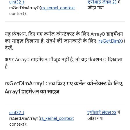
uint32_t
एपीआई लेवल 23
में
rsGetDimArray0(
rs_kernel_context
जोड़ा गया
context);
यह फ़ंक्शन, दिए गए कर्नेल कॉन्टेक्स्ट के लिए Array0 डाइमेंशन
का साइज़ दिखाता है. संदर्भ की जानकारी के लिए,
rsGetDimX
()
देखें.
अगर Array0 डाइमेंशन मौजूद नहीं है, तो यह फ़ंक्शन 0 दिखाता
है.
rs
Get
Dim
Array1
: तय किए गए कर्नेल कॉन्टेक्स्ट के लिए
,
Array1 डाइमेंशन का साइज़
uint32_t
एपीआई लेवल 23
में
rsGetDimArray1(
rs_kernel_context
जोड़ा गया
context);