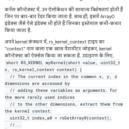
कर्नेल कॉन्टेक्स्ट में, उन ऐलोकेशन की सामान्य विशेषताएं होती हैं
जिन पर बार-बार रेंडर किया जाता है. साथ ही, इसमें Array0
इंडेक्स जैसे ऐसे इंडेक्स भी होते हैं जिनका इस्तेमाल कभी-कभार
किया जाता है.
अपने kernel फ़ंक्शन में, rs_kernel_context टाइप का
"context" नाम वाला एक खास पैरामीटर जोड़कर, kernel
कॉन्टेक्स्ट को ऐक्सेस किया जा सकता है. उदाहरण के लिए,
short RS_KERNEL myKernel(short value, uint32_t
x, rs_kernel_context context) {
// The current index in the common x, y, z
dimensions are accessed by
// adding these variables as arguments. For
the more rarely used indices
// to the other dimensions, extract them from
the kernel context:
uint32_t index_a0 = rsGetArray0(context);
//...