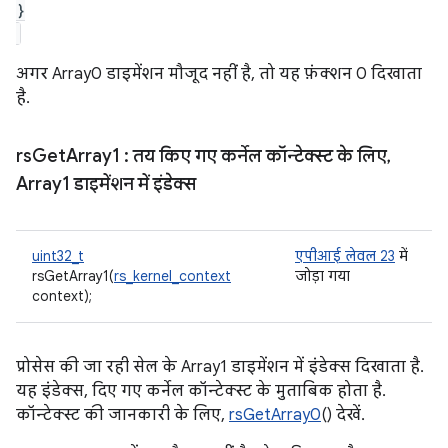
}
अगर Array0 डाइमेंशन मौजूद नहीं है, तो यह फ़ंक्शन 0 दिखाता
है.
rs
Get
Array1
: तय किए गए कर्नेल कॉन्टेक्स्ट के लिए
,
Array1 डाइमेंशन में इंडेक्स
uint32_t
एपीआई लेवल 23
में
rsGetArray1(
rs_kernel_context
जोड़ा गया
context);
प्रोसेस की जा रही सेल के Array1 डाइमेंशन में इंडेक्स दिखाता है.
यह इंडेक्स, दिए गए कर्नेल कॉन्टेक्स्ट के मुताबिक होता है.
कॉन्टेक्स्ट की जानकारी के लिए,
rsGetArray0
() देखें.