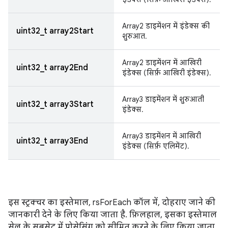
Array2 डाइमेंशन में इंडेक्स की
uint32_t array2Start
शुरुआत.
Array2 डाइमेंशन में आखिरी
uint32_t array2End
इंडेक्स (सिर्फ़ आखिरी इंडेक्स).
Array3 डाइमेंशन में शुरुआती
uint32_t array3Start
इंडेक्स.
Array3 डाइमेंशन में आखिरी
uint32_t array3End
इंडेक्स (सिर्फ़ एलिमेंट).
इस स्ट्रक्चर का इस्तेमाल, rsForEach कॉल में, दोहराए जाने की
जानकारी देने के लिए किया जाता है. फ़िलहाल, इसका इस्तेमाल
सेल के सबसेट में प्रोसेसिंग को सीमित करने के लिए किया जाता