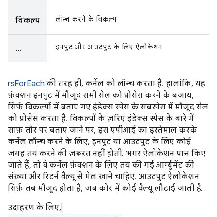
लॉन्च करने के विकल्प
विकल्प
इनपुट और आउटपुट के लिए ऐलोकेशन
...
rsForEach
की तरह ही, कर्नेल को लॉन्च करता है. हालांकि, यह
फ़ंक्शन इनपुट में मौजूद सभी सेल को प्रोसेस करने के बजाय,
सिर्फ़ विकल्पों में बताए गए इंडेक्स स्पेस के सबस्पेस में मौजूद सेल
को प्रोसेस करता है. विकल्पों के ज़रिए इंडेक्स स्पेस के बारे में
साफ़ तौर पर बताए जाने पर, इस एपीआई का इस्तेमाल करके
कर्नेल लॉन्च करने के लिए, इनपुट या आउटपुट के लिए कोई
जगह तय करने की ज़रूरत नहीं होती. अगर ऐलोकेशन पास किए
जाते हैं, तो वे कर्नेल फ़ंक्शन के लिए तय की गई आर्ग्युमेंट की
संख्या और रिटर्न वैल्यू से मेल खाने चाहिए. आउटपुट ऐलोकेशन
सिर्फ़ तब मौजूद होता है, जब कोर में कोई वैल्यू लौटाई जाती है.
उदाहरण के लिए,