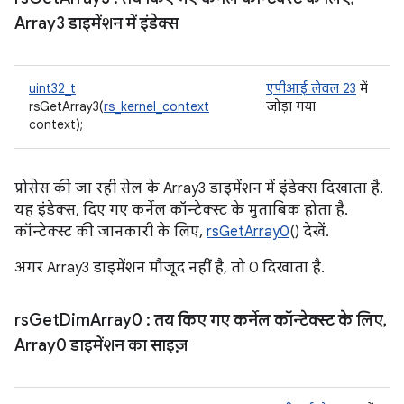
Array3 डाइमेंशन में इंडेक्स
uint32_t
एपीआई लेवल 23
में
rsGetArray3(
rs_kernel_context
जोड़ा गया
context);
प्रोसेस की जा रही सेल के Array3 डाइमेंशन में इंडेक्स दिखाता है.
यह इंडेक्स, दिए गए कर्नेल कॉन्टेक्स्ट के मुताबिक होता है.
कॉन्टेक्स्ट की जानकारी के लिए,
rsGetArray0
() देखें.
अगर Array3 डाइमेंशन मौजूद नहीं है, तो 0 दिखाता है.
rs
Get
Dim
Array0
: तय किए गए कर्नेल कॉन्टेक्स्ट के लिए
,
Array0 डाइमेंशन का साइज़