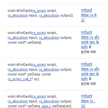
void rsForEach(
rs_script
script,
एपीआई
rs_allocation
input,
rs_allocation
output);
लेवल 14 से
23
void rsForEach(
rs_script
script,
एपीआई
rs_allocation
input,
rs_allocation
output,
लेवल 14 और
const void* usrData);
उसके बाद के
वर्शन
से
हटाया गया
void rsForEach(
rs_script
script,
एपीआई
rs_allocation
input,
rs_allocation
output,
लेवल 14 और
const void* usrData, const
उसके बाद के
rs_script_call_t
* sc);
वर्शन
से
हटाया गया
void rsForEach(
rs_script
script,
एपीआई
rs_allocation
input,
rs_allocation
output,
लेवल 14 -
const void* usrData,
size_t
usrDataLen);
20