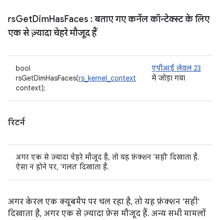
rs
Get
Dim
Has
Faces
: बताए गए कर्नेल कॉन्टेक्स्ट के लिए
एक से ज़्यादा चेहरे मौजूद हैं
bool
एपीआई लेवल 23
rsGetDimHasFaces(
rs_kernel_context
में जोड़ा गया
context);
रिटर्न
अगर एक से ज़्यादा चेहरे मौजूद हैं, तो यह फ़ंक्शन 'सही' दिखाता है.
ऐसा न होने पर, 'गलत' दिखाता है.
अगर केरल एक क्यूबमैप पर चल रहा है, तो यह फ़ंक्शन 'सही'
दिखाता है, अगर एक से ज़्यादा फ़ेस मौजूद हैं. अन्य सभी मामलों