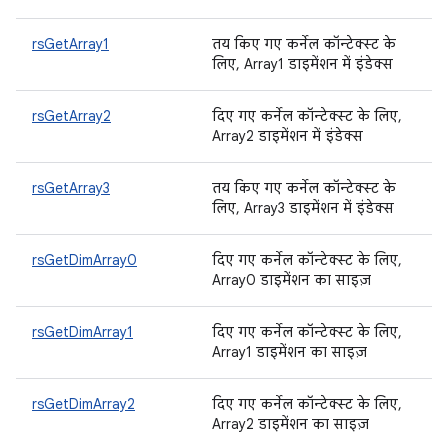
rsGetArray1
तय किए गए कर्नेल कॉन्टेक्स्ट के
लिए, Array1 डाइमेंशन में इंडेक्स
rsGetArray2
दिए गए कर्नेल कॉन्टेक्स्ट के लिए,
Array2 डाइमेंशन में इंडेक्स
rsGetArray3
तय किए गए कर्नेल कॉन्टेक्स्ट के
लिए, Array3 डाइमेंशन में इंडेक्स
rsGetDimArray0
दिए गए कर्नेल कॉन्टेक्स्ट के लिए,
Array0 डाइमेंशन का साइज़
rsGetDimArray1
दिए गए कर्नेल कॉन्टेक्स्ट के लिए,
Array1 डाइमेंशन का साइज़
rsGetDimArray2
दिए गए कर्नेल कॉन्टेक्स्ट के लिए,
Array2 डाइमेंशन का साइज़