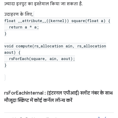
ज़्यादा इनपुट का इस्तेमाल किया जा सकता है.
उदाहरण के लिए,
float __attribute__((kernel)) square(float a) {
return a * a;
}
void compute(rs_allocation ain, rs_allocation
aout) {
rsForEach(square, ain, aout);
}
rs
For
Each
Internal
: (इंटरनल एपीआई) स्लॉट नंबर के साथ
मौजूदा स्क्रिप्ट में कोई कर्नेल लॉन्च करें