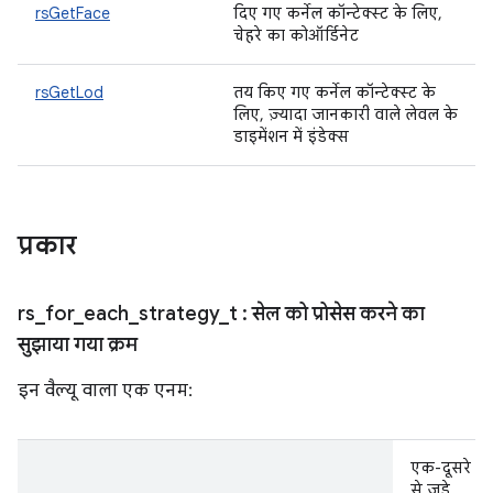
rsGetFace
दिए गए कर्नेल कॉन्टेक्स्ट के लिए,
चेहरे का कोऑर्डिनेट
rsGetLod
तय किए गए कर्नेल कॉन्टेक्स्ट के
लिए, ज़्यादा जानकारी वाले लेवल के
डाइमेंशन में इंडेक्स
प्रकार
rs
_
for
_
each
_
strategy
_
t
: सेल को प्रोसेस करने का
सुझाया गया क्रम
इन वैल्यू वाला एक एनम:
एक-दूसरे
से जुड़े