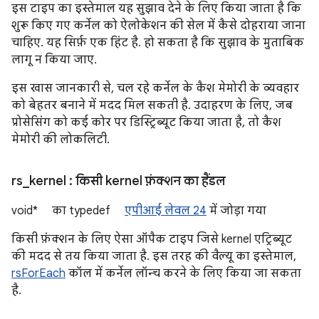
इस टाइप का इस्तेमाल यह सुझाव देने के लिए किया जाता है कि
शुरू किए गए कर्नेल को ऐलोकेशन की सेल में कैसे दोहराया जाना
चाहिए. यह सिर्फ़ एक हिंट है. हो सकता है कि सुझाव के मुताबिक
लागू न किया जाए.
इस खास जानकारी से, चल रहे कर्नेल के कैश मेमोरी के व्यवहार
को बेहतर बनाने में मदद मिल सकती है. उदाहरण के लिए, जब
प्रोसेसिंग को कई कोर पर डिस्ट्रिब्यूट किया जाता है, तो कैश
मेमोरी की लोकलिटी.
rs
_
kernel
: किसी kernel फ़ंक्शन का हैंडल
void* का typedef
एपीआई लेवल 24
में जोड़ा गया
किसी फ़ंक्शन के लिए ऐसा ऑपैक टाइप जिसे kernel एट्रिब्यूट
की मदद से तय किया जाता है. इस तरह की वैल्यू का इस्तेमाल,
rsForEach
कॉल में कर्नेल लॉन्च करने के लिए किया जा सकता
है.