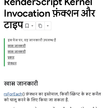
Render
Script Kernel
Invocation फ़ंक्शन और
टाइप
इस पेज पर, यह जानकारी उपलब्ध है
खास जानकारी
खास जानकारी
प्रकार
फ़ंक्शन
खास जानकारी
rsForEach
() फ़ंक्शन का इस्तेमाल, किसी स्क्रिप्ट के रूट कर्नेल
को चालू करने के लिए किया जा सकता है.