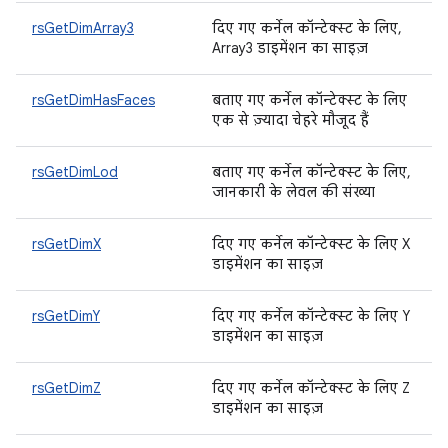
rsGetDimArray3
दिए गए कर्नेल कॉन्टेक्स्ट के लिए,
Array3 डाइमेंशन का साइज़
rsGetDimHasFaces
बताए गए कर्नेल कॉन्टेक्स्ट के लिए
एक से ज़्यादा चेहरे मौजूद हैं
rsGetDimLod
बताए गए कर्नेल कॉन्टेक्स्ट के लिए,
जानकारी के लेवल की संख्या
rsGetDimX
दिए गए कर्नेल कॉन्टेक्स्ट के लिए X
डाइमेंशन का साइज़
rsGetDimY
दिए गए कर्नेल कॉन्टेक्स्ट के लिए Y
डाइमेंशन का साइज़
rsGetDimZ
दिए गए कर्नेल कॉन्टेक्स्ट के लिए Z
डाइमेंशन का साइज़