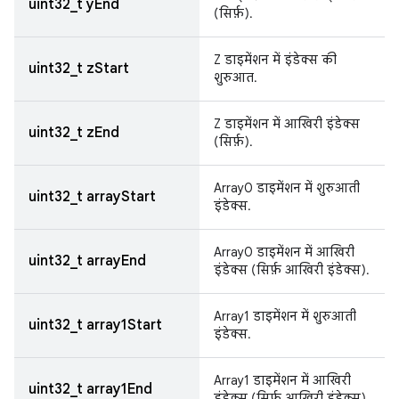
uint32_t yEnd
(सिर्फ़).
Z डाइमेंशन में इंडेक्स की
uint32_t zStart
शुरुआत.
Z डाइमेंशन में आखिरी इंडेक्स
uint32_t zEnd
(सिर्फ़).
Array0 डाइमेंशन में शुरुआती
uint32_t arrayStart
इंडेक्स.
Array0 डाइमेंशन में आखिरी
uint32_t arrayEnd
इंडेक्स (सिर्फ़ आखिरी इंडेक्स).
Array1 डाइमेंशन में शुरुआती
uint32_t array1Start
इंडेक्स.
Array1 डाइमेंशन में आखिरी
uint32_t array1End
इंडेक्स (सिर्फ़ आखिरी इंडेक्स).