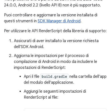
24.0.0, Android 2.2 (livello API 8) non è più supportato.
Puoi controllare e aggiornare la versione installata di
questi strumenti in
SDK Manager di Android
.
Per utilizzare le API RenderScript della libreria di supporto:
Assicurati di aver installato la versione richiesta
dell'SDK Android.
Aggiorna le impostazioni per il processo di
compilazione di Android in modo da includere le
impostazioni di RenderScript:
Apri il file
build.gradle
nella cartella dell'app
del modulo dell'applicazione.
Aggiungi le seguenti impostazioni di
RenderScript al file: