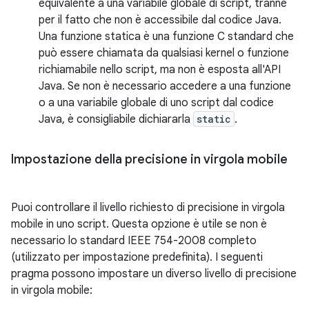
equivalente a una variabile globale di script, tranne
per il fatto che non è accessibile dal codice Java.
Una funzione statica è una funzione C standard che
può essere chiamata da qualsiasi kernel o funzione
richiamabile nello script, ma non è esposta all'API
Java. Se non è necessario accedere a una funzione
o a una variabile globale di uno script dal codice
Java, è consigliabile dichiararla
static
.
Impostazione della precisione in virgola mobile
Puoi controllare il livello richiesto di precisione in virgola
mobile in uno script. Questa opzione è utile se non è
necessario lo standard IEEE 754-2008 completo
(utilizzato per impostazione predefinita). I seguenti
pragma possono impostare un diverso livello di precisione
in virgola mobile: