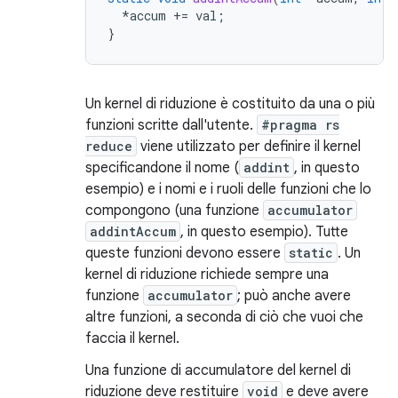
*
accum
+=
val
;
}
Un kernel di riduzione è costituito da una o più
funzioni scritte dall'utente.
#pragma rs
reduce
viene utilizzato per definire il kernel
specificandone il nome (
addint
, in questo
esempio) e i nomi e i ruoli delle funzioni che lo
compongono (una funzione
accumulator
addintAccum
, in questo esempio). Tutte
queste funzioni devono essere
static
. Un
kernel di riduzione richiede sempre una
funzione
accumulator
; può anche avere
altre funzioni, a seconda di ciò che vuoi che
faccia il kernel.
Una funzione di accumulatore del kernel di
riduzione deve restituire
void
e deve avere