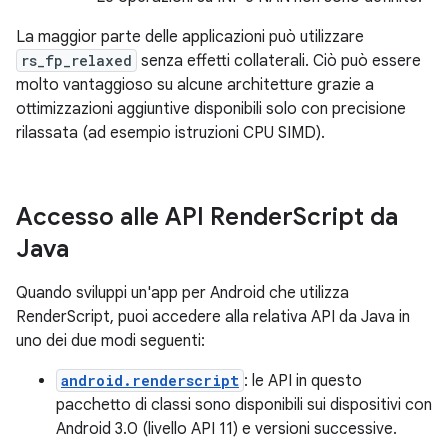
La maggior parte delle applicazioni può utilizzare
rs_fp_relaxed
senza effetti collaterali. Ciò può essere
molto vantaggioso su alcune architetture grazie a
ottimizzazioni aggiuntive disponibili solo con precisione
rilassata (ad esempio istruzioni CPU SIMD).
Accesso alle API Render
Script da
Java
Quando sviluppi un'app per Android che utilizza
RenderScript, puoi accedere alla relativa API da Java in
uno dei due modi seguenti:
android.renderscript
: le API in questo
pacchetto di classi sono disponibili sui dispositivi con
Android 3.0 (livello API 11) e versioni successive.