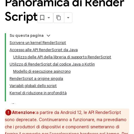
Panoramica di Render
Script
Su questa pagina
Scrivere un kernel RenderScript
Accesso alle API RenderScript da Java
Utilizzo delle API della libreria di supporto RenderScript
Utilizzo di RenderScript dal codice Java o Kotlin
Modello di esecuzione asincrono
RenderScript a origine singola
Variabili globali dello script
Kernel di riduzione in profondità
Attenzione
:a partire da Android 12, le API RenderScript
sono deprecate. Continueranno a funzionare, ma prevediamo
che i produttori di dispositivi e componenti smetteranno di