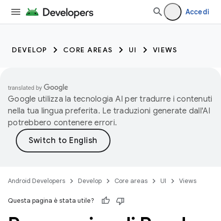
Accedi
DEVELOP
CORE AREAS
UI
VIEWS
Google utilizza la tecnologia AI per tradurre i contenuti
nella tua lingua preferita. Le traduzioni generate dall'AI
potrebbero contenere errori.
Android Developers
Develop
Core areas
UI
Views
Questa pagina è stata utile?