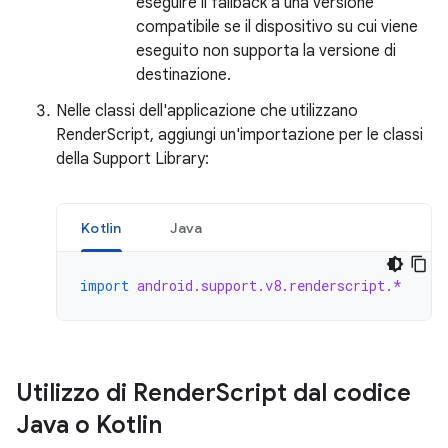
eseguire il fallback a una versione
compatibile se il dispositivo su cui viene
eseguito non supporta la versione di
destinazione.
Nelle classi dell'applicazione che utilizzano
RenderScript, aggiungi un'importazione per le classi
della Support Library:
Kotlin
Java
import
android.support.v8.renderscript.*
Utilizzo di Render
Script dal codice
Java o Kotlin