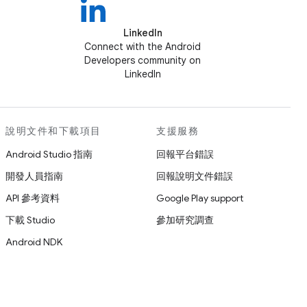
LinkedIn
Connect with the Android
Developers community on
LinkedIn
說明文件和下載項目
支援服務
Android Studio 指南
回報平台錯誤
開發人員指南
回報說明文件錯誤
API 參考資料
Google Play support
下載 Studio
參加研究調查
Android NDK