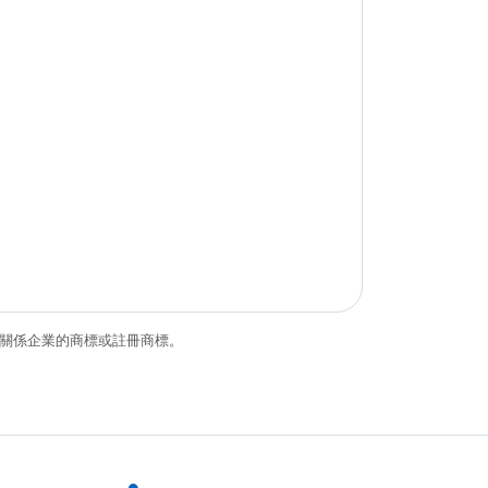
和/或其關係企業的商標或註冊商標。