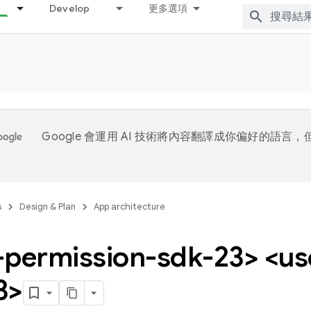
Develop
更多選項
Google 會運用 AI 技術將內容翻譯成你偏好的語言
s
Design & Plan
App architecture
-permission-sdk-23> <us
3>