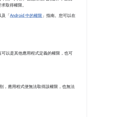
要求取得權限。
以及「
Android 中的權限
」指南。您可以在
這可以是其他應用程式定義的權限，也可
I 級別，應用程式便無法取得該權限，也無法