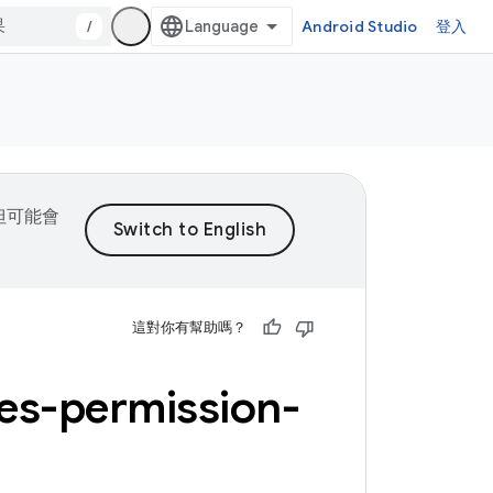
/
Android Studio
登入
，但可能會
這對你有幫助嗎？
es-permission-