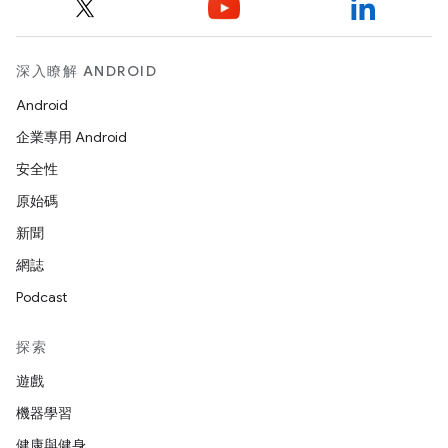
深入瞭解 ANDROID
Android
企業專用 Android
安全性
原始碼
新聞
網誌
Podcast
探索
遊戲
機器學習
健康與健身