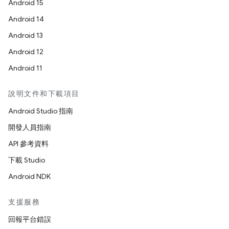
Android 15
Android 14
Android 13
Android 12
Android 11
說明文件和下載項目
Android Studio 指南
開發人員指南
API 參考資料
下載 Studio
Android NDK
支援服務
回報平台錯誤