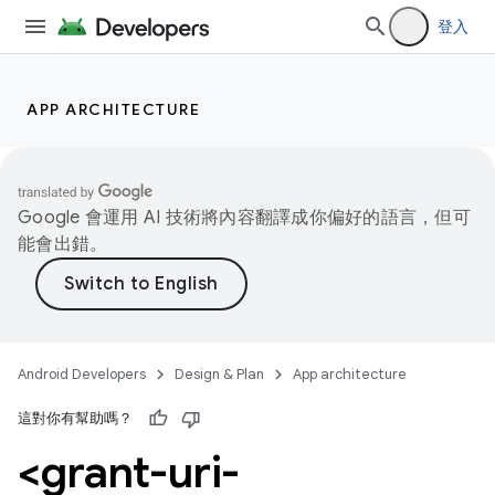
登入
APP ARCHITECTURE
Google 會運用 AI 技術將內容翻譯成你偏好的語言，但可
能會出錯。
Android Developers
Design & Plan
App architecture
這對你有幫助嗎？
<grant-uri-