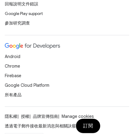
回報說明文件錯誤
Google Play support
參加研究調查
Android
Chrome
Firebase
Google Cloud Platform
所有產品
隱私權
授權
品牌宣傳指南
Manage cookies
訂閱
透過電子郵件接收最新消息與相關訣竅