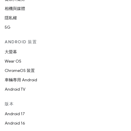
相機與媒體
隱私權
5G
ANDROID 裝置
大螢幕
Wear OS
ChromeOS 裝置
車輛專用 Android
Android TV
版本
Android 17
Android 16