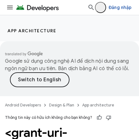
Đăng nhập
APP ARCHITECTURE
Google sử dụng công nghệ AI để dịch nội dung sang
ngôn ngữ bạn ưu tiên. Bản dịch bằng AI có thể có lỗi.
Android Developers
Design & Plan
App architecture
Thông tin này có hữu ích không cho bạn không?
<grant-uri-