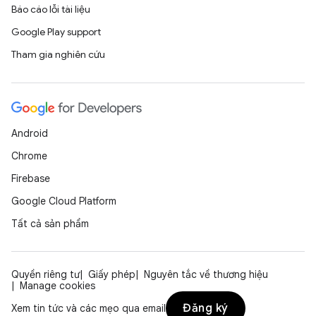
Báo cáo lỗi tài liệu
Google Play support
Tham gia nghiên cứu
Android
Chrome
Firebase
Google Cloud Platform
Tất cả sản phẩm
Quyền riêng tư
Giấy phép
Nguyên tắc về thương hiệu
Manage cookies
Đăng ký
Xem tin tức và các mẹo qua email