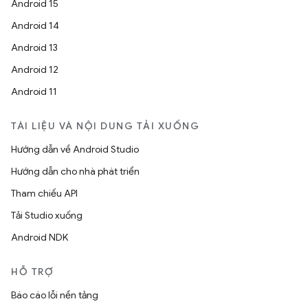
Android 15
Android 14
Android 13
Android 12
Android 11
TÀI LIỆU VÀ NỘI DUNG TẢI XUỐNG
Hướng dẫn về Android Studio
Hướng dẫn cho nhà phát triển
Tham chiếu API
Tải Studio xuống
Android NDK
HỖ TRỢ
Báo cáo lỗi nền tảng