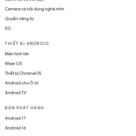
Camera và nội dung nghe nhìn
Quyền riêng tư
5G
THIẾT BỊ ANDROID
Màn hình lớn
Wear OS
Thiết bị ChromeOS
Android cho Ô tô
Android TV
BẢN PHÁT HÀNH
Android 17
Android 16