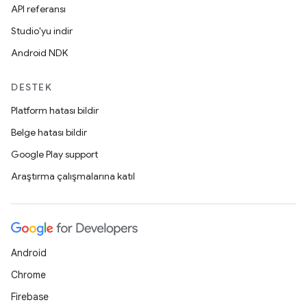
API referansı
Studio'yu indir
Android NDK
DESTEK
Platform hatası bildir
Belge hatası bildir
Google Play support
Araştırma çalışmalarına katıl
Android
Chrome
Firebase