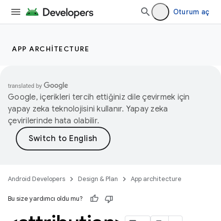
Oturum aç
APP ARCHITECTURE
Google, içerikleri tercih ettiğiniz dile çevirmek için
yapay zeka teknolojisini kullanır. Yapay zeka
çevirilerinde hata olabilir.
Android Developers
Design & Plan
App architecture
Bu size yardımcı oldu mu?