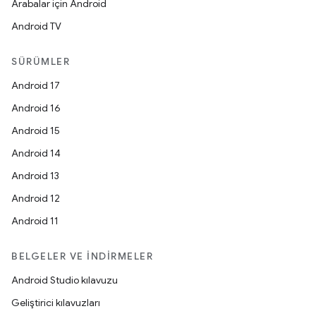
Arabalar için Android
Android TV
SÜRÜMLER
Android 17
Android 16
Android 15
Android 14
Android 13
Android 12
Android 11
BELGELER VE İNDIRMELER
Android Studio kılavuzu
Geliştirici kılavuzları