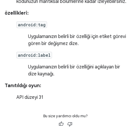
kodunuzun mantıksal bölümlerine kadar izleyebilirsiniz.
özellikleri:
android:tag
Uygulamanızın belirli bir özelliği için etiket görevi
gören bir değişmez dize.
android:label
Uygulamanızın belirli bir özelliğini açıklayan bir
dize kaynağı.
Tanıtıldığı oyun:
API düzeyi 31
Bu size yardımcı oldu mu?