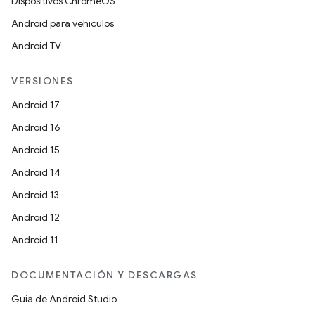
Dispositivos ChromeOS
Android para vehículos
Android TV
VERSIONES
Android 17
Android 16
Android 15
Android 14
Android 13
Android 12
Android 11
DOCUMENTACIÓN Y DESCARGAS
Guía de Android Studio