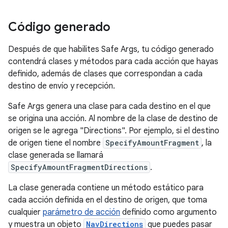
Código generado
Después de que habilites Safe Args, tu código generado
contendrá clases y métodos para cada acción que hayas
definido, además de clases que correspondan a cada
destino de envío y recepción.
Safe Args genera una clase para cada destino en el que
se origina una acción. Al nombre de la clase de destino de
origen se le agrega "Directions". Por ejemplo, si el destino
de origen tiene el nombre
SpecifyAmountFragment
, la
clase generada se llamará
SpecifyAmountFragmentDirections
.
La clase generada contiene un método estático para
cada acción definida en el destino de origen, que toma
cualquier
parámetro de acción
definido como argumento
y muestra un objeto
NavDirections
que puedes pasar