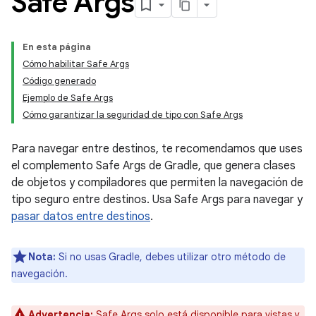
Safe Args
En esta página
Cómo habilitar Safe Args
Código generado
Ejemplo de Safe Args
Cómo garantizar la seguridad de tipo con Safe Args
Para navegar entre destinos, te recomendamos que uses
el complemento Safe Args de Gradle, que genera clases
de objetos y compiladores que permiten la navegación de
tipo seguro entre destinos. Usa Safe Args para navegar y
pasar datos entre destinos
.
Nota:
Si no usas Gradle, debes utilizar otro método de
navegación.
Advertencia:
Safe Args solo está disponible para vistas y