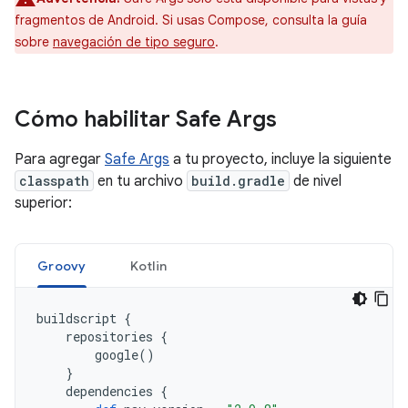
fragmentos de Android. Si usas Compose, consulta la guía
sobre
navegación de tipo seguro
.
Cómo habilitar Safe Args
Para agregar
Safe Args
a tu proyecto, incluye la siguiente
classpath
en tu archivo
build.gradle
de nivel
superior:
Groovy
Kotlin
buildscript
{
repositories
{
google
()
}
dependencies
{