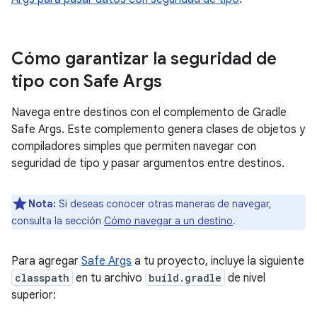
Cómo garantizar la seguridad de
tipo con Safe Args
Navega entre destinos con el complemento de Gradle
Safe Args. Este complemento genera clases de objetos y
compiladores simples que permiten navegar con
seguridad de tipo y pasar argumentos entre destinos.
Nota:
Si deseas conocer otras maneras de navegar,
consulta la sección
Cómo navegar a un destino
.
Para agregar
Safe Args
a tu proyecto, incluye la siguiente
classpath
en tu archivo
build.gradle
de nivel
superior: