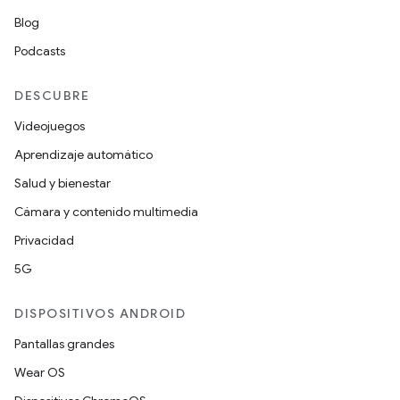
Blog
Podcasts
DESCUBRE
Videojuegos
Aprendizaje automático
Salud y bienestar
Cámara y contenido multimedia
Privacidad
5G
DISPOSITIVOS ANDROID
Pantallas grandes
Wear OS