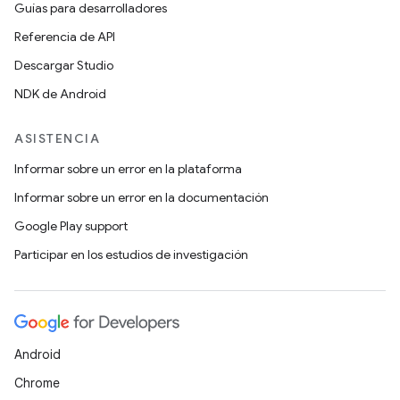
Guías para desarrolladores
Referencia de API
Descargar Studio
NDK de Android
ASISTENCIA
Informar sobre un error en la plataforma
Informar sobre un error en la documentación
Google Play support
Participar en los estudios de investigación
Android
Chrome