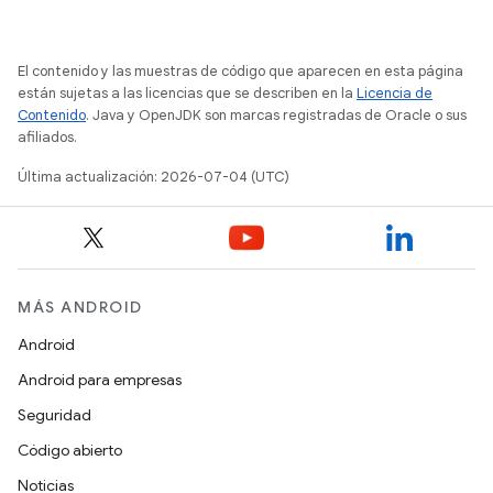
El contenido y las muestras de código que aparecen en esta página
están sujetas a las licencias que se describen en la
Licencia de
Contenido
. Java y OpenJDK son marcas registradas de Oracle o sus
afiliados.
Última actualización: 2026-07-04 (UTC)
MÁS ANDROID
Android
Android para empresas
Seguridad
Código abierto
Noticias