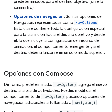
predeterminados para el destino objetivo (si se lo
suministró).
Opciones de navegación
:
Son las opciones de
Navigation, representadas como
NavOptions
.
Esta clase contiene toda la configuración especial
para la transición hacia el destino objetivo y desde
él, lo que incluye la configuración del recurso de
animación, el comportamiento emergente y si el
destino debería lanzarse en un solo modo superior.
Opciones con Compose
De forma predeterminada,
navigate()
agrega el nuevo
destino a la pila de actividades. Puedes modificar el
comportamiento de
navigate()
pasando opciones de
navegación adicionales a tu llamada a
navigate()
.