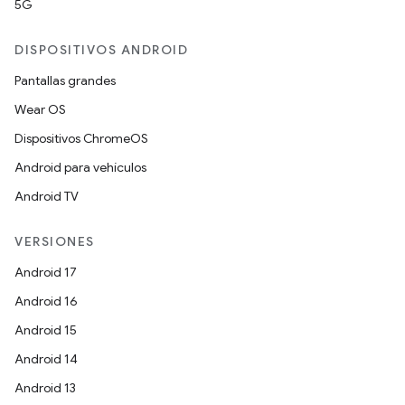
5G
DISPOSITIVOS ANDROID
Pantallas grandes
Wear OS
Dispositivos ChromeOS
Android para vehículos
Android TV
VERSIONES
Android 17
Android 16
Android 15
Android 14
Android 13