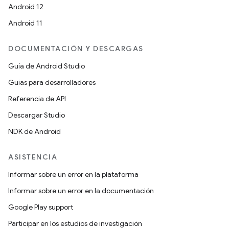
Android 12
Android 11
DOCUMENTACIÓN Y DESCARGAS
Guía de Android Studio
Guías para desarrolladores
Referencia de API
Descargar Studio
NDK de Android
ASISTENCIA
Informar sobre un error en la plataforma
Informar sobre un error en la documentación
Google Play support
Participar en los estudios de investigación