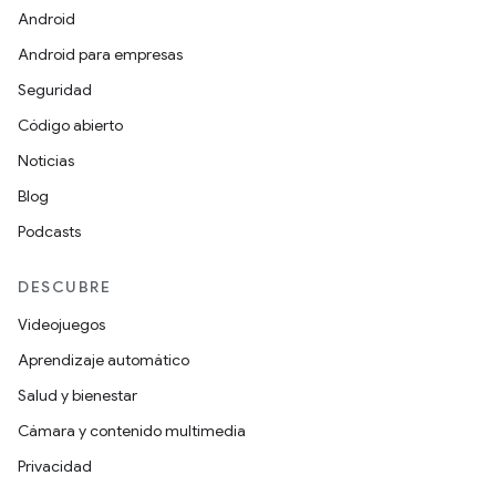
Android
Android para empresas
Seguridad
Código abierto
Noticias
Blog
Podcasts
DESCUBRE
Videojuegos
Aprendizaje automático
Salud y bienestar
Cámara y contenido multimedia
Privacidad