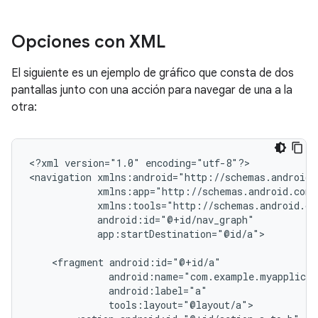
Opciones con XML
El siguiente es un ejemplo de gráfico que consta de dos
pantallas junto con una acción para navegar de una a la
otra:
<?xml
version="1.0"
encoding="utf-8"?>

<navigation
app:startDestination="@id/a">

<fragment