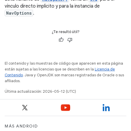
vínculo directo implícito y para la instancia de
NavOptions
.
¿Te resultó útil?
El contenido y las muestras de código que aparecen en esta página
están sujetas a las licencias que se describen en la
Licencia de
Contenido
. Java y OpenJDK son marcas registradas de Oracle o sus
afiliados.
Última actualización: 2026-05-12 (UTC)
MÁS ANDROID