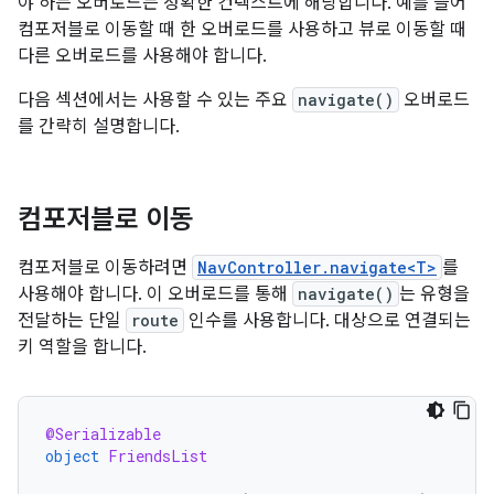
야 하는 오버로드는 정확한 컨텍스트에 해당합니다. 예를 들어
컴포저블로 이동할 때 한 오버로드를 사용하고 뷰로 이동할 때
다른 오버로드를 사용해야 합니다.
다음 섹션에서는 사용할 수 있는 주요
navigate()
오버로드
를 간략히 설명합니다.
컴포저블로 이동
컴포저블로 이동하려면
NavController.navigate<T>
를
사용해야 합니다. 이 오버로드를 통해
navigate()
는 유형을
전달하는 단일
route
인수를 사용합니다. 대상으로 연결되는
키 역할을 합니다.
@Serializable
object
FriendsList