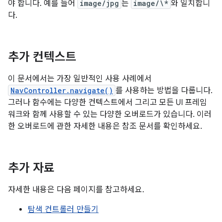
야 합니다. 예를 들어
image/jpg
는
image/\*
와 일치합니
다.
추가 컨텍스트
이 문서에서는 가장 일반적인 사용 사례에서
NavController.navigate()
를 사용하는 방법을 다룹니다.
그러나 함수에는 다양한 컨텍스트에서 그리고 모든 UI 프레임
워크와 함께 사용할 수 있는 다양한 오버로드가 있습니다. 이러
한 오버로드에 관한 자세한 내용은 참조 문서를 확인하세요.
추가 자료
자세한 내용은 다음 페이지를 참고하세요.
탐색 컨트롤러 만들기