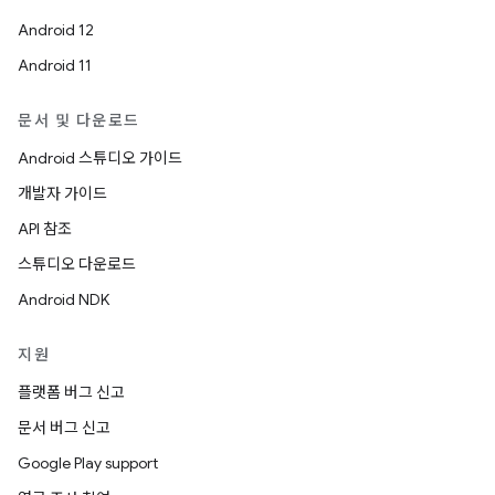
Android 12
Android 11
문서 및 다운로드
Android 스튜디오 가이드
개발자 가이드
API 참조
스튜디오 다운로드
Android NDK
지원
플랫폼 버그 신고
문서 버그 신고
Google Play support