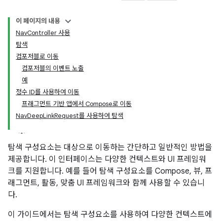
이 페이지의 내용
NavController 사용
탐색
컴포저블로 이동
컴포저블의 이벤트 노출
예
정수 ID를 사용하여 이동
프래그먼트 기반 앱에서 Compose로 이동
NavDeepLinkRequest를 사용하여 탐색
탐색 구성요소는 대상으로 이동하는 간단하고 일반적인 방법을
제공합니다. 이 인터페이스는 다양한 컨텍스트와 UI 프레임워
크를 지원합니다. 예를 들어 탐색 구성요소를 Compose, 뷰, 프
래그먼트, 활동, 맞춤 UI 프레임워크와 함께 사용할 수 있습니
다.
이 가이드에서는 탐색 구성요소를 사용하여 다양한 컨텍스트에