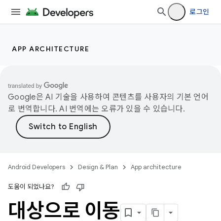
로그인
APP ARCHITECTURE
Google은 AI 기술을 사용하여 콘텐츠를 사용자의 기본 언어
로 번역합니다. AI 번역에는 오류가 있을 수 있습니다.
Android Developers
Design & Plan
App architecture
도움이 되었나요?
대상으로 이동