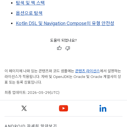
탐색 및 백 스택
옵션으로 탐색
Kotlin DSL 및 Navigation Compose의 유형 안전성
도움이 되었나요?
이 페이지에 나와 있는 콘텐츠와 코드 샘플에는
콘텐츠 라이선스
에서 설명하는
라이선스가 적용됩니다. 자바 및 OpenJDK는 Oracle 및 Oracle 계열사의 상
표 또는 등록 상표입니다.
최종 업데이트: 2026-05-29(UTC)
ANDROID 자세히 알아보기