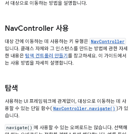
서 대상으로 이동하는 방법을 설명합니다.
Nav
Controller 사용
대상 간에 이동하는 데 사용하는 키 유형은
NavController
입니다. 클래스 자체와 그 인스턴스를 만드는 방법에 관한 자세
한 내용은
탐색 컨트롤러 만들기
를 참고하세요. 이 가이드에서
는 사용 방법을 자세히 설명합니다.
탐색
사용하는 UI 프레임워크에 관계없이, 대상으로 이동하는 데 사
용할 수 있는 단일 함수(
NavController.navigate()
)가 있
습니다.
navigate()
에 사용할 수 있는 오버로드는 많습니다. 선택해