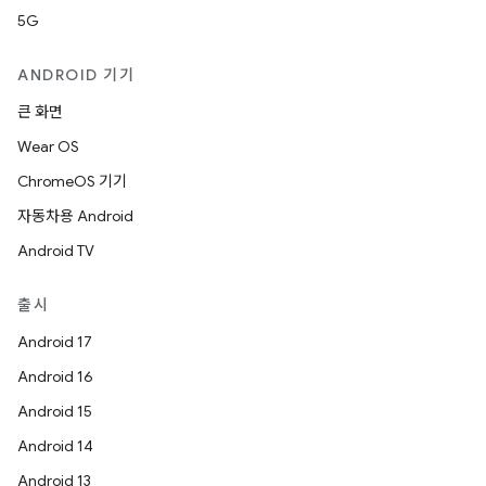
5G
ANDROID 기기
큰 화면
Wear OS
ChromeOS 기기
자동차용 Android
Android TV
출시
Android 17
Android 16
Android 15
Android 14
Android 13