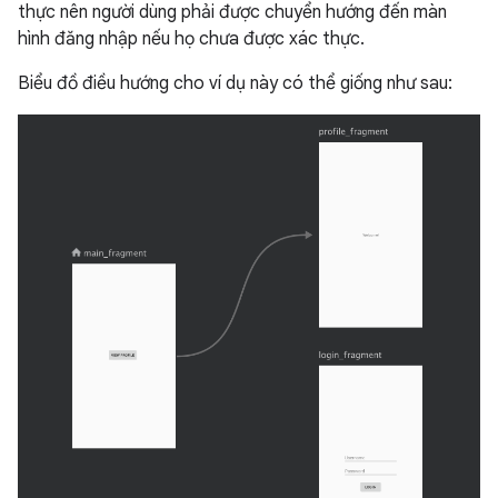
thực nên người dùng phải được chuyển hướng đến màn
hình đăng nhập nếu họ chưa được xác thực.
Biểu đồ điều hướng cho ví dụ này có thể giống như sau: