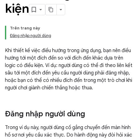
kiện
Trên trang này
Đăng nhập người dùng
Khi thiết kế việc điều hướng trong ứng dụng, bạn nên điều
hướng tới một đích đến so với đích đến khác dựa trên
logic có điều kiện. Ví dụ: người dùng có thể đi theo liên kết
sâu tới một đích đến yêu cầu người dùng phải đăng nhập,
hoặc bạn có thể có nhiều đích đến trong một trò chơi khi
người chơi giành chiến thắng hoặc thua.
Đăng nhập người dùng
Trong ví dụ này, người dùng cố gắng chuyển đến màn hình
hồ sơ nơi yêu cầu xác thực. Do hành động này đòi hỏi xác