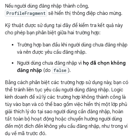
Nếu người dùng đăng nhập thành công,
ProfileFragment
sẽ hiển thị thông điệp chào mừng.
Kỹ thuật được sử dụng tại đây để kiểm tra kết quả này
cho phép bạn phân biệt giữa hai trường hợp:
Trường hợp ban đầu khi người dùng chưa đăng nhập
và nên được yêu cầu đăng nhập.
Người dùng chưa đăng nhập vì
họ đã chọn không
đăng nhập
(do
false
).
Bằng cách phân biệt các trường hợp sử dụng này, bạn có
thể tránh liên tục yêu cầu người dùng đăng nhập. Logic
kinh doanh để xử lý các trường hợp không thành công là
tùy vào bạn và có thể bao gồm việc hiển thị một lớp phủ
giải thích lý do tại sao người dùng cần đăng nhập, hoàn
tất toàn bộ hoạt động hoặc chuyển hướng người dùng
đến một đích đến không yêu cầu đăng nhập, như trong ví
dụ về mã trước đó.