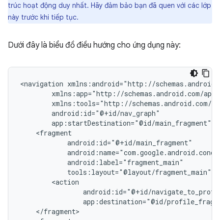
trúc hoạt động duy nhất. Hãy đảm bảo bạn đã quen với các lớp
này trước khi tiếp tục.
Dưới đây là biểu đồ điều hướng cho ứng dụng này:
<navigation