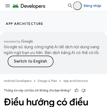
Đăng nhập
APP ARCHITECTURE
Google sử dụng công nghệ AI để dịch nội dung sang
ngôn ngữ bạn ưu tiên. Bản dịch bằng AI có thể có lỗi.
Android Developers
Design & Plan
App architecture
Thông tin này có hữu ích không cho bạn không?
Điều hướng có điều