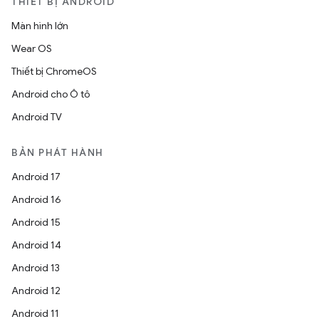
THIẾT BỊ ANDROID
Màn hình lớn
Wear OS
Thiết bị ChromeOS
Android cho Ô tô
Android TV
BẢN PHÁT HÀNH
Android 17
Android 16
Android 15
Android 14
Android 13
Android 12
Android 11