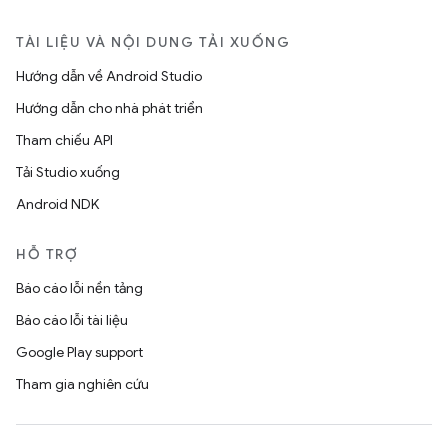
TÀI LIỆU VÀ NỘI DUNG TẢI XUỐNG
Hướng dẫn về Android Studio
Hướng dẫn cho nhà phát triển
Tham chiếu API
Tải Studio xuống
Android NDK
HỖ TRỢ
Báo cáo lỗi nền tảng
Báo cáo lỗi tài liệu
Google Play support
Tham gia nghiên cứu