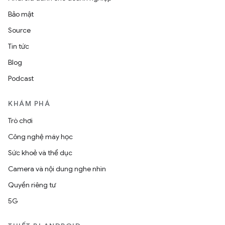
Bảo mật
Source
Tin tức
Blog
Podcast
KHÁM PHÁ
Trò chơi
Công nghệ máy học
Sức khoẻ và thể dục
Camera và nội dung nghe nhìn
Quyền riêng tư
5G