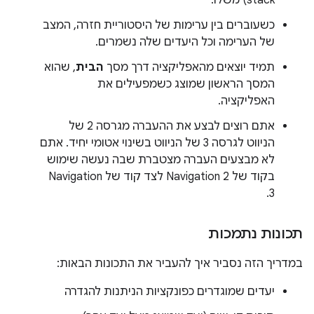
stack) משלו.
כשעוברים בין ערימות של היסטוריית חזרה, המצב
של הערימה וכל היעדים שלה נשמרים.
תמיד יוצאים מהאפליקציה דרך מסך
הבית
, שהוא
המסך הראשון שמוצג כשמפעילים את
האפליקציה.
אתם רוצים לבצע את ההעברה מגרסה 2 של
הניווט לגרסה 3 של הניווט בשינוי אטומי יחיד. אתם
לא מבצעים העברה מצטברת שבה נעשה שימוש
בקוד של Navigation 2 לצד קוד של Navigation
3.
תכונות נתמכות
במדריך הזה נסביר איך להעביר את התכונות הבאות:
יעדים שמוגדרים כפונקציות הניתנות להגדרה