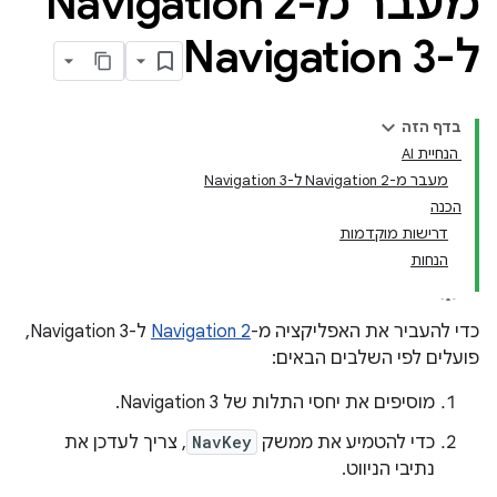
מעבר מ-Navigation 2
ל-Navigation 3
בדף הזה
‫ הנחיית AI
מעבר מ-Navigation 2 ל-Navigation 3
הכנה
דרישות מוקדמות
הנחות
כדי להעביר את האפליקציה מ-
Navigation 2
ל-Navigation 3,
פועלים לפי השלבים הבאים:
מוסיפים את יחסי התלות של Navigation 3.
כדי להטמיע את ממשק
NavKey
, צריך לעדכן את
נתיבי הניווט.