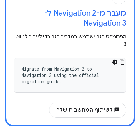
מעבר מ-Navigation 2 ל-
Navigation 3
הפרומפט הזה ישתמש במדריך הזה כדי לעבור לניווט
3.
Migrate from Navigation 2 to
Navigation 3 using the official
migration guide.
reviews
לשיתוף המחשבות שלך