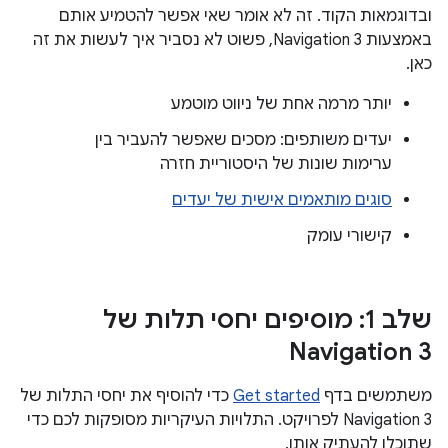
ובדוגמאות הקוד. זה לא אומר שאי אפשר להטמיע אותם
באמצעות Navigation 3, פשוט לא נסביר איך לעשות את זה
כאן.
יותר מרמה אחת של ניווט מוטמע
יעדים משותפים: מסכים שאפשר להעביר בין
ערימות שונות של היסטוריית חזרה
סוגים מותאמים אישית של יעדים
קישורי עומק
שלב 1: מוסיפים יחסי תלות של
Navigation 3
משתמשים בדף
Get started
כדי להוסיף את יחסי התלות של
Navigation 3 לפרויקט. התלויות העיקריות מסופקות לכם כדי
שתוכלו להעתיק אותן.