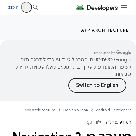
היכנס
APP ARCHITECTURE
‫Google משתמשת בטכנולוגיית AI כדי לתרגם תוכן
לשפה המועדפת עליך. בתרגומים כאלו עשויות להיות
שגיאות.
App architecture
Design & Plan
Android Developers
המידע עזר לך?