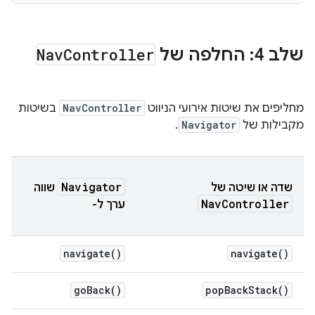
שלב 4: החלפה של
Controller
Nav
מחליפים את שיטות אירועי הניווט
NavController
בשיטות
מקבילות של
Navigator
.
Navigator
שדה או שיטה של
שווה
NavController
ערך ל-
navigate()
navigate()
goBack()
popBackStack()