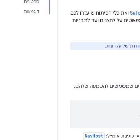
סרטונים
דוגמאות
ואת כלי הפיתוח שיעזרו לכם
 פשוטים על לחצנים ועד לתבניות
גדרת של עקרונות
.
קריים שמשמשים להטמעה שלהם.
NavHost
כתיבת אימייל
: