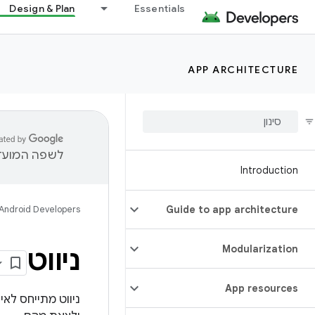
Design & Plan
Essentials
APP ARCHITECTURE
לשפה המועדפ
Introduction
Android Developers
Guide to app architecture
Modularization
ניווט
App resources
ניווט מתייחס לא