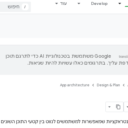
Develop
עוד
/
‫Google משתמשת בטכנולוגיית AI כדי לתרגם תוכן
ת עליך. בתרגומים כאלו עשויות להיות שגיאות.
App architecture
Design & Plan
ינטראקציות שמאפשרות למשתמשים לנווט בין קטעי התוכן השונים 