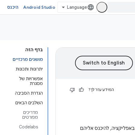
Android Studio
היכנס
בדף הזה
מושגים מרכזיים
יתרונות ותכונות
אפשרויות של
מסגרת
המידע עזר לך?
הגדרת הסביבה
השלבים הבאים
מדריכים
מפורטים
Codelabs
באפליקציה, להיכנס אליהם