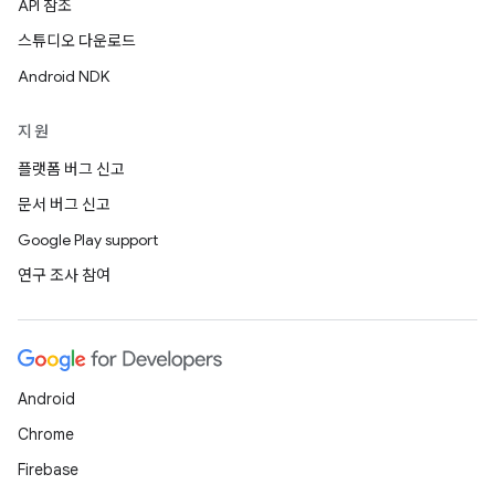
API 참조
스튜디오 다운로드
Android NDK
지원
플랫폼 버그 신고
문서 버그 신고
Google Play support
연구 조사 참여
Android
Chrome
Firebase