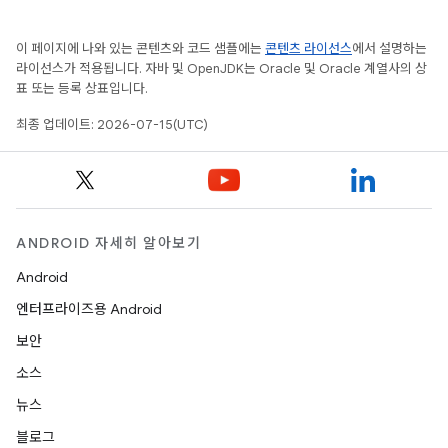
이 페이지에 나와 있는 콘텐츠와 코드 샘플에는
콘텐츠 라이선스
에서 설명하는
라이선스가 적용됩니다. 자바 및 OpenJDK는 Oracle 및 Oracle 계열사의 상
표 또는 등록 상표입니다.
최종 업데이트: 2026-07-15(UTC)
ANDROID 자세히 알아보기
Android
엔터프라이즈용 Android
보안
소스
뉴스
블로그