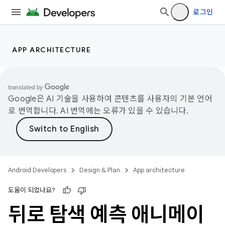
로그인
APP ARCHITECTURE
Google은 AI 기술을 사용하여 콘텐츠를 사용자의 기본 언어
로 번역합니다. AI 번역에는 오류가 있을 수 있습니다.
Android Developers
Design & Plan
App architecture
도움이 되었나요?
뒤로 탐색 예측 애니메이