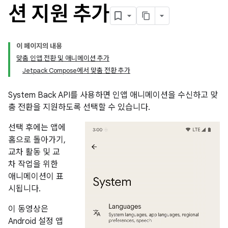
션 지원 추가
이 페이지의 내용
맞춤 인앱 전환 및 애니메이션 추가
Jetpack Compose에서 맞춤 전환 추가
System Back API를 사용하면 인앱 애니메이션을 수신하고 맞
춤 전환을 지원하도록 선택할 수 있습니다.
선택 후에는 앱에
홈으로 돌아가기,
교차 활동 및 교
차 작업을 위한
애니메이션이 표
시됩니다.
이 동영상은
Android 설정 앱