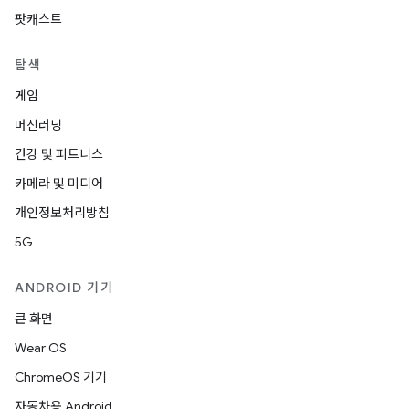
팟캐스트
탐색
게임
머신러닝
건강 및 피트니스
카메라 및 미디어
개인정보처리방침
5G
ANDROID 기기
큰 화면
Wear OS
ChromeOS 기기
자동차용 Android