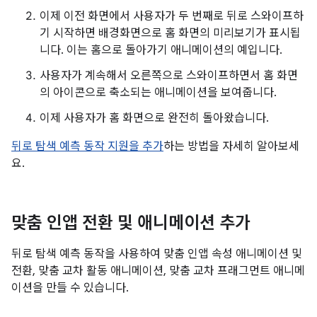
이제 이전 화면에서 사용자가 두 번째로 뒤로 스와이프하
기 시작하면 배경화면으로 홈 화면의 미리보기가 표시됩
니다. 이는 홈으로 돌아가기 애니메이션의 예입니다.
사용자가 계속해서 오른쪽으로 스와이프하면서 홈 화면
의 아이콘으로 축소되는 애니메이션을 보여줍니다.
이제 사용자가 홈 화면으로 완전히 돌아왔습니다.
뒤로 탐색 예측 동작 지원을 추가
하는 방법을 자세히 알아보세
요.
맞춤 인앱 전환 및 애니메이션 추가
뒤로 탐색 예측 동작을 사용하여 맞춤 인앱 속성 애니메이션 및
전환, 맞춤 교차 활동 애니메이션, 맞춤 교차 프래그먼트 애니메
이션을 만들 수 있습니다.