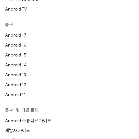
Android TV
출시
Android 17
Android 16
Android 15
Android 14
Android 13
Android 12
Android 11
문서 및 다운로드
Android 스튜디오 가이드
개발자 가이드