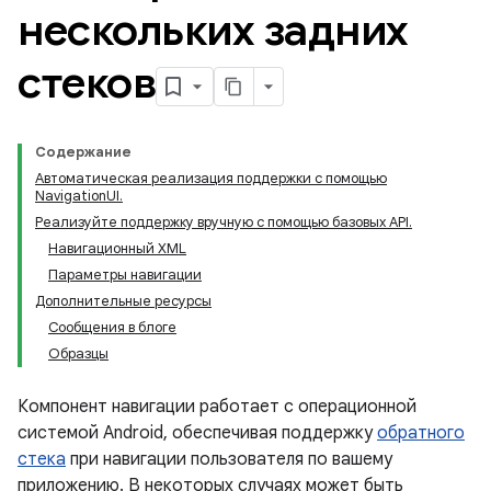
нескольких задних
стеков
Содержание
Автоматическая реализация поддержки с помощью
NavigationUI.
Реализуйте поддержку вручную с помощью базовых API.
Навигационный XML
Параметры навигации
Дополнительные ресурсы
Сообщения в блоге
Образцы
Компонент навигации работает с операционной
системой Android, обеспечивая поддержку
обратного
стека
при навигации пользователя по вашему
приложению. В некоторых случаях может быть