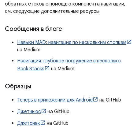
обратных стеков с помощью компонента навигации,
см. следующие дополнительные ресурсы:
Сообщения в блоге
Навыки MAD: навигация по нескольким стопкам
на Medium
Навигация: глубокое погружение в несколько
Back Stacks
на Medium
Образцы
Теперь в приложении для Android
на GitHub
Джетньюс
на GitHub
Джетснак
на GitHub