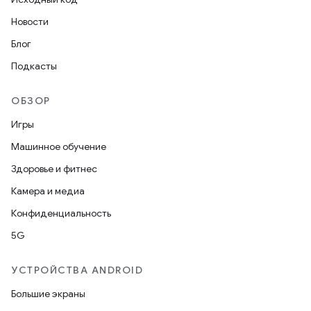
Новости
Блог
Подкасты
ОБЗОР
Игры
Машинное обучение
Здоровье и фитнес
Камера и медиа
Конфиденциальность
5G
УСТРОЙСТВА ANDROID
Большие экраны