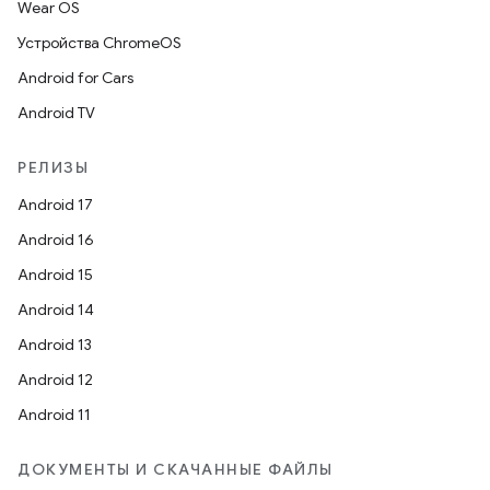
Wear OS
Устройства ChromeOS
Android for Cars
Android TV
РЕЛИЗЫ
Android 17
Android 16
Android 15
Android 14
Android 13
Android 12
Android 11
ДОКУМЕНТЫ И СКАЧАННЫЕ ФАЙЛЫ