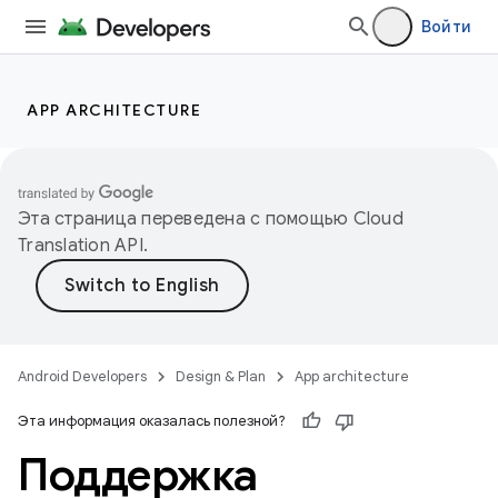
Войти
APP ARCHITECTURE
Эта страница переведена с помощью
Cloud
Translation API
.
Android Developers
Design & Plan
App architecture
Эта информация оказалась полезной?
Поддержка