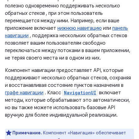
полезно одновременно поддерживать
несколько
обратных стеков
, при этом пользователь
перемещается между ними. Например, если ваше
приложение включает
нижнюю навигацию
или
панель
навигации
, поддержка нескольких обратных стеков
позволяет вашим пользователям свободно
переключаться между потоками в вашем приложении,
не теряя своего места ни в одном из них.
Компонент навигации предоставляет API, которые
поддерживают несколько обратных стеков, сохраняя
и восстанавливая состояние пунктов назначения в
графе навигации
. Класс
NavigationUI
включает
методы, которые обрабатывают это автоматически,
но вы также можете использовать базовые API
вручную для более индивидуальной реализации.
Примечание.
Компонент «Навигация» обеспечивает