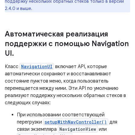
поддержку нескольких обратных стеков только в версии
2.4.0 и выше.
Автоматическая реализация
поддержки с помощью Navigation
UI
.
Класс
NavigationUI
включает API, которые
автоматически сохраняют и восстанавливают
состояние пунктов меню, когда пользователь
перемещается между ними. Эти API по умолчанию
реализуют поддержку нескольких обратных стеков в
следующих случаях:
При использовании соответствующей
перегрузки
setupWithNavController()
для
связи экземпляра
NavigationView
или