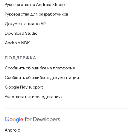
Руководство по Android Studio
Руководства для разработчиков
Документация по API
Download Studio
Android NDK
ПОДДЕРЖКА
Сообщить об ошибке на платформе
Сообщить об ошибке в документации
Google Play support
Участвовать в исследованиях
Android