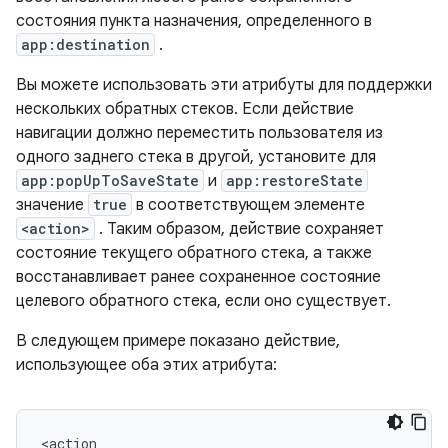
состояния пункта назначения, определенного в
app:destination
.
Вы можете использовать эти атрибуты для поддержки
нескольких обратных стеков. Если действие
навигации должно переместить пользователя из
одного заднего стека в другой, установите для
app:popUpToSaveState
и
app:restoreState
значение
true
в соответствующем элементе
<action>
. Таким образом, действие сохраняет
состояние текущего обратного стека, а также
восстанавливает ранее сохраненное состояние
целевого обратного стека, если оно существует.
В следующем примере показано действие,
использующее оба этих атрибута: