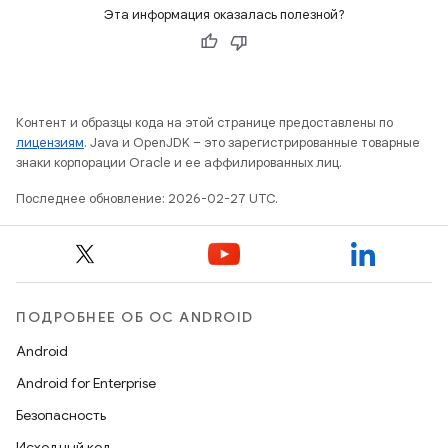
Эта информация оказалась полезной?
Контент и образцы кода на этой странице предоставлены по
лицензиям
. Java и OpenJDK – это зарегистрированные товарные
знаки корпорации Oracle и ее аффилированных лиц.
Последнее обновление: 2026-02-27 UTC.
ПОДРОБНЕЕ ОБ ОС ANDROID
Android
Android for Enterprise
Безопасность
Исходный код