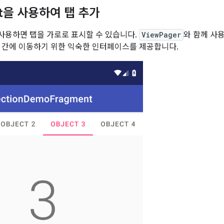
ut을 사용하여 탭 추가
 사용하면 탭을 가로로 표시할 수 있습니다.
ViewPager
와 함께 사
 간에 이동하기 위한 익숙한 인터페이스를 제공합니다.