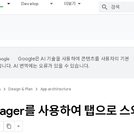
Develop
더보기
Google은 AI 기술을 사용하여 콘텐츠를 사용자의 기본
니다. AI 번역에는 오류가 있을 수 있습니다.
s
Design & Plan
App architecture
Pager를 사용하여 탭으로 스