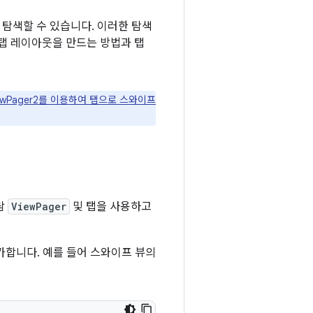
을 탐색할 수 있습니다. 이러한 탐색
 탭 레이아웃을 만드는 방법과 탭
ewPager2를 이용하여 탭으로 스와이프
람
ViewPager
및 탭을 사용하고
가합니다. 예를 들어 스와이프 뷰의