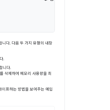
합니다. 다음 두 가지 유형의 내장
다.
합니다.
트를 삭제하여 메모리 사용량을 최
와이프하는 방법을 보여주는 예입