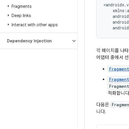
Fragments
Deep links
Interact with other apps
android
Dependency injection
각 페이지를 나타
어댑터 중에서 선
Fragmen
Fragmen
Fragmen
적화합니다
다음은
Fragme
니다.