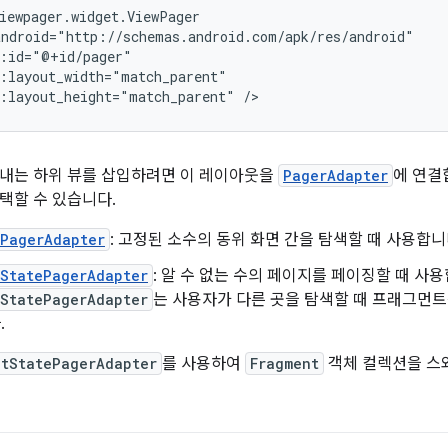
:layout_height="match_parent"
내는 하위 뷰를 삽입하려면 이 레이아웃을
PagerAdapter
에 연결
택할 수 있습니다.
tPagerAdapter
: 고정된 소수의 동위 화면 간을 탐색할 때 사용합니
tStatePagerAdapter
: 알 수 없는 수의 페이지를 페이징할 때 사용
tStatePagerAdapter
는 사용자가 다른 곳을 탐색할 때 프래그먼
.
ntStatePagerAdapter
를 사용하여
Fragment
객체 컬렉션을 스