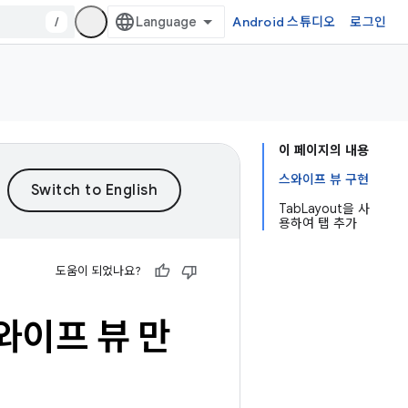
/
Android 스튜디오
로그인
이 페이지의 내용
스와이프 뷰 구현
TabLayout을 사
용하여 탭 추가
도움이 되었나요?
와이프 뷰 만