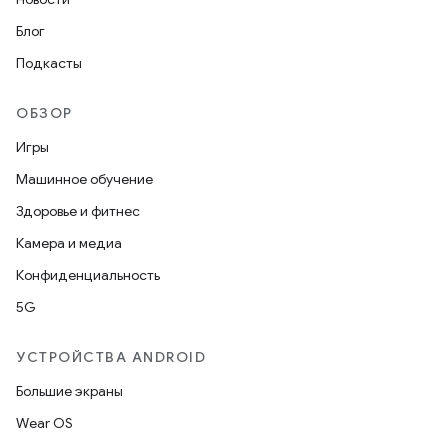
Блог
Подкасты
ОБЗОР
Игры
Машинное обучение
Здоровье и фитнес
Камера и медиа
Конфиденциальность
5G
УСТРОЙСТВА ANDROID
Большие экраны
Wear OS