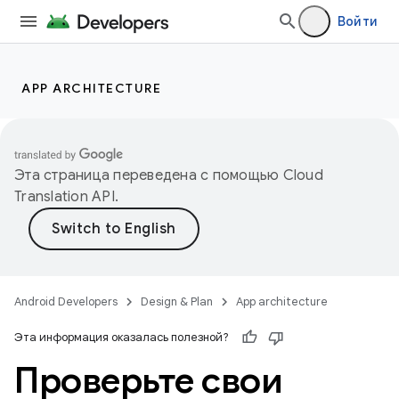
Войти
APP ARCHITECTURE
Эта страница переведена с помощью
Cloud
Translation API
.
Android Developers
Design & Plan
App architecture
Эта информация оказалась полезной?
Проверьте свои