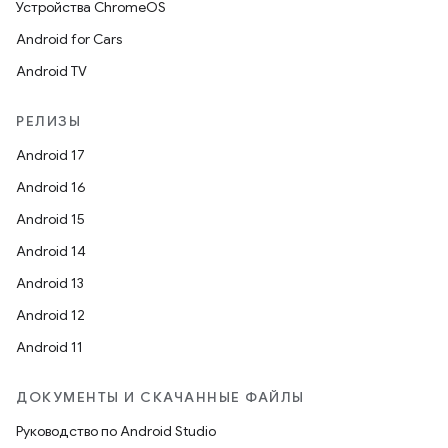
Устройства ChromeOS
Android for Cars
Android TV
РЕЛИЗЫ
Android 17
Android 16
Android 15
Android 14
Android 13
Android 12
Android 11
ДОКУМЕНТЫ И СКАЧАННЫЕ ФАЙЛЫ
Руководство по Android Studio