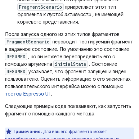
FragmentScenario
прикрепляет этот тип
фрагмента к
пустой активности
, не имеющей
корневого представления.
После запуска одного из этих типов фрагментов
FragmentScenario
переводит тестируемый фрагмент
в заданное состояние. По умолчанию это состояние
RESUMED
, но вы можете переопределить его с
помощью аргумента
initialState
. Состояние
RESUMED
указывает, что фрагмент запущен и виден
пользователю. Оценить информацию о его элементах
пользовательского интерфейса можно с помощью
тестов Espresso UI
.
Следующие примеры кода показывают, как запустить
фрагмент с помощью каждого метода:
Примечание.
Для вашего фрагмента может