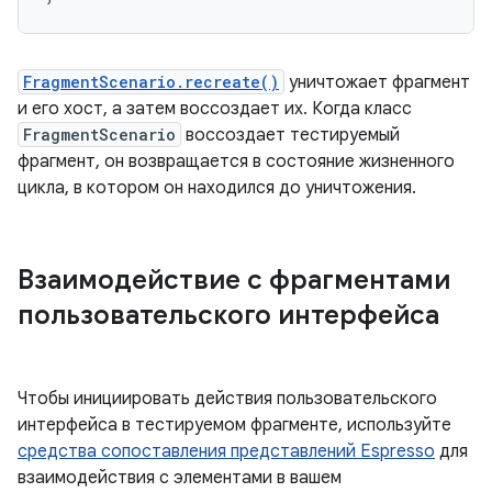
FragmentScenario.recreate()
уничтожает фрагмент
и его хост, а затем воссоздает их. Когда класс
FragmentScenario
воссоздает тестируемый
фрагмент, он возвращается в состояние жизненного
цикла, в котором он находился до уничтожения.
Взаимодействие с фрагментами
пользовательского интерфейса
Чтобы инициировать действия пользовательского
интерфейса в тестируемом фрагменте, используйте
средства сопоставления представлений Espresso
для
взаимодействия с элементами в вашем