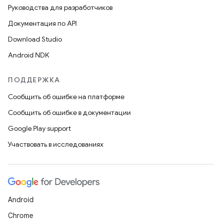
Руководства для разработчиков
Документация по API
Download Studio
Android NDK
ПОДДЕРЖКА
Сообщить об ошибке на платформе
Сообщить об ошибке в документации
Google Play support
Участвовать в исследованиях
Android
Chrome