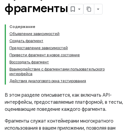
фрагменты
Содержание
Объявление зависимостей
Создать фрагмент
Предоставление зависимостей
Привести фрагмент в новое состояние
Воссоздать фрагмент
Взаимодействие с фрагментами пользовательского
интерфейса
Действия диалогового окна тестирования
В этом разделе описывается, как включать API-
интерфейсы, предоставляемые платформой, в тесты,
оценивающие поведение каждого фрагмента.
Фрагменты служат контейнерами многократного
использования в вашем приложении, позволяя вам