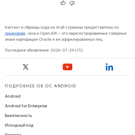
Контент и образцы кода на этой странице предоставлены по
лицензиям
. Java и OpenJDK – это зарегистрированные товарные
знаки корпорации Oracle и ее аффилированных лиц.
Последнее обновление: 2026-07-29 UTC.
ПОДРОБНЕЕ ОБ ОС ANDROID
Android
Android for Enterprise
Безопасность
Исходный код
Новости