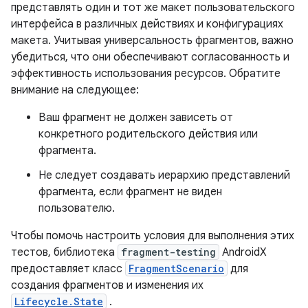
представлять один и тот же макет пользовательского
интерфейса в различных действиях и конфигурациях
макета. Учитывая универсальность фрагментов, важно
убедиться, что они обеспечивают согласованность и
эффективность использования ресурсов. Обратите
внимание на следующее:
Ваш фрагмент не должен зависеть от
конкретного родительского действия или
фрагмента.
Не следует создавать иерархию представлений
фрагмента, если фрагмент не виден
пользователю.
Чтобы помочь настроить условия для выполнения этих
тестов, библиотека
fragment-testing
AndroidX
предоставляет класс
FragmentScenario
для
создания фрагментов и изменения их
Lifecycle.State
.