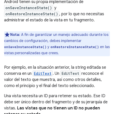
Android tienen su propia implementación de
onSaveInstanceState()
y
onRestoreInstanceState()
, por lo que no necesitas
administrar el estado de la vista en tu fragmento.
Nota:
A fin de garantizar un manejo adecuado durante los
cambios de configuración, debes implementar
y
en las
onSaveInstanceState()
onRestoreInstanceState()
vistas personalizadas que crees.
Por ejemplo, en la situación anterior, la string editada se
conserva en un
EditText
. Un
EditText
reconoce el
valor del texto que muestra, así como otros detalles,
como el principio y el final del texto seleccionado.
Una vista necesita un ID para retener su estado. Ese ID
debe ser único dentro del fragmento y de su jerarquía de
vistas.
Las vistas que no tienen un ID no pueden