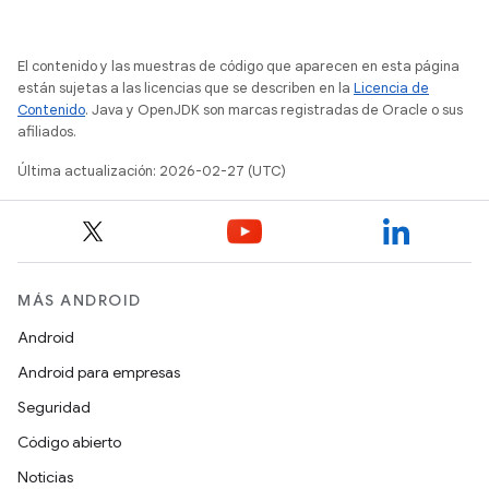
El contenido y las muestras de código que aparecen en esta página
están sujetas a las licencias que se describen en la
Licencia de
Contenido
. Java y OpenJDK son marcas registradas de Oracle o sus
afiliados.
Última actualización: 2026-02-27 (UTC)
MÁS ANDROID
Android
Android para empresas
Seguridad
Código abierto
Noticias