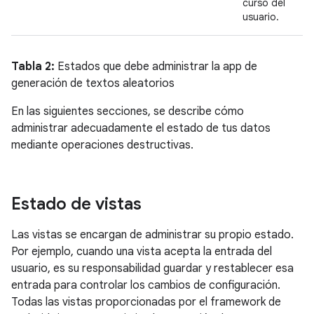
curso del
usuario.
Tabla 2:
Estados que debe administrar la app de
generación de textos aleatorios
En las siguientes secciones, se describe cómo
administrar adecuadamente el estado de tus datos
mediante operaciones destructivas.
Estado de vistas
Las vistas se encargan de administrar su propio estado.
Por ejemplo, cuando una vista acepta la entrada del
usuario, es su responsabilidad guardar y restablecer esa
entrada para controlar los cambios de configuración.
Todas las vistas proporcionadas por el framework de