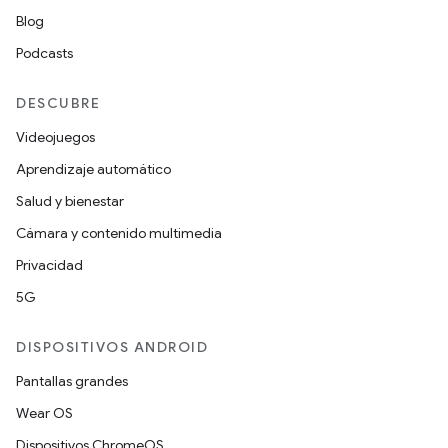
Blog
Podcasts
DESCUBRE
Videojuegos
Aprendizaje automático
Salud y bienestar
Cámara y contenido multimedia
Privacidad
5G
DISPOSITIVOS ANDROID
Pantallas grandes
Wear OS
Dispositivos ChromeOS