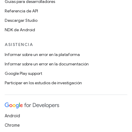
Guías para desarrolladores
Referencia de API
Descargar Studio
NDK de Android
ASISTENCIA
Informar sobre un error en la plataforma
Informar sobre un error en la documentación
Google Play support
Participar en los estudios de investigación
Android
Chrome