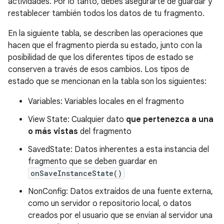
actividades. Por lo tanto, debes asegurarte de guardar y
restablecer también todos los datos de tu fragmento.
En la siguiente tabla, se describen las operaciones que
hacen que el fragmento pierda su estado, junto con la
posibilidad de que los diferentes tipos de estado se
conserven a través de esos cambios. Los tipos de
estado que se mencionan en la tabla son los siguientes:
Variables: Variables locales en el fragmento
View State: Cualquier dato
que pertenezca a una
o más vistas
del fragmento
SavedState: Datos inherentes a esta instancia del
fragmento que se deben guardar en
onSaveInstanceState()
NonConfig: Datos extraídos de una fuente externa,
como un servidor o repositorio local, o datos
creados por el usuario que se envían al servidor una