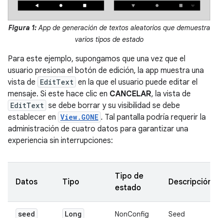
Figura 1:
App de generación de textos aleatorios que demuestra
varios tipos de estado
Para este ejemplo, supongamos que una vez que el
usuario presiona el botón de edición, la app muestra una
vista de
EditText
en la que el usuario puede editar el
mensaje. Si este hace clic en
CANCELAR
, la vista de
EditText
se debe borrar y su visibilidad se debe
establecer en
View.GONE
. Tal pantalla podría requerir la
administración de cuatro datos para garantizar una
experiencia sin interrupciones:
Tipo de
Datos
Tipo
Descripción
estado
seed
Long
NonConfig
Seed