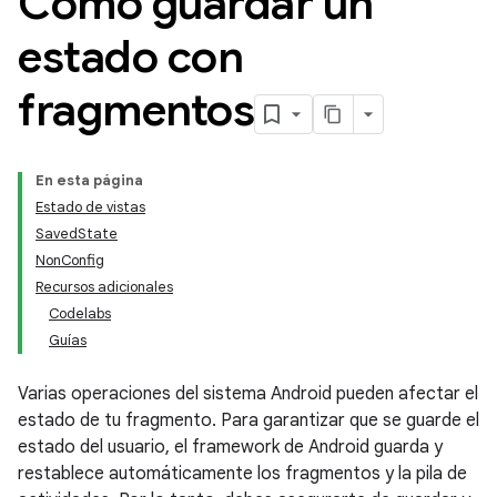
Cómo guardar un
estado con
fragmentos
En esta página
Estado de vistas
SavedState
NonConfig
Recursos adicionales
Codelabs
Guías
Varias operaciones del sistema Android pueden afectar el
estado de tu fragmento. Para garantizar que se guarde el
estado del usuario, el framework de Android guarda y
restablece automáticamente los fragmentos y la pila de