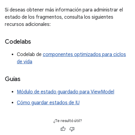
Si deseas obtener más información para administrar el
estado de los fragmentos, consulta los siguientes
recursos adicionales:
Codelabs
Codelab de
componentes optimizados para ciclos
de vida
Guías
Módulo de estado guardado para ViewModel
Cómo guardar estados de IU
¿Te resultó útil?