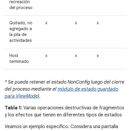
recreación
del proceso
Quitado, no
x
x
x
agregado a
la pila de
actividades
Host
x
x
x
terminado
* Se puede retener el estado NonConfig luego del cierre
del proceso mediante el
módulo de estado guardado
para ViewModel
.
Tabla 1:
Varias operaciones destructivas de fragmentos
y los efectos que tienen en diferentes tipos de estados
Veamos un ejemplo específico. Considera una pantalla