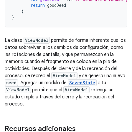
return
goodDeed
}
}
La clase
ViewModel
permite de forma inherente que los
datos sobrevivan a los cambios de configuración, como
las rotaciones de pantalla, y que permanezcan en la
memoria cuando el fragmento se coloca en la pila de
actividades. Después del cierre y de la recreación del
proceso, se recrea el
ViewModel
y se genera una nueva
seed
. Agregar un módulo de
SavedState
a tu
ViewModel
permite que el
ViewModel
retenga un
estado simple a través del cierre y la recreación del
proceso.
Recursos adicionales