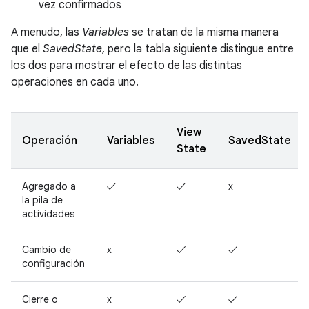
vez confirmados
A menudo, las
Variables
se tratan de la misma manera
que el
SavedState
, pero la tabla siguiente distingue entre
los dos para mostrar el efecto de las distintas
operaciones en cada uno.
View
Operación
Variables
SavedState
State
Agregado a
✓
✓
x
la pila de
actividades
Cambio de
x
✓
✓
configuración
Cierre o
x
✓
✓