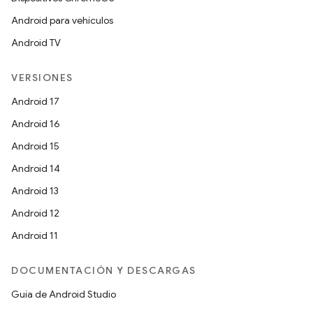
Android para vehículos
Android TV
VERSIONES
Android 17
Android 16
Android 15
Android 14
Android 13
Android 12
Android 11
DOCUMENTACIÓN Y DESCARGAS
Guía de Android Studio