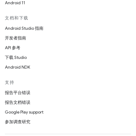
Android 11
文档和下载
Android Studio 指南
开发者指南
API 参考
下载 Studio
Android NDK
支持
报告平台错误
报告文档错误
Google Play support
参加调查研究