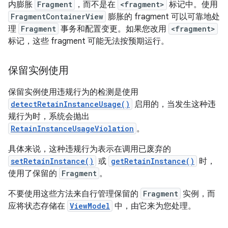
内膨胀
Fragment
，而不是在
<fragment>
标记中。使用
FragmentContainerView
膨胀的 fragment 可以可靠地处
理
Fragment
事务和配置变更。如果您改用
<fragment>
标记，这些 fragment 可能无法按预期运行。
保留实例使用
保留实例使用违规行为的检测是使用
detectRetainInstanceUsage()
启用的，当发生这种违
规行为时，系统会抛出
RetainInstanceUsageViolation
。
具体来说，这种违规行为表示在调用已废弃的
setRetainInstance()
或
getRetainInstance()
时，
使用了保留的
Fragment
。
不要使用这些方法来自行管理保留的
Fragment
实例，而
应将状态存储在
ViewModel
中，由它来为您处理。