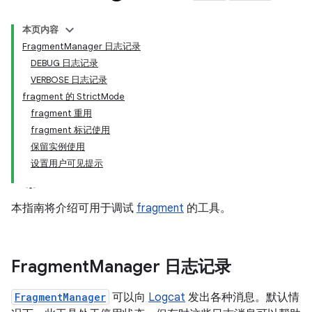
本页内容
FragmentManager 日志记录
DEBUG 日志记录
VERBOSE 日志记录
fragment 的 StrictMode
fragment 重用
fragment 标记使用
保留实例使用
设置用户可见提示
本指南将介绍可用于调试
fragment
的工具。
Fragment
Manager 日志记录
FragmentManager
可以向
Logcat
发出各种消息。默认情