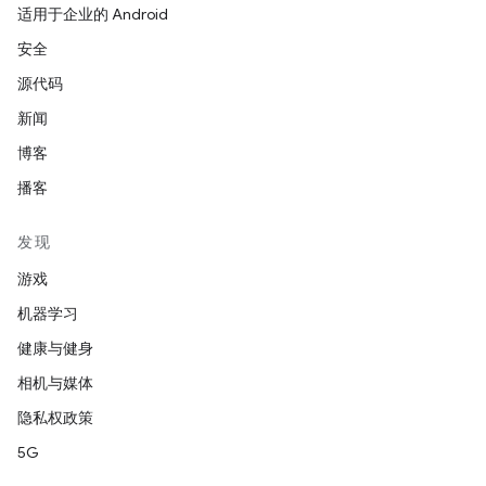
适用于企业的 Android
安全
源代码
新闻
博客
播客
发现
游戏
机器学习
健康与健身
相机与媒体
隐私权政策
5G