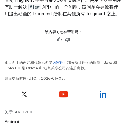
否则 fragment 事务可能无法按预期运行。使用容器视图还
有助于解决
View
API 中的一个问题，该问题会导致将使
用退出动画的 fragment 绘制在其他所有 fragment 之上。
该内容对您有帮助吗？
本页面上的内容和代码示例受
内容许可
部分所述许可的限制。Java 和
OpenJDK 是 Oracle 和/或其关联公司的注册商标。
最后更新时间 (UTC)：2026-05-05。
关于 ANDROID
Android