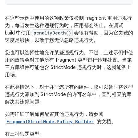
在这些示例中使用的这项政策仅检测 fragment 重用违规行
为，每当发生这种违规行为时，应用都会终止。在调试
build 中使用
penaltyDeath()
会很有帮助，因为它失败的
速度足够快，以致于您无法忽略违规行为。
您也可以选择性地允许某些违规行为。不过，上述示例中使
用的政策会对其他所有 fragment 类型进行违规处置。当第
三方库组件可能包含 StrictMode 违规行为时，这就能派上
用场。
在此类情况下，对于并非您所有的组件，您可以暂时将这些
违规行为添加到 StrictMode 的许可名单中，直到相应的库
解决其违规问题。
如需详细了解如何配置其他违规行为，请参阅
FragmentStrictMode.Policy.Builder
的文档。
有三种惩罚类型。