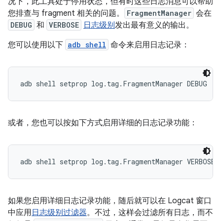
况下，此工具处于停用状态，但有时这些日志消息可以帮助
您排查与 fragment 相关的问题。
FragmentManager
会在
DEBUG
和
VERBOSE
日志级别
发出最有意义的输出。
您可以使用以下
adb shell
命令来启用日志记录：
或者，您也可以按如下方式启用详细的日志记录功能：
如果您启用详细日志记录功能，随后就可以在 Logcat 窗口
中应用
日志级别过滤器
。不过，这样会过滤所有日志，而不