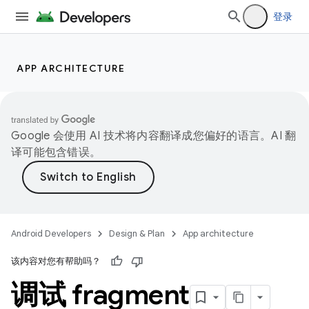
登录
APP ARCHITECTURE
Google 会使用 AI 技术将内容翻译成您偏好的语言。AI 翻
译可能包含错误。
Android Developers
Design & Plan
App architecture
该内容对您有帮助吗？
调试 fragment