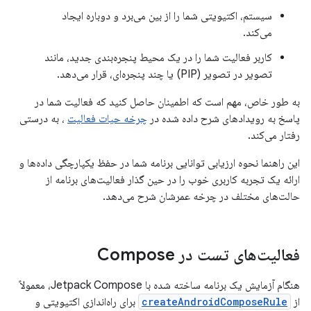
سیستم، اکتیویتی شما را از بین می‌برد و دوباره ایجاد
می‌کند.
کاربر فعالیت شما را در یک محیط پنجره‌بندی جدید، مانند
تصویر در تصویر (PIP) یا چند پنجره‌ای، قرار می‌دهد.
به طور خاص، مهم است که اطمینان حاصل کنید که فعالیت شما در
پاسخ به رویدادهای شرح داده شده در
چرخه حیات فعالیت
، به درستی
رفتار می‌کند.
این راهنما نحوه ارزیابی توانایی برنامه شما در حفظ یکپارچگی داده‌ها و
ارائه یک تجربه کاربری خوب را در حین گذار فعالیت‌های برنامه از
حالت‌های مختلف در چرخه عمرشان شرح می‌دهد.
فعالیت‌های تست در Compose
هنگام آزمایش یک برنامه ساخته شده با Jetpack Compose، معمولاً
از
createAndroidComposeRule
برای راه‌اندازی اکتیویتی و