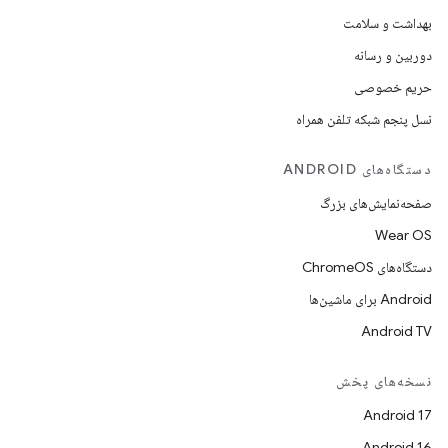
بهداشت و سلامت
دوربین و رسانه
حریم خصوصی
نسل پنجم شبکه تلفن همراه
دستگاه‌های ANDROID
صفحه‌نمایش‌های بزرگ
Wear OS
دستگاه‌های ChromeOS
Android برای ماشین‌ها
Android TV
نسخه‌های پخش
Android 17
Android 16