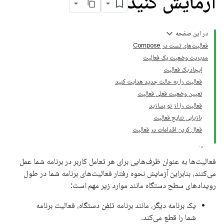
آزمایش کنید
در این صفحه
فعالیت‌های تست در Compose
مدیریت وضعیت یک فعالیت
ایجاد یک فعالیت
فعالیت را به حالت جدید هدایت کنید
تعیین وضعیت فعلی فعالیت
فعالیت را از نو بسازید
بازیابی نتایج فعالیت
فعال کردن اقدامات در فعالیت
فعالیت‌ها به عنوان ظرف‌هایی برای هر تعامل کاربر در برنامه شما عمل
می‌کنند، بنابراین آزمایش نحوه رفتار فعالیت‌های برنامه شما در طول
رویدادهای سطح دستگاه مانند موارد زیر مهم است:
یک برنامه دیگر، مانند برنامه تلفن دستگاه، فعالیت برنامه
شما را قطع می‌کند.