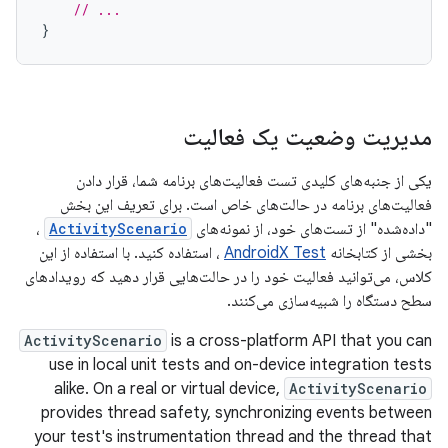
// ...
}
مدیریت وضعیت یک فعالیت
یکی از جنبه‌های کلیدی تست فعالیت‌های برنامه شما، قرار دادن
فعالیت‌های برنامه در حالت‌های خاص است. برای تعریف این بخش
"داده‌شده" از تست‌های خود، از نمونه‌های
ActivityScenario
،
بخشی از کتابخانه
AndroidX Test
، استفاده کنید. با استفاده از این
کلاس، می‌توانید فعالیت خود را در حالت‌هایی قرار دهید که رویدادهای
سطح دستگاه را شبیه‌سازی می‌کنند.
ActivityScenario
is a cross-platform API that you can
use in local unit tests and on-device integration tests
alike. On a real or virtual device,
ActivityScenario
provides thread safety, synchronizing events between
your test's instrumentation thread and the thread that