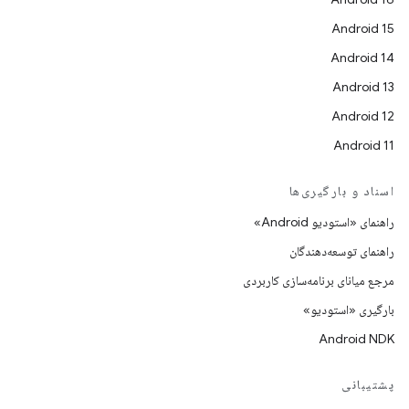
Android 15
Android 14
Android 13
Android 12
Android 11
اسناد و بارگیری‌ها
راهنمای «استودیو Android»
راهنمای توسعه‌دهندگان
مرجع میانای برنامه‌سازی کاربردی
بارگیری «استودیو»
Android NDK
پشتیبانی