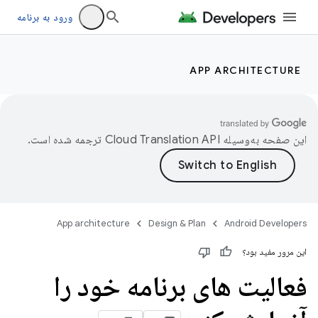
ورود به برنامه
APP ARCHITECTURE
این صفحه به‌وسیله
ترجمه شده است.
App architecture
Design & Plan
Android Developers
این مرور مفید بود؟
فعالیت های برنامه خود را