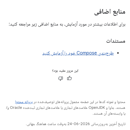
منابع اضافی
برای اطلاعات بیشتر در مورد آزمایش، به منابع اضافی زیر مراجعه کنید:
مستندات
طرح‌بندی Compose خود را آزمایش کنید
این مرور مفید بود؟
محتوا و نمونه کدها در این صفحه مشمول پروانه‌های توصیف‌شده در
پروانه محتوا
هستند. جاوا و OpenJDK علامت‌های تجاری یا علامت‌های تجاری ثبت‌شده Oracle و/
یا وابسته‌های آن هستند.
تاریخ آخرین به‌روزرسانی 2026-06-24 به‌وقت ساعت هماهنگ جهانی.