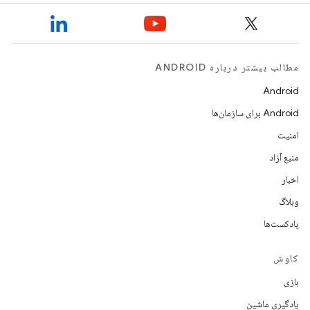
مطالب بیشتر درباره ANDROID
Android
Android برای سازمان‌ها
امنیت
منبع آزاد
اخبار
وبلاگ
پادکست‌ها
کاوش
بازی
یادگیری ماشین