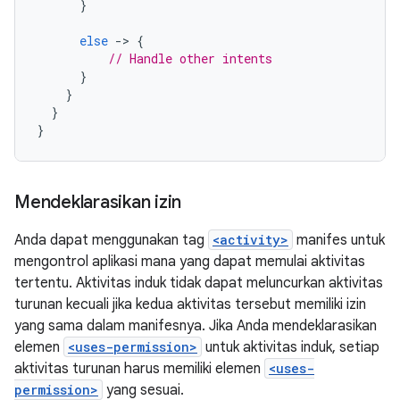
}
else
-
>
{
// Handle other intents
}
}
}
}
Mendeklarasikan izin
Anda dapat menggunakan tag
<activity>
manifes untuk
mengontrol aplikasi mana yang dapat memulai aktivitas
tertentu. Aktivitas induk tidak dapat meluncurkan aktivitas
turunan kecuali jika kedua aktivitas tersebut memiliki izin
yang sama dalam manifesnya. Jika Anda mendeklarasikan
elemen
<uses-permission>
untuk aktivitas induk, setiap
aktivitas turunan harus memiliki elemen
<uses-
permission>
yang sesuai.