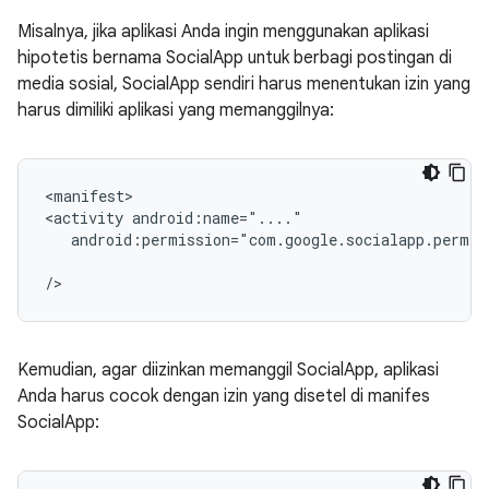
Misalnya, jika aplikasi Anda ingin menggunakan aplikasi
hipotetis bernama SocialApp untuk berbagi postingan di
media sosial, SocialApp sendiri harus menentukan izin yang
harus dimiliki aplikasi yang memanggilnya:
<manifest>

<activity
android:permission="com.google.socialapp.permis
Kemudian, agar diizinkan memanggil SocialApp, aplikasi
Anda harus cocok dengan izin yang disetel di manifes
SocialApp: