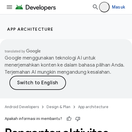
Masuk
APP ARCHITECTURE
Google menggunakan teknologi AI untuk
menerjemahkan konten ke dalam bahasa pilihan Anda.
Terjemahan AI mungkin mengandung kesalahan.
Android Developers
Design & Plan
App architecture
Apakah informasi ini membantu?