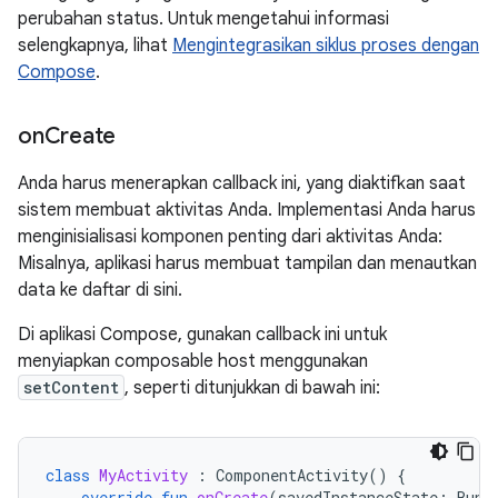
perubahan status. Untuk mengetahui informasi
selengkapnya, lihat
Mengintegrasikan siklus proses dengan
Compose
.
on
Create
Anda harus menerapkan callback ini, yang diaktifkan saat
sistem membuat aktivitas Anda. Implementasi Anda harus
menginisialisasi komponen penting dari aktivitas Anda:
Misalnya, aplikasi harus membuat tampilan dan menautkan
data ke daftar di sini.
Di aplikasi Compose, gunakan callback ini untuk
menyiapkan composable host menggunakan
setContent
, seperti ditunjukkan di bawah ini:
class
MyActivity
:
ComponentActivity
()
{
override
fun
onCreate
(
savedInstanceState
:
Bund