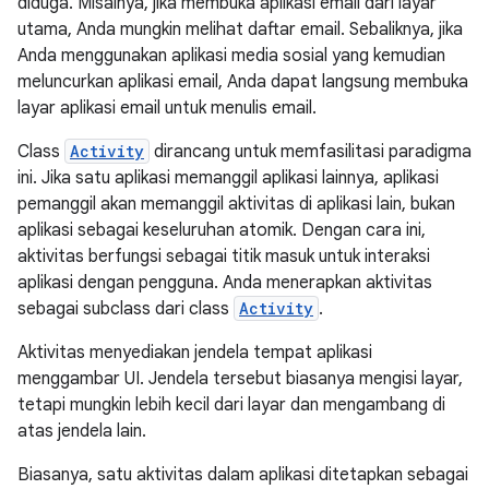
diduga. Misalnya, jika membuka aplikasi email dari layar
utama, Anda mungkin melihat daftar email. Sebaliknya, jika
Anda menggunakan aplikasi media sosial yang kemudian
meluncurkan aplikasi email, Anda dapat langsung membuka
layar aplikasi email untuk menulis email.
Class
Activity
dirancang untuk memfasilitasi paradigma
ini. Jika satu aplikasi memanggil aplikasi lainnya, aplikasi
pemanggil akan memanggil aktivitas di aplikasi lain, bukan
aplikasi sebagai keseluruhan atomik. Dengan cara ini,
aktivitas berfungsi sebagai titik masuk untuk interaksi
aplikasi dengan pengguna. Anda menerapkan aktivitas
sebagai subclass dari class
Activity
.
Aktivitas menyediakan jendela tempat aplikasi
menggambar UI. Jendela tersebut biasanya mengisi layar,
tetapi mungkin lebih kecil dari layar dan mengambang di
atas jendela lain.
Biasanya, satu aktivitas dalam aplikasi ditetapkan sebagai