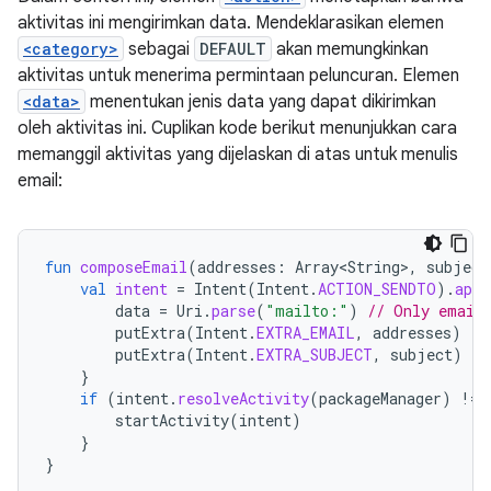
aktivitas ini mengirimkan data. Mendeklarasikan elemen
<category>
sebagai
DEFAULT
akan memungkinkan
aktivitas untuk menerima permintaan peluncuran. Elemen
<data>
menentukan jenis data yang dapat dikirimkan
oleh aktivitas ini. Cuplikan kode berikut menunjukkan cara
memanggil aktivitas yang dijelaskan di atas untuk menulis
email:
fun
composeEmail
(
addresses
:
Array<String>
,
subject
val
intent
=
Intent
(
Intent
.
ACTION_SENDTO
).
appl
data
=
Uri
.
parse
(
"mailto:"
)
// Only email 
putExtra
(
Intent
.
EXTRA_EMAIL
,
addresses
)
putExtra
(
Intent
.
EXTRA_SUBJECT
,
subject
)
}
if
(
intent
.
resolveActivity
(
packageManager
)
!=
startActivity
(
intent
)
}
}