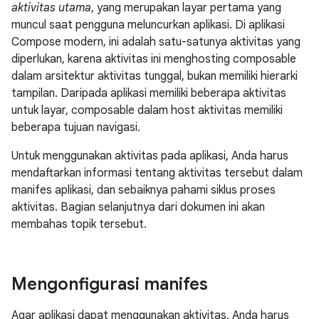
aktivitas utama
, yang merupakan layar pertama yang
muncul saat pengguna meluncurkan aplikasi. Di aplikasi
Compose modern, ini adalah satu-satunya aktivitas yang
diperlukan, karena aktivitas ini menghosting composable
dalam arsitektur aktivitas tunggal, bukan memiliki hierarki
tampilan. Daripada aplikasi memiliki beberapa aktivitas
untuk layar, composable dalam host aktivitas memiliki
beberapa tujuan navigasi.
Untuk menggunakan aktivitas pada aplikasi, Anda harus
mendaftarkan informasi tentang aktivitas tersebut dalam
manifes aplikasi, dan sebaiknya pahami siklus proses
aktivitas. Bagian selanjutnya dari dokumen ini akan
membahas topik tersebut.
Mengonfigurasi manifes
Agar aplikasi dapat menggunakan aktivitas, Anda harus