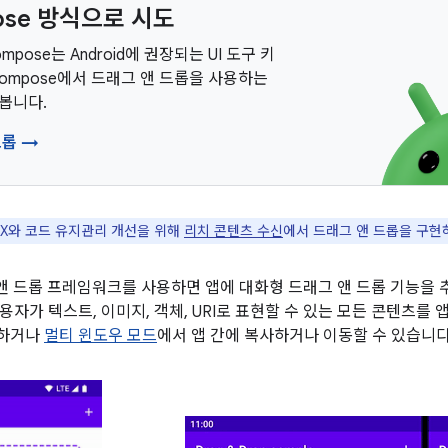
ose 방식으로 시도
Compose는 Android에 권장되는 UI 도구 키
Compose에서 드래그 앤 드롭을 사용하는
봅니다.
드롭 →
UX와 코드 유지관리 개선을 위해
리치 콘텐츠 수신
에서 드래그 앤 드롭을 구현
그 앤 드롭 프레임워크를 사용하면 앱에 대화형 드래그 앤 드롭 기능을 
자가 텍스트, 이미지, 객체, URI로 표현할 수 있는 모든 콘텐츠를 
동하거나
멀티 윈도우 모드
에서 앱 간에 복사하거나 이동할 수 있습니다