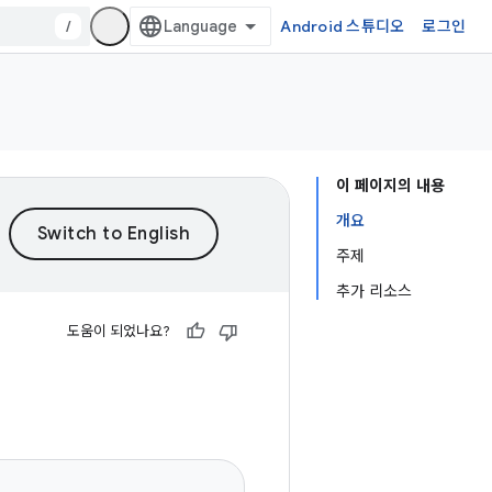
/
Android 스튜디오
로그인
이 페이지의 내용
개요
주제
추가 리소스
도움이 되었나요?