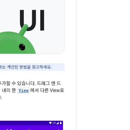
하는 개선된 방법을 참고하세요.
추가할 수 있습니다. 드래그 앤 드
앱 내의 한
View
에서 다른 View로
.