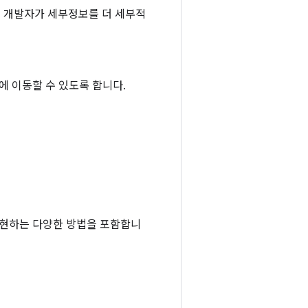
하면 개발자가 세부정보를 더 세부적
에 이동할 수 있도록 합니다.
 구현하는 다양한 방법을 포함합니