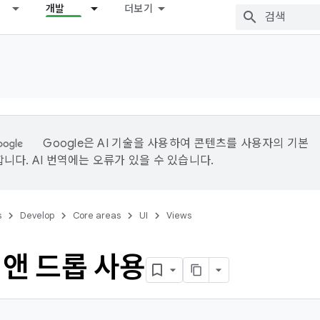
개발
더보기
Google은 AI 기술을 사용하여 콘텐츠를 사용자의 기본
니다. AI 번역에는 오류가 있을 수 있습니다.
s
Develop
Core areas
UI
Views
 앤 드롭 사용