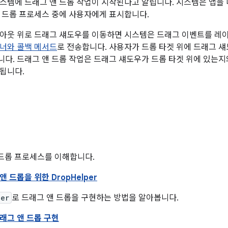
스템에 드래그 앤 드롭 작업이 시작된다고 알립니다. 시스템은 앱을
 드롭 프로세스 중에 사용자에게 표시합니다.
이아웃 위로 드래그 섀도우를 이동하면 시스템은 드래그 이벤트를 
너와 콜백 메서드
로 전송합니다. 사용자가 드롭 타겟 위에 드래그 
다. 드래그 앤 드롭 작업은 드래그 섀도우가 드롭 타겟 위에 있는
됩니다.
 드롭 프로세스를 이해합니다.
 드롭을 위한 DropHelper
per
로 드래그 앤 드롭을 구현하는 방법을 알아봅니다.
래그 앤 드롭 구현