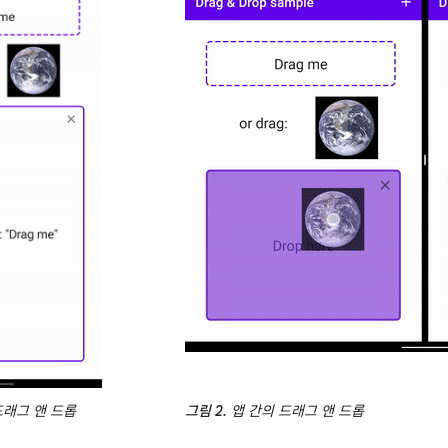
드래그 앤 드롭
그림 2.
앱 간의 드래그 앤 드롭