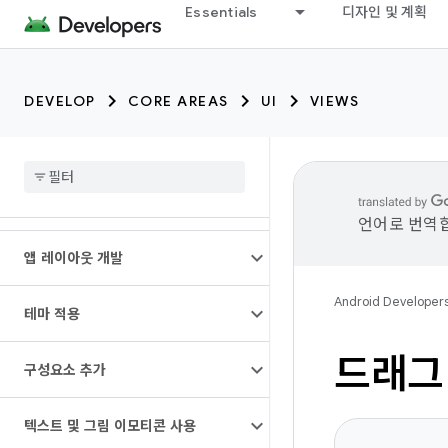
Essentials
디자인 및 계획
DEVELOP
CORE AREAS
UI
VIEWS
언어로 번역합
앱 레이아웃 개발
Android Developer
테마 적용
드래그
구성요소 추가
텍스트 및 그림 이모티콘 사용