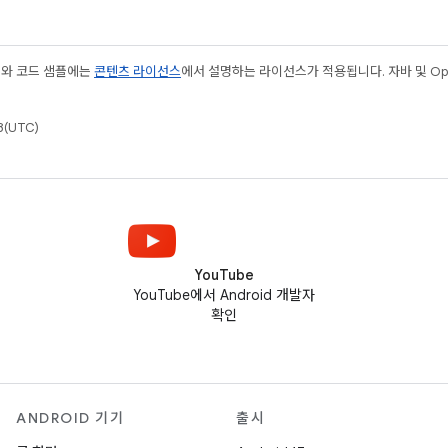
츠와 코드 샘플에는
콘텐츠 라이선스
에서 설명하는 라이선스가 적용됩니다. 자바 및 Open
(UTC)
YouTube
YouTube에서 Android 개발자
확인
ANDROID 기기
출시