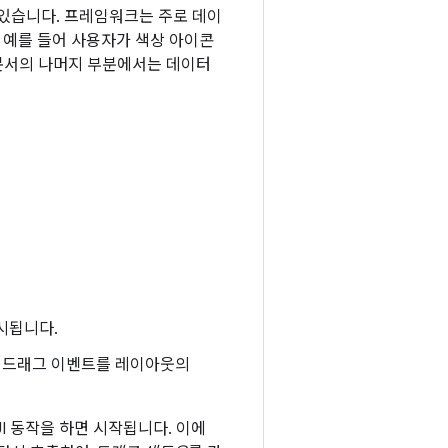
 있습니다. 프레임워크는 주로 데이
. 예를 들어 사용자가 색상 아이콘
 문서의 나머지 부분에서는 데이터
시됩니다.
은 드래그 이벤트를 레이아웃의
I 동작을 하면 시작됩니다. 이에