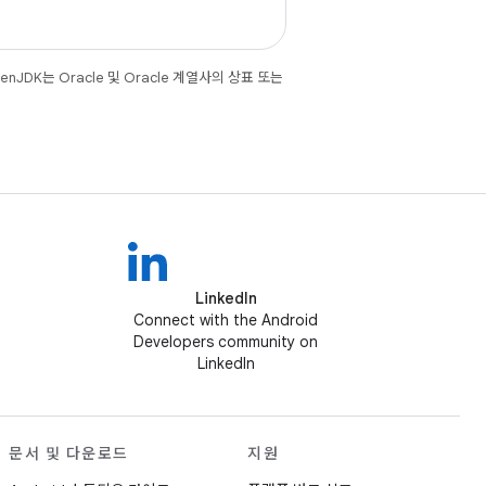
JDK는 Oracle 및 Oracle 계열사의 상표 또는
LinkedIn
Connect with the Android
Developers community on
LinkedIn
문서 및 다운로드
지원