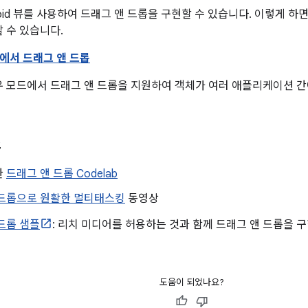
roid 뷰를 사용하여 드래그 앤 드롭을 구현할 수 있습니다. 이렇게 
 수 있습니다.
에서 드래그 앤 드롭
 모드에서 드래그 앤 드롭을 지원하여 객체가 여러 애플리케이션 간
스
한
드래그 앤 드롭 Codelab
 드롭으로 원활한 멀티태스킹
동영상
드롭 샘플
: 리치 미디어를 허용하는 것과 함께 드래그 앤 드롭을
도움이 되었나요?