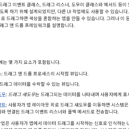
래그 이벤트 클래스, 드래그 리스너, 도우미 클래스와 메서드 등이
도록 하기 위해 설계되었지만, 다른 UI 작업에도 사용할 수 있습니다
위로 드래그하면 색상을 혼합하는 앱을 만들 수 있습니다. 그러나 이
래그 앤 드롭 프레임워크를 설명합니다.
는 몇 가지 요소가 포함됩니다.
: 드래그 앤 드롭 프로세스의 시작점 뷰입니다.
 드래그 데이터를 수락할 수 있는 뷰입니다.
도우
:
드래그 섀도우
는 드래그되는 데이터를 나타내며 사용자에게 표
벤트
: 사용자가 앱 레이아웃 위로 드래그 섀도우를 이동하면 시스템
와 연결된 드래그 이벤트 리스너와 콜백 메서드로 전송합니다.
작업은 사용자가 앱에서 데이터 드래그를 시작하는 신호로 인식하는 U