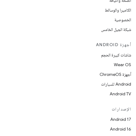
الصحة واللياقة
الكاميرا والوسائط
الخصوصية
شبكة الجيل الخامس
أجهزة ANDROID
شاشات كبيرة الحجم
Wear OS
أجهزة ChromeOS
Android للسيارات
Android TV
الإصدارات
Android 17
Android 16