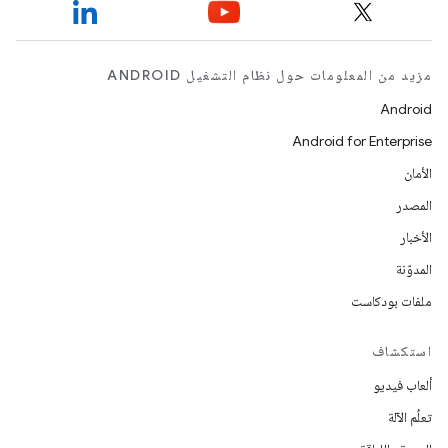
مزيد من المعلومات حول نظام التشغيل ANDROID
Android
Android for Enterprise
الأمان
المصدر
الأخبار
المدوّنة
ملفات بودكاست
استكشاف
ألعاب فيديو
تعلُم الآلة