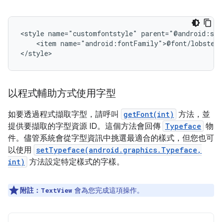
<style
name="customfontstyle"
<item
name="android:fontFamily">@font/lobster<
</style>
以程式輔助方式使用字型
如要透過程式擷取字型，請呼叫
getFont(int)
方法，並
提供要擷取的字型資源 ID。這個方法會回傳
Typeface
物
件。儘管系統會從字型資訊中挑選最適合的樣式，但您也可
以使用
setTypeface(android.graphics.Typeface,
int)
方法設定特定樣式的字樣。
附註：
會為您完成這項操作。
TextView