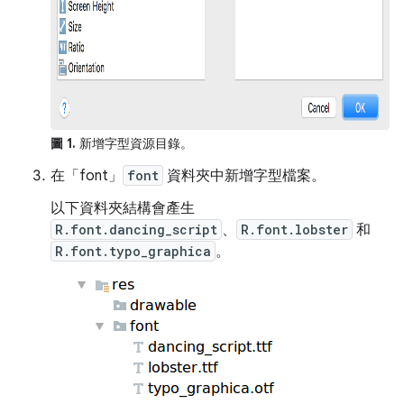
圖 1.
新增字型資源目錄。
在「font」
font
資料夾中新增字型檔案。
以下資料夾結構會產生
R.font.dancing_script
、
R.font.lobster
和
R.font.typo_graphica
。