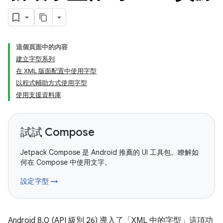
這個頁面中的內容
建立字型系列
在 XML 版面配置中使用字型
以程式輔助方式使用字型
使用支援資料庫
試試 Compose
Jetpack Compose 是 Android 推薦的 UI 工具包。瞭解如
何在 Compose 中使用文字。
設定字型 →
Android 8.0 (API 級別 26) 導入了「XML 中的字型」這項功