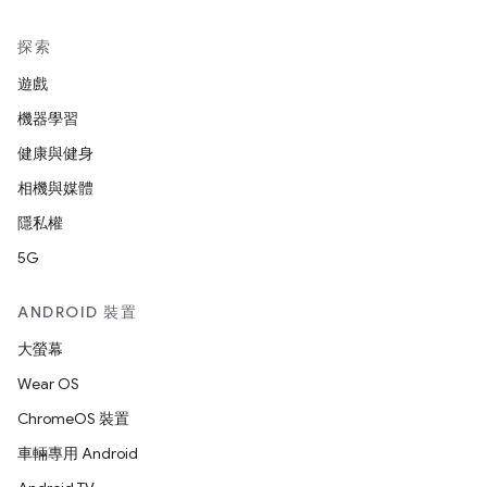
探索
遊戲
機器學習
健康與健身
相機與媒體
隱私權
5G
ANDROID 裝置
大螢幕
Wear OS
ChromeOS 裝置
車輛專用 Android