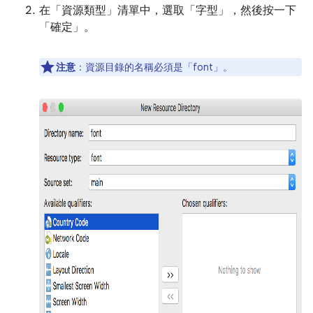
在「資源類型」
清單中，選取「字型」
，然後按一下
「確定」
。
注意
：資源目錄的名稱必須是「font」
。