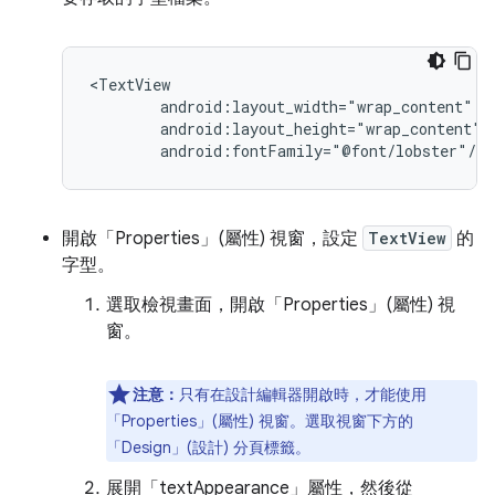
android:fontFamily="@font/lobster"/>
開啟「Properties」(屬性)
視窗，設定
TextView
的
字型。
選取檢視畫面，開啟「Properties」(屬性)
視
窗。
注意：
只有在設計編輯器開啟時，才能使用
「Properties」(屬性)
視窗。選取視窗下方的
「Design」(設計)
分頁標籤。
展開「textAppearance」
屬性，然後從