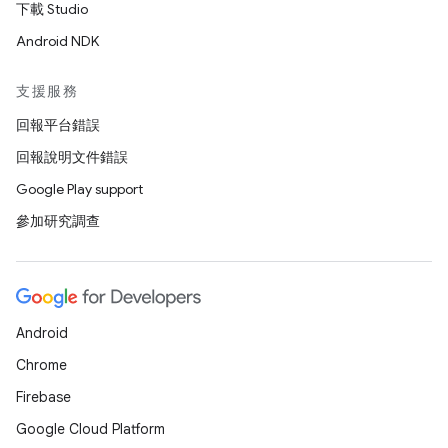
下載 Studio
Android NDK
支援服務
回報平台錯誤
回報說明文件錯誤
Google Play support
參加研究調查
Android
Chrome
Firebase
Google Cloud Platform