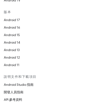
Android TV
版本
Android 17
Android 16
Android 15
Android 14
Android 13
Android 12
Android 11
說明文件和下載項目
Android Studio 指南
開發人員指南
API 參考資料