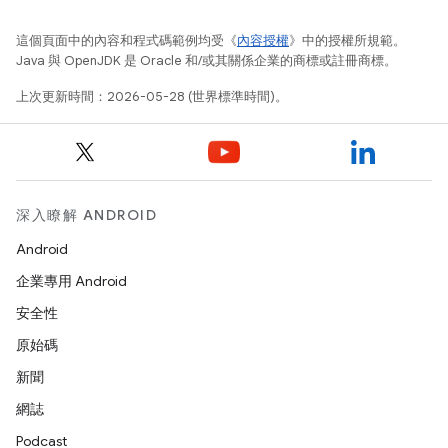
這個頁面中的內容和程式碼範例均受《
內容授權
》中的授權所規範。
Java 與 OpenJDK 是 Oracle 和/或其關係企業的商標或註冊商標。
上次更新時間：2026-05-28 (世界標準時間)。
深入瞭解 ANDROID
Android
企業專用 Android
安全性
原始碼
新聞
網誌
Podcast