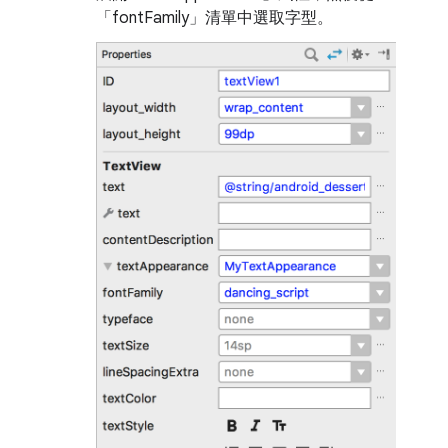
「fontFamily」
清單中選取字型。