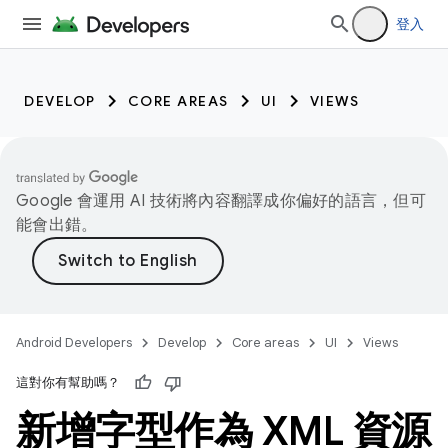
登入
DEVELOP
CORE AREAS
UI
VIEWS
Google 會運用 AI 技術將內容翻譯成你偏好的語言，但可
能會出錯。
Android Developers
Develop
Core areas
UI
Views
這對你有幫助嗎？
新增字型作為 XML 資源