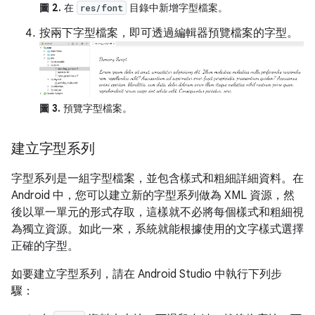
圖 2.
在
目錄中新增字型檔案。
res/font
按兩下字型檔案，即可透過編輯器預覽檔案的字型。
圖 3.
預覽字型檔案。
建立字型系列
字型系列是一組字型檔案，並包含樣式和粗細詳細資料。在
Android 中，您可以建立新的字型系列做為 XML 資源，然
後以單一單元的形式存取，這樣就不必將每個樣式和粗細視
為獨立資源。如此一來，系統就能根據使用的文字樣式選擇
正確的字型。
如要建立字型系列，請在 Android Studio 中執行下列步
驟：