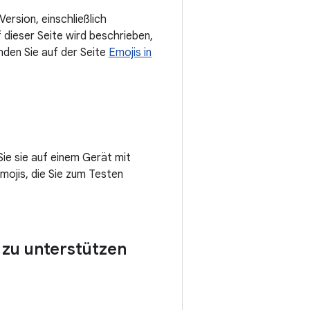
ersion, einschließlich
f dieser Seite wird beschrieben,
nden Sie auf der Seite
Emojis in
Sie sie auf einem Gerät mit
Emojis, die Sie zum Testen
 zu unterstützen