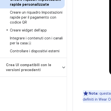
rapide personalizzate
Creare un riquadro Impostazioni
rapide per il pagamento con
codice QR
Creare widget dell'app
Integrare i contenuti con i canali
per la casa ⍈
Controllare i dispositivi esterni
Crea UI compatibili con le
versioni precedenti
Nota:
questa 
definiti in Wear 