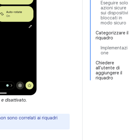
Eseguire solo
azioni sicure
sui dispositivi
bloccati in
modo sicuro
Categorizzare il
riquadro
Implementazi
one
Chiedere
all'utente di
aggiungere il
riquadro
e disattivato.
on sono correlati ai riquadri