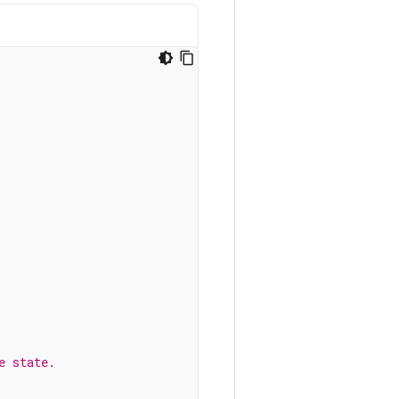
e state.