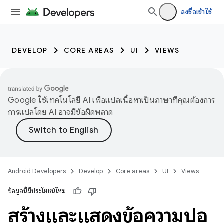
ลงชื่อเข้าใช้
DEVELOP
CORE AREAS
UI
VIEWS
Google ใช้เทคโนโลยี AI เพื่อแปลเนื้อหาเป็นภาษาที่คุณต้องการ
การแปลโดย AI อาจมีข้อผิดพลาด
Android Developers
Develop
Core areas
UI
Views
ข้อมูลนี้มีประโยชน์ไหม
สร้างและแสดงข้อความป๊อ