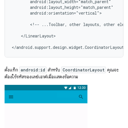
android:orientation="vertical">

<!--
...Toolbar,
other
layouts,
other
elem
</LinearLayout>

</android.support.design.widget.CoordinatorLayout>
ตั้งแท็ก
android:id
สำหรับ
CoordinatorLayout
คุณจะ
ต้องใช้รหัสของเลย์เอาต์เมื่อแสดงข้อความ