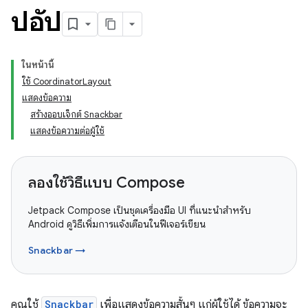
ปอัป
ในหน้านี้
ใช้ CoordinatorLayout
แสดงข้อความ
สร้างออบเจ็กต์ Snackbar
แสดงข้อความต่อผู้ใช้
ลองใช้วิธีแบบ Compose
Jetpack Compose เป็นชุดเครื่องมือ UI ที่แนะนำสำหรับ
Android ดูวิธีเพิ่มการแจ้งเตือนในฟีเจอร์เขียน
Snackbar →
คุณใช้
Snackbar
เพื่อแสดงข้อความสั้นๆ แก่ผู้ใช้ได้ ข้อความจะ