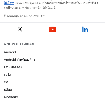
ใช้เนื้อหา
Java และ OpenJDK เป็นเครื่องหมายการค้าหรือเครื่องหมายการค้าจด
ทะเบียนของ Oracle และ/หรือบริษัทในเครือ
อัปเดตล่าสุด 2026-05-28 UTC
ANDROID เพิ่มเติม
Android
Android สำหรับองค์กร
ความปลอดภัย
ซอร์ส
ข่าว
บล็อก
พอดแคสต์