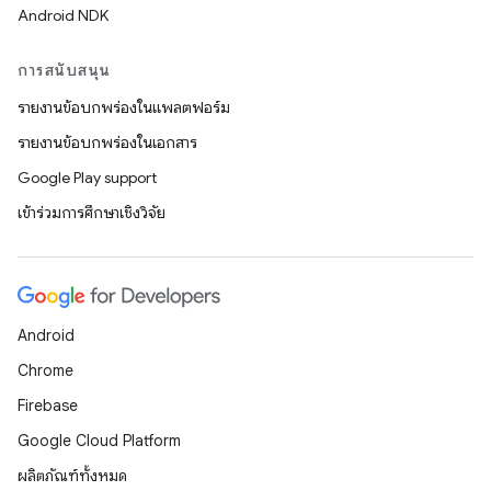
Android NDK
การสนับสนุน
รายงานข้อบกพร่องในแพลตฟอร์ม
รายงานข้อบกพร่องในเอกสาร
Google Play support
เข้าร่วมการศึกษาเชิงวิจัย
Android
Chrome
Firebase
Google Cloud Platform
ผลิตภัณฑ์ทั้งหมด