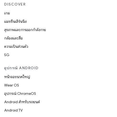
DISCOVER
เกม
แมชชีนเลิร์นนิง
สุขภาพและการออกกำลังกาย
กล้องและสื่อ
ความเป็นส่วนตัว
5G
อุปกรณ์ ANDROID
หน้าจอขนาดใหญ่
Wear OS
อุปกรณ์ ChromeOS
Android สำหรับรถยนต์
Android TV