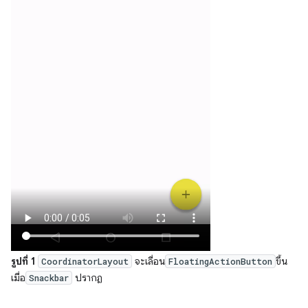
รูปที่ 1
จะเลื่อน
ขึ้น
CoordinatorLayout
FloatingActionButton
เมื่อ
ปรากฏ
Snackbar