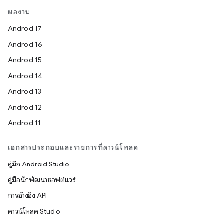
ผลงาน
Android 17
Android 16
Android 15
Android 14
Android 13
Android 12
Android 11
เอกสารประกอบและรายการที่ดาวน์โหลด
คู่มือ Android Studio
คู่มือนักพัฒนาซอฟต์แวร์
การอ้างอิง API
ดาวน์โหลด Studio