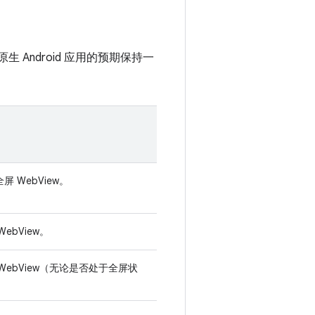
 Android 应用的预期保持一
屏 WebView。
WebView。
WebView（无论是否处于全屏状
。