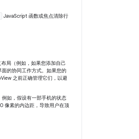
)
JavaScript 函数或焦点清除行
定义布局（例如，如果您添加自己
生界面的协同工作方式。如果您的
View 之前正确管理它们，以避
距。例如，假设有一部手机的状态
了 40 像素的内边距，导致用户在顶