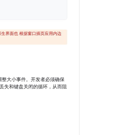
的原生界面也 根据窗口插页应用内边
的调整大小事件。开发者必须确保
丢失和键盘关闭的循环，从而阻