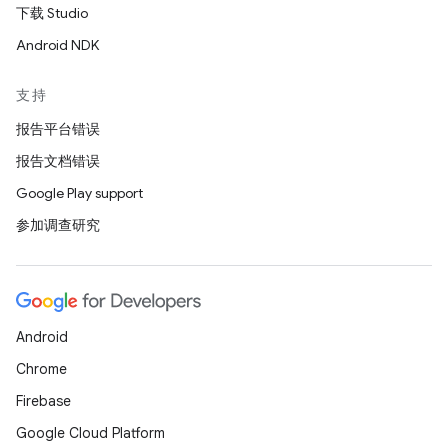
下载 Studio
Android NDK
支持
报告平台错误
报告文档错误
Google Play support
参加调查研究
Android
Chrome
Firebase
Google Cloud Platform