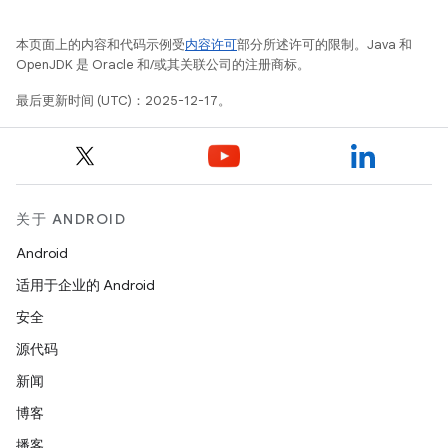
本页面上的内容和代码示例受
内容许可
部分所述许可的限制。Java 和
OpenJDK 是 Oracle 和/或其关联公司的注册商标。
最后更新时间 (UTC)：2025-12-17。
关于 ANDROID
Android
适用于企业的 Android
安全
源代码
新闻
博客
播客