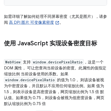
如需详细了解如何处理不同屏幕密度（尤其是图片），请参
阅
高 DPI 图片 可变像素密度
。
使用 Java
Script 实现设备密度目标
WebView
支持
window.devicePixelRatio
，这是一个
DOM 属性， 可让您查询当前设备的密度。此属性的值指定
缩放比例 当前设备使用的系数。如果
window.devicePixelRatio
的值为 1.0， 则该设备被视
为中密度设备，并且默认不应用任何缩放比例。如果 值为
1.5，则表示设备是高密度设备，网页缩放比例为 1.5 倍 默
认值。如果值为 0.75，则设备会被视为低密度设备，网页
默认缩放比例为 0.75 倍