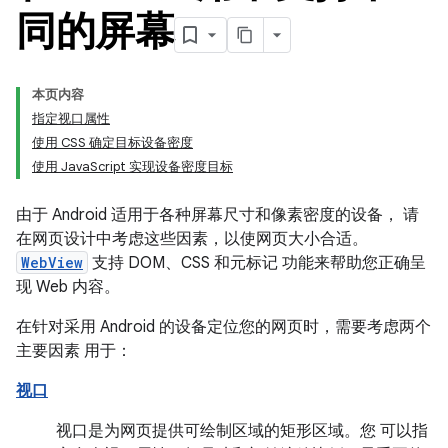
同的屏幕
本页内容
指定视口属性
使用 CSS 确定目标设备密度
使用 JavaScript 实现设备密度目标
由于 Android 适用于各种屏幕尺寸和像素密度的设备， 请
在网页设计中考虑这些因素，以使网页大小合适。
WebView
支持 DOM、CSS 和元标记 功能来帮助您正确呈
现 Web 内容。
在针对采用 Android 的设备定位您的网页时，需要考虑两个
主要因素 用于：
视口
视口是为网页提供可绘制区域的矩形区域。您 可以指