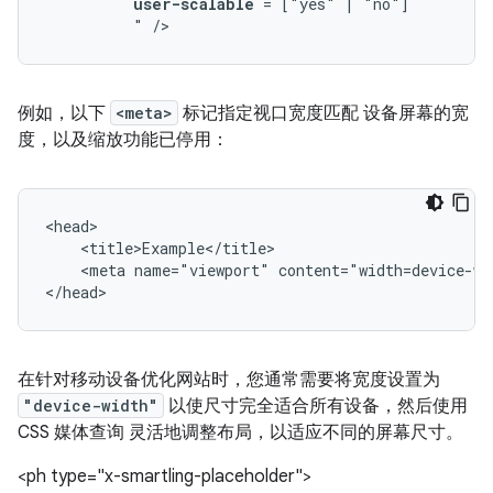
user-scalable
=
["yes"
|
"
/>
例如，以下
<meta>
标记指定视口宽度匹配 设备屏幕的宽
度，以及缩放功能已停用：
<meta
name="viewport"
content="width=device-wi
</head>
在针对移动设备优化网站时，您通常需要将宽度设置为
"device-width"
以使尺寸完全适合所有设备，然后使用
CSS 媒体查询 灵活地调整布局，以适应不同的屏幕尺寸。
<ph type="x-smartling-placeholder">