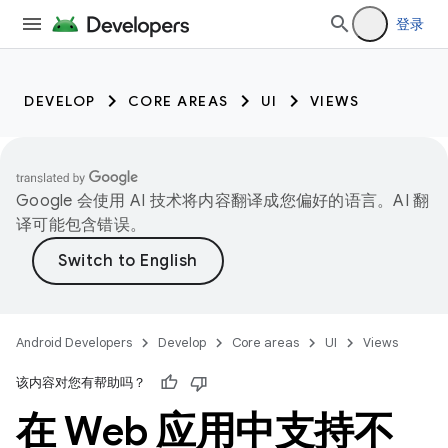
登录
DEVELOP
CORE AREAS
UI
VIEWS
Google 会使用 AI 技术将内容翻译成您偏好的语言。AI 翻
译可能包含错误。
Android Developers
Develop
Core areas
UI
Views
该内容对您有帮助吗？
在 Web 应用中支持不