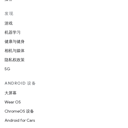
发现
游戏
机器学习
健康与健身
相机与媒体
隐私权政策
5G
ANDROID 设备
大屏幕
Wear OS
ChromeOS 设备
Android for Cars