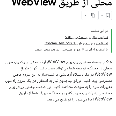
محلی از طریق Web
View
در این صفحه
تنظیم ارسال پورت معکوس با ADB
استفاده از پورت فورواردینگ Chrome DevTools
با استفاده از آدرس IP عبوری شبیه‌ساز اندروید متصل شوید
هنگام توسعه محتوای وب برای WebView، ارائه محتوا از یک وب سرور
محلی در دستگاه توسعه شما می‌تواند مفید باشد. اگر از طریق
WebView در یک دستگاه آزمایشی یا شبیه‌ساز به این سرور محلی
دسترسی پیدا کنید، می‌توانید بدون نیاز به استقرار در یک سرور راه دور،
تغییرات خود را به سرعت مشاهده کنید. این صفحه چندین روش برای
دسترسی به یک وب سرور که روی دستگاه میزبان شما از طریق
WebView اجرا می‌شود را توضیح می‌دهد.