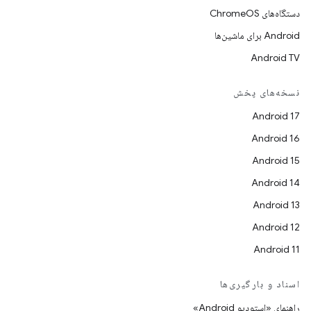
دستگاه‌های ChromeOS
Android برای ماشین‌ها
Android TV
نسخه‌های پخش
Android 17
Android 16
Android 15
Android 14
Android 13
Android 12
Android 11
اسناد و بارگیری‌ها
راهنمای «استودیو Android»