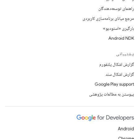
راهنمای توسعه‌دهندگان
مرجع میانای برنامه‌سازی کاربردی
بارگیری «استودیو»
Android NDK
پشتیبانی
گزارش اشکال پلتفورم
گزارش اشکال سند
Google Play support
پیوستن به مطالعات پژوهشی
Android
Chrome