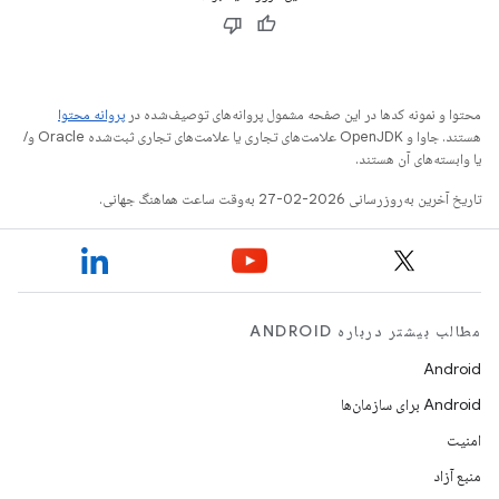
محتوا و نمونه کدها در این صفحه مشمول پروانه‌های توصیف‌شده در
پروانه محتوا
هستند. جاوا و OpenJDK علامت‌های تجاری یا علامت‌های تجاری ثبت‌شده Oracle و/
یا وابسته‌های آن هستند.
تاریخ آخرین به‌روزرسانی 2026-02-27 به‌وقت ساعت هماهنگ جهانی.
مطالب بیشتر درباره ANDROID
Android
Android برای سازمان‌ها
امنیت
منبع آزاد