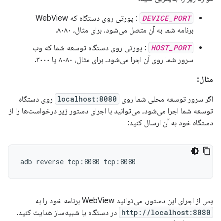
DEVICE_PORT
: پورتی روی دستگاه که WebView
برنامه شما به آن متصل می‌شود. برای مثال، ۸۰۸۰.
HOST_PORT
: پورتی روی دستگاه توسعه شما که وب
سرور شما روی آن اجرا می‌شود. برای مثال، ۸۰۸۰ یا ۳۰۰۰.
مثال:
اگر سرور توسعه محلی شما روی
localhost:8080
روی دستگاه
توسعه شما اجرا می‌شود، می‌توانید با اجرای دستور زیر درخواست‌ها را از
دستگاه خود به آن ارسال کنید:
adb
reverse
tcp:8080
پس از اجرای این دستور، می‌توانید WebView برنامه خود را به
http://localhost:8080
در دستگاه یا شبیه‌ساز هدایت کنید.