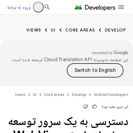
ورود به برنامه
VIEWS
UI
CORE AREAS
DEVELOP
این صفحه به‌وسیله
ترجمه شده است.
Views
UI
Core areas
Develop
Android Developers
این مرور مفید بود؟
دسترسی به یک سرور توسعه