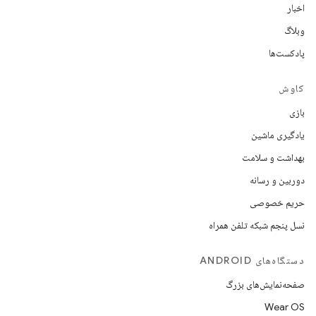
اخبار
وبلاگ
پادکست‌ها
کاوش
بازی
یادگیری ماشین
بهداشت و سلامت
دوربین و رسانه
حریم خصوصی
نسل پنجم شبکه تلفن همراه
دستگاه‌های ANDROID
صفحه‌نمایش‌های بزرگ
Wear OS