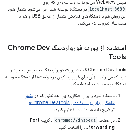
سپس WebView می‌تواند به وب سروری که روی
localhost:8080
در دستگاه توسعه شما اجرا می‌شود متصل شود.
این روش هم با دستگاه‌های فیزیکی متصل از طریق USB و هم با
شبیه‌ساز اندروید کار می‌کند.
استفاده از پورت فورواردینگ Chrome Dev
Tools
Chrome DevTools قابلیت پورت فورواردینگ مخصوص به خود را
دارد که می‌توانید از آن برای فوروارد کردن درخواست‌ها از دستگاه خود به
دستگاه توسعه‌دهنده استفاده کنید.
دستگاه خود را برای اشکال‌زدایی، همانطور که در
بخش
«اشکال‌زدایی با استفاده از Chrome DevTools»
توضیح داده شده است، تنظیم کنید.
در صفحه
chrome://inspect
، گزینه
Port
forwarding...
را انتخاب کنید.