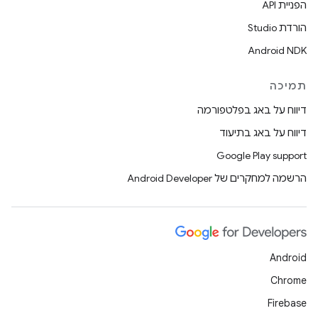
הפניית API
הורדת Studio
Android NDK
תמיכה
דיווח על באג בפלטפורמה
דיווח על באג בתיעוד
Google Play support
הרשמה למחקרים של Android Developer
Android
Chrome
Firebase