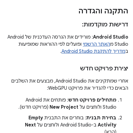
התקנה והגדרה
דרישות מוקדמות:
Android Studio
: מורידים את הגרסה העדכנית של Android
Studio מ
האתר הרשמי
ופועלים לפי ההוראות שמופיעות
ב
מדריך להתקנת Android Studio
.
יצירת פרויקט חדש
אחרי שמתקינים את Android Studio, מבצעים את השלבים
הבאים כדי להגדיר את פרויקט WebGPU:
מתחילים פרויקט חדש
: פותחים את Android
Studio ולוחצים על
New Project
(פרויקט חדש).
בחירת תבנית
: בוחרים את התבנית
Empty
Activity
ב-Android Studio ולוחצים על
Next
(הבא).