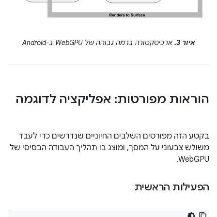
איור 3.
ארכיטקטורה ברמה גבוהה של WebGPU ב-Android
הוראות מפורטות: אפליקציה לדוגמה
בקטע הזה מפורטים השלבים החיוניים שנדרשים כדי לעבד
משולש צבעוני על המסך, ומוצג בו תהליך העבודה הבסיסי של
WebGPU.
הפעילות הראשית