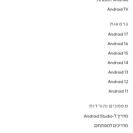
Android TV
גרסאות
Android 17
Android 16
Android 15
Android 14
Android 13
Android 12
Android 11
מסמכים והורדות
מדריך ל-Android Studio
מדריכים למפתחים