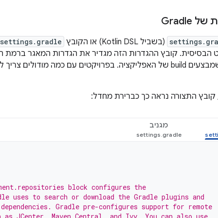
Gradle
settings.gr
(בשביל Kotlin DSL) או הקובץ
settings.gradle
מודולים לכלול כשמבצעים build של האפליקציה. בפרויקטים עם כמה מודול
 קובץ התצורה נראה כך כברירת מחדל:
מגניב
ment.repositories block configures the
dle uses to search or download the Gradle plugins and
 dependencies. Gradle pre-configures support for remote
h as JCenter, Maven Central, and Ivy. You can also use