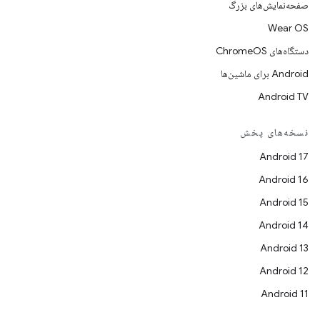
صفحه‌نمایش‌های بزرگ
Wear OS
دستگاه‌های ChromeOS
Android برای ماشین‌ها
Android TV
نسخه‌های پخش
Android 17
Android 16
Android 15
Android 14
Android 13
Android 12
Android 11