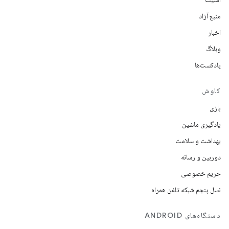
منبع آزاد
اخبار
وبلاگ
پادکست‌ها
کاوش
بازی
یادگیری ماشین
بهداشت و سلامت
دوربین و رسانه
حریم خصوصی
نسل پنجم شبکه تلفن همراه
دستگاه‌های ANDROID