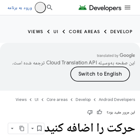
ورود به برنامه
VIEWS
UI
CORE AREAS
DEVELOP
این صفحه به‌وسیله
ترجمه شده است.
Views
UI
Core areas
Develop
Android Developers
این مرور مفید بود؟
حرکت را اضافه کنید