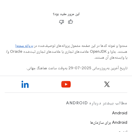
این مرور مفید بود؟
محتوا و نمونه کدها در این صفحه مشمول پروانه‌های توصیف‌شده در
پروانه محتوا
هستند. جاوا و OpenJDK علامت‌های تجاری یا علامت‌های تجاری ثبت‌شده Oracle و/
یا وابسته‌های آن هستند.
تاریخ آخرین به‌روزرسانی 2025-07-29 به‌وقت ساعت هماهنگ جهانی.
مطالب بیشتر درباره ANDROID
Android
Android برای سازمان‌ها
امنیت