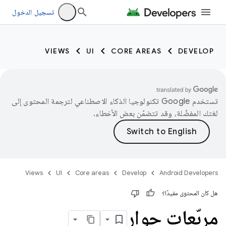
تسجيل الدخول
VIEWS
UI
CORE AREAS
DEVELOP
تستخدم Google تكنولوجيا الذكاء الاصطناعي لترجمة المحتوى إلى
لغتك المفضّلة، وقد تتضمّن بعض الأخطاء.
Views
UI
Core areas
Develop
Android Developers
هل كان المحتوى مفيدًا؟
مربّعات حوار