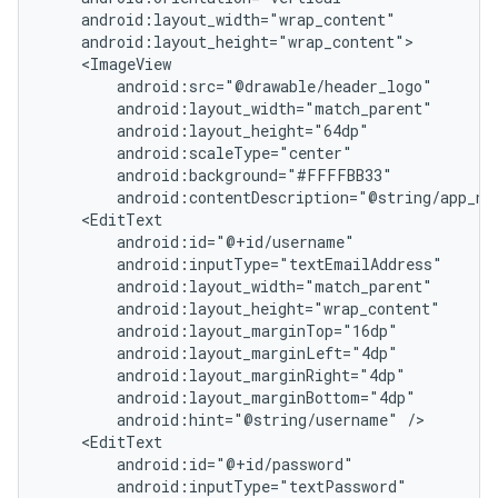
android:contentDescription="@string/app_na
android:hint="@string/username"