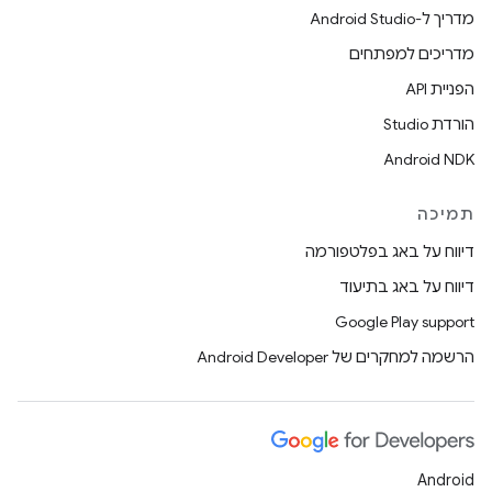
מדריך ל-Android Studio
מדריכים למפתחים
הפניית API
הורדת Studio
Android NDK
תמיכה
דיווח על באג בפלטפורמה
דיווח על באג בתיעוד
Google Play support
הרשמה למחקרים של Android Developer
Android