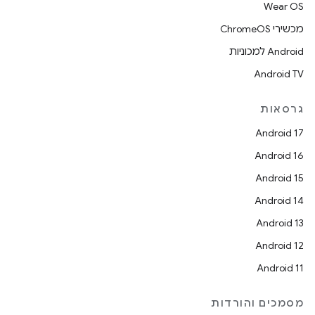
Wear OS
מכשירי ChromeOS
Android למכוניות
Android TV
גרסאות
Android 17
Android 16
Android 15
Android 14
Android 13
Android 12
Android 11
מסמכים והורדות