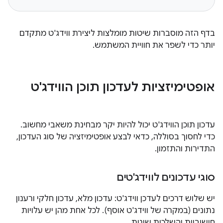
בדף הזה מוסברות שיטות מומלצות ליצירת ווידג'ט מתקדם
יותר כדי לשפר את חוויית המשתמש.
אופטימיזציות לעדכון תוכן הווידג'ט
עדכון תוכן הווידג'ט יכול להיות יקר מבחינת משאבי מחשוב.
כדי לחסוך בסוללה, כדאי לבצע אופטימיזציה של סוג העדכון,
התדירות והתזמון.
סוגי עדכונים לווידג'טים
יש שלוש דרכים לעדכן ווידג'ט: עדכון מלא, עדכון חלקי ורענון
נתונים (במקרה של ווידג'ט אוסף). לכל אחת מהן יש עלויות
חישוביות והשלכות שונות.