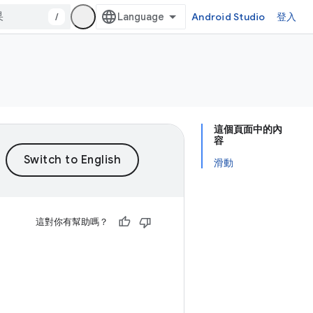
/
Android Studio
登入
這個頁面中的內
容
滑動
這對你有幫助嗎？