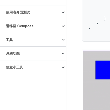
使用者介面測試
)
}
遷移至 Compose
}
工具
系統功能
建立小工具