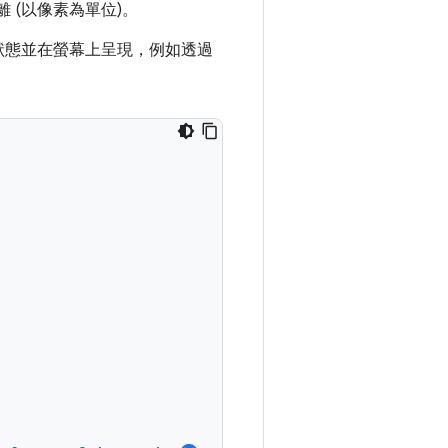
 (以像素為單位)。
狀態並在螢幕上呈現，例如透過